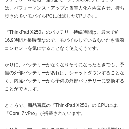
は、パフォーマンス・アップと省電力化を両立させ、持ち
歩きの多いモバイルPCには適したCPUです。
『ThinkPad X250』のバッテリー持続時間は、最大で約
16.9時間と長時間なので、モバイルしているあいだも電源
コンセントを気にすることなく使えそうです。
かりに、バッテリーがなくなりそうになったときでも、予
備の外部バッテリーがあれば、シャットダウンすることな
く、内臓バッテリーから予備の外部バッテリーに交換する
ことができます。
ところで、商品写真の『ThinkPad X250』の CPUには、
「Core i7 vPro」が搭載されています。