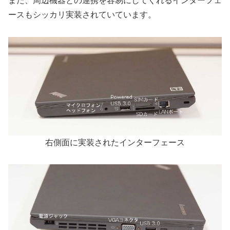
また、周辺機器との連携を容易にしてくれるインターフェ
ースもシッカリ実装されていています。
右側面に実装されたインターフェース