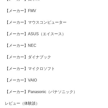
【メーカー】FMV
【メーカー】マウスコンピューター
【メーカー】ASUS（エイスース）
【メーカー】NEC
【メーカー】ダイナブック
【メーカー】マイクロソフト
【メーカー】VAIO
【メーカー】Panasonic（パナソニック）
レビュー（体験談）