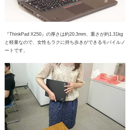
『ThinkPad X250』の厚さは約20.3mm、重さが約1.31kg
と軽量なので、女性もラクに持ち歩きができるモバイルノ
ートです。