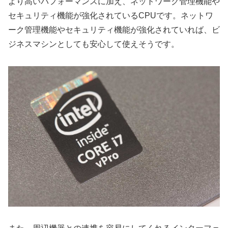
より高いパフォーマンスに加え、ネットワーク管理機能や
セキュリティ機能が強化されているCPUです。ネットワ
ーク管理機能やセキュリティ機能が強化されていれば、ビ
ジネスマシンとしても安心して使えそうです。