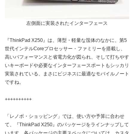
左側面に実装されたインターフェース
『ThinkPad X250』は、薄型・軽量な筺体のなかに、第5
世代インテルCoreプロセッサー・ファミリーを搭載し、
高いパフォーマンスと省電力化が図られ、そして打ちやす
いキーボードや必要なインターフェースポートもシッカリ
実装されている、まさにビジネスに最適なモバイルノート
ですね。
++++++++++
「レノボ・ショッピング」では、使い方や予算に合わせ
て、『ThinkPad X250』のパッケージをラインナップして
います。各パッケージの主要スペックについては、カスタ