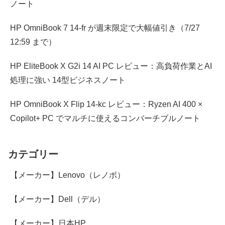
ノート
HP OmniBook 7 14-fr が週末限定で大幅値引き（7/27
12:59 まで）
HP EliteBook X G2i 14 AI PC レビュー：高負荷作業とAI
処理に強い 14型ビジネスノート
HP OmniBook X Flip 14-kc レビュー：Ryzen AI 400 ×
Copilot+ PC でマルチに使えるコンバーチブルノート
カテゴリー
【メーカー】Lenovo（レノボ）
【メーカー】Dell（デル）
【メーカー】日本HP