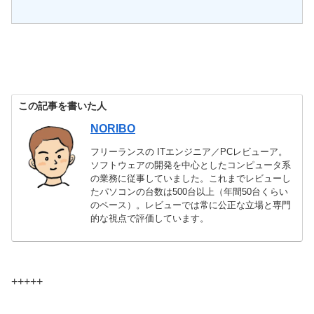
この記事を書いた人
NORIBO
フリーランスの ITエンジニア／PCレビューア。
ソフトウェアの開発を中心としたコンピュータ系
の業務に従事していました。これまでレビューし
たパソコンの台数は500台以上（年間50台くらい
のペース）。レビューでは常に公正な立場と専門
的な視点で評価しています。
+++++