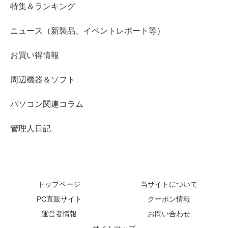
特集＆ランキング
ニュース（新製品、イベントレポート等）
お買い得情報
周辺機器＆ソフト
パソコン関連コラム
管理人日記
トップページ
当サイトについて
PC直販サイト
クーポン情報
運営者情報
お問い合わせ