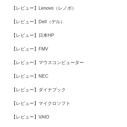
【レビュー】Lenovo（レノボ）
【レビュー】Dell（デル）
【レビュー】日本HP
【レビュー】FMV
【レビュー】マウスコンピューター
【レビュー】NEC
【レビュー】ダイナブック
【レビュー】マイクロソフト
【レビュー】VAIO