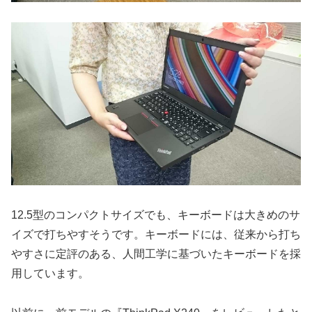
12.5型のコンパクトサイズでも、キーボードは大きめのサ
イズで打ちやすそうです。キーボードには、従来から打ち
やすさに定評のある、人間工学に基づいたキーボードを採
用しています。