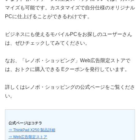
マイズも可能です。カスタマイズで自分仕様のオリジナル
PCに仕上げることができるわけです。
ビジネスにも使えるモバイルPCをお探しのユーザーさん
は、ぜひチェックしてみてください。
なお、「レノボ・ショッピング」Web広告限定ストアで
は、おトクに購入できる Eクーポンを発行しています。
詳しくはレノボ・ショッピングの公式ページをご覧くださ
い。
公式ページはコチラ
⇒ ThinkPad X250 製品詳細
⇒ Web広告限定ストア