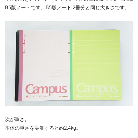
B5版ノートです。B5版ノート 2冊分と同じ大きさです。
次が重さ。
本体の重さを実測すると約2.4kg。