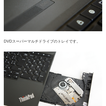
DVDスーパーマルチドライブのトレイです。