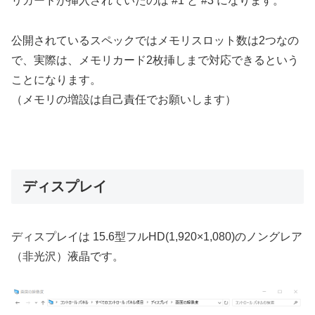
リカードが挿入されていたのは #1 と #3 になります。
公開されているスペックではメモリスロット数は2つなの
で、実際は、メモリカード2枚挿しまで対応できるという
ことになります。
（メモリの増設は自己責任でお願いします）
ディスプレイ
ディスプレイは 15.6型フルHD(1,920×1,080)のノングレア
（非光沢）液晶です。