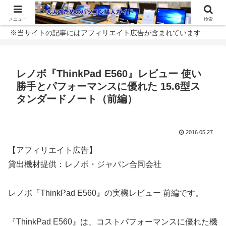
メニュー
検索
※当サイトの記事にはアフィリエイト広告が含まれています
レノボ『ThinkPad E560』レビュー 使い
勝手とパフォーマンスに優れた 15.6型ス
タンダードノート（前編）
2016.05.27
【アフィリエイト広告】
貸出機材提供：レノボ・ジャパン合同会社
レノボ『ThinkPad E560』の実機レビュー 前編です。
『ThinkPad E560』は、コストパフォーマンスに優れた機