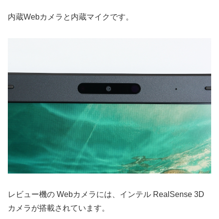
内蔵Webカメラと内蔵マイクです。
レビュー機の Webカメラには、インテル RealSense 3D
カメラが搭載されています。