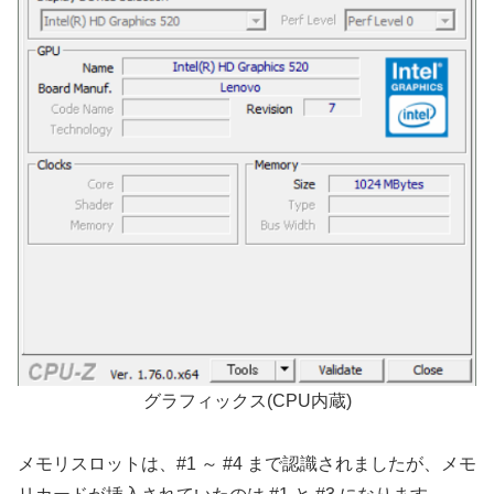
グラフィックス(CPU内蔵)
メモリスロットは、#1 ～ #4 まで認識されましたが、メモ