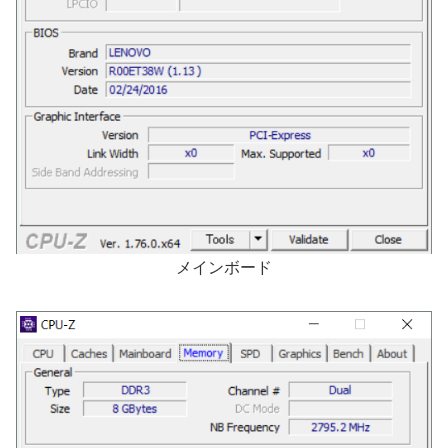
メインボード