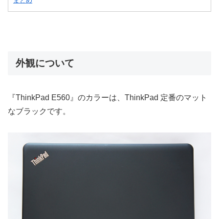
まとめ
外観について
『ThinkPad E560』のカラーは、ThinkPad 定番のマット
なブラックです。