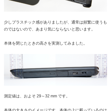
少しプラスチック感がありましたが、通常は頻繁に使うも
のではないので、あまり気にならないと思います。
本体を閉じたときの高さを実測してみました。
測定値は、およそ 29～32 mm です。
本体の大きさのイメージです。本体の上に載っているのは