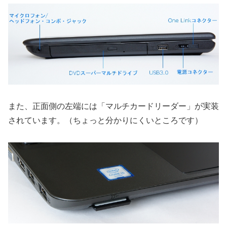
また、正面側の左端には「マルチカードリーダー」が実装
されています。（ちょっと分かりにくいところです）