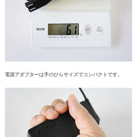
電源アダプターは手のひらサイズでコンパクトです。