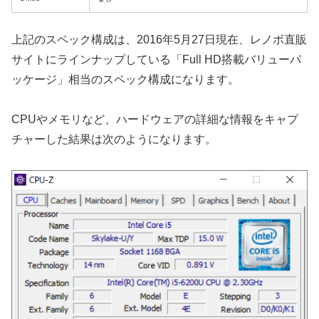
上記のスペック構成は、2016年5月27日現在、レノボ直販
サイトにラインナップしている「Full HD搭載バリューパ
ッケージ」相当のスペック構成になります。
CPUやメモリなど、ハードウェアの詳細な情報をキャプ
チャーした結果は次のようになります。