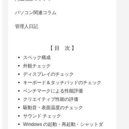
パソコン関連コラム
管理人日記
【 目 次 】
スペック構成
外観チェック
ディスプレイのチェック
キーボード＆タッチパッドのチェック
ベンチマークによる性能評価
クリエイティブ性能の評価
駆動音・表面温度のチェック
サウンド チェック
Windows の起動・再起動・シャットダ