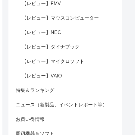
【レビュー】FMV
【レビュー】マウスコンピューター
【レビュー】NEC
【レビュー】ダイナブック
【レビュー】マイクロソフト
【レビュー】VAIO
特集＆ランキング
ニュース（新製品、イベントレポート等）
お買い得情報
周辺機器＆ソフト