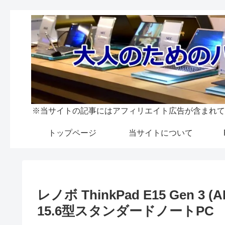
※当サイトの記事にはアフィリエイト広告が含まれて
トップページ
当サイトについて
レノボ ThinkPad E15 Gen
15.6型スタンダードノートPC