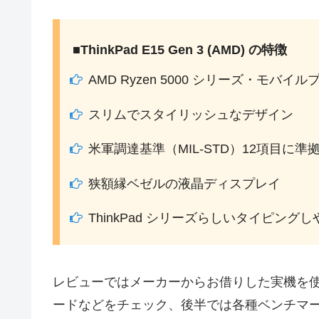
■ThinkPad E15 Gen 3 (AMD) の特徴
AMD Ryzen 5000 シリーズ・モバ
スリムでスタイリッシュなデザイン
米軍調達基準（MIL-STD）12項目に
狭額縁ベゼルの液晶ディスプレイ
ThinkPad シリーズらしいタイピング
レビューではメーカーからお借りした実機を
ードなどをチェック、後半では各種ベンチマ