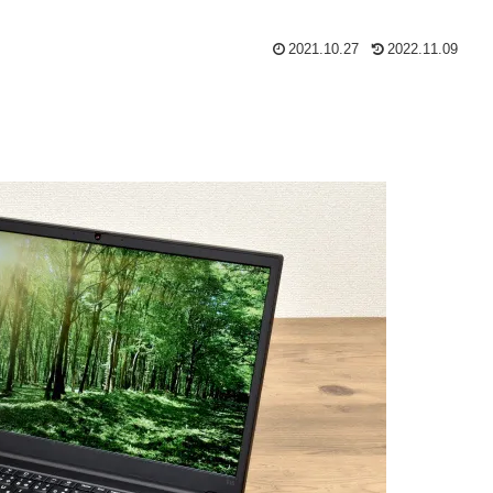
2021.10.27
2022.11.09