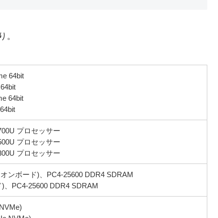
おり。
e 64bit
64bit
e 64bit
64bit
 5700U プロセッサー
 5500U プロセッサー
 5300U プロセッサー
 オンボード)、PC4-25600 DDR4 SDRAM
、PC4-25600 DDR4 SDRAM
 NVMe)