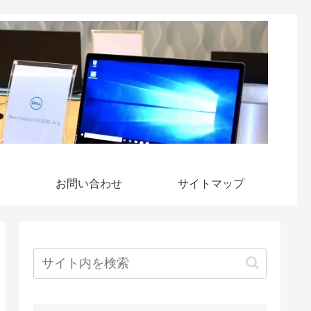
お問い合わせ
サイトマップ