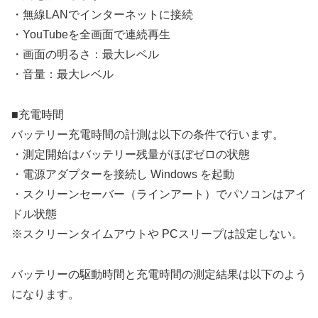
・無線LANでインターネットに接続
・YouTubeを全画面で連続再生
・画面の明るさ：最大レベル
・音量：最大レベル
■充電時間
バッテリー充電時間の計測は以下の条件で行います。
・測定開始はバッテリー残量がほぼゼロの状態
・電源アダプターを接続し Windows を起動
・スクリーンセーバー（ラインアート）でパソコンはアイ
ドル状態
※スクリーンタイムアウトや PCスリープは設定しない。
バッテリーの駆動時間と充電時間の測定結果は以下のよう
になります。