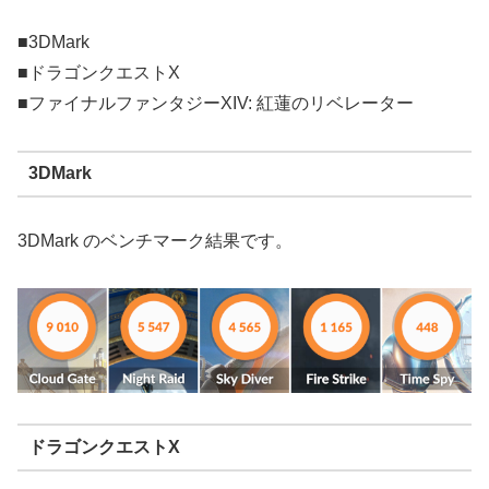
■3DMark
■ドラゴンクエストX
■ファイナルファンタジーXIV: 紅蓮のリベレーター
3DMark
3DMark のベンチマーク結果です。
ドラゴンクエストX