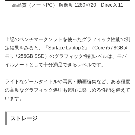
高品質（ノートPC） 解像度 1280×720、DirectX 11
上記のベンチマークソフトを使ったグラフィック性能の測
定結果をみると、『Surface Laptop 2』（Core i5 / 8GBメ
モリ / 256GB SSD）のグラフィック性能レベルは、モバ
イルノートとして十分満足できるレベルです。
ライトなゲームタイトルや写真・動画編集など、ある程度
の高度なグラフィック処理も気軽に楽しめる性能を備えて
います。
ストレージ