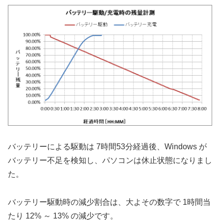
バッテリーによる駆動は 7時間53分経過後、Windows が
バッテリー不足を検知し、パソコンは休止状態になりまし
た。
バッテリー駆動時の減少割合は、大よその数字で 1時間当
たり 12% ～ 13% の減少です。