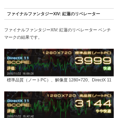
ファイナルファンタジーXIV: 紅蓮のリベレーター
ファイナルファンタジーXIV: 紅蓮のリベレーター ベンチ
マークの結果です。
標準品質（ノートPC）、解像度 1280×720、DirectX 11