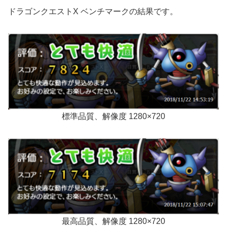
ドラゴンクエストX ベンチマークの結果です。
標準品質、解像度 1280×720
最高品質、解像度 1280×720