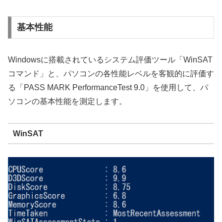
基本性能
Windowsに搭載されているシステム評価ツール「WinSAT
コマンド」と、パソコンの各性能レベルを客観的に評価す
る「PASS MARK PerformanceTest 9.0」を使用して、パ
ソコンの基本性能を測定します。
WinSAT