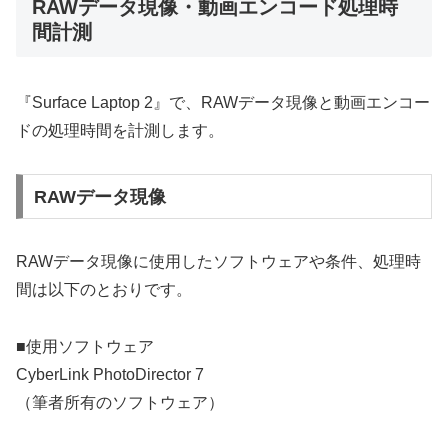
RAWデータ現像・動画エンコード処理時
間計測
『Surface Laptop 2』で、RAWデータ現像と動画エンコー
ドの処理時間を計測します。
RAWデータ現像
RAWデータ現像に使用したソフトウェアや条件、処理時
間は以下のとおりです。
■使用ソフトウェア
CyberLink PhotoDirector 7
（筆者所有のソフトウェア）