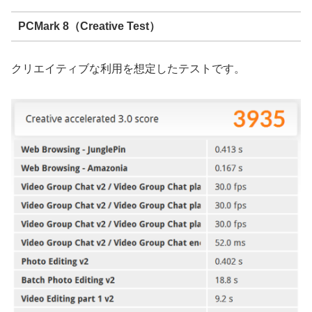
PCMark 8（Creative Test）
クリエイティブな利用を想定したテストです。