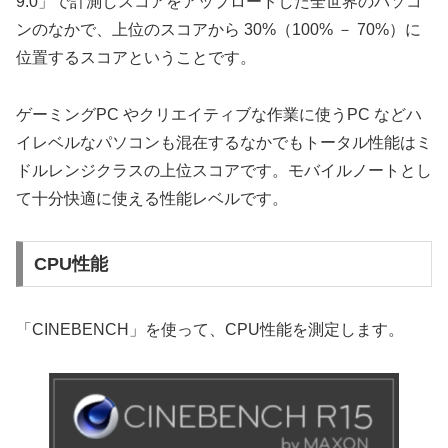
9.0」で計測しスコアをアップロードした全世界のパソコ
ンのなかで、上位のスコアから 30%（100% － 70%）に
位置するスコアということです。
ゲーミングPC やクリエイティブな作業に使うPC などハ
イレベルなパソコンも混在するなかでもトータル性能はミ
ドルレンジクラスの上位スコアです。モバイルノートとし
て十分快適に使える性能レベルです。
CPU性能
「CINEBENCH」を使って、CPU性能を測定します。