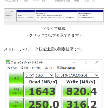
ドライブ構成
（クリックで拡大表示できます）
ストレージのデータ転送速度の測定結果です。