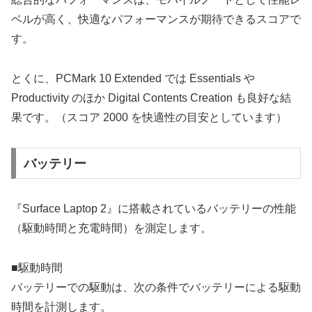
ベルが高く、快適なパフォーマンスが期待できるスコアで
す。
とくに、PCMark 10 Extended では Essentials や
Productivity のほか Digital Contents Creation も良好な結
果です。（スコア 2000 を快適性の目安としています）
バッテリー
『Surface Laptop 2』に搭載されているバッテリーの性能
（駆動時間と充電時間）を測定します。
■駆動時間
バッテリーでの駆動は、次の条件でバッテリーによる駆動
時間を計測します。