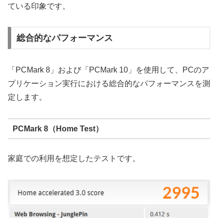
ている印象です。
総合的なパフォーマンス
「PCMark 8」および「PCMark 10」を使用して、PCのア
プリケーション実行における総合的なパフォーマンスを測
定します。
PCMark 8（Home Test）
家庭での利用を想定したテストです。