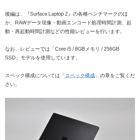
後編は、『Surface Laptop 2』の各種ベンチマークのほ
か、RAWデータ現像・動画エンコード処理時間計測、起
動・再起動時間計測などの性能レビューを行います。
なお、レビューでは「Core i5 / 8GBメモリ / 256GB
SSD」モデルを使用しています。
スペック構成については「
スペック構成
」の章をご覧くだ
さい。