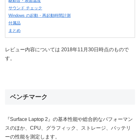
駆動音・表面温度
サウンド チェック
Windows の起動・再起動時間計測
付属品
まとめ
レビュー内容については 2018年11月30日時点のもので
す。
ベンチマーク
『Surface Laptop 2』の基本性能や総合的なパフォーマン
スのほか、CPU、グラフィック、ストレージ、バッテリ
ーの性能を測定します。