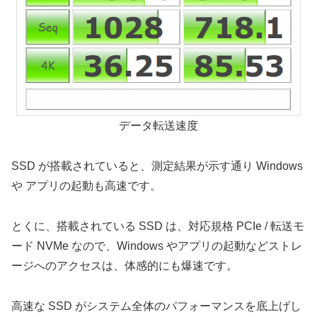
データ転送速度
SSD が搭載されていると、測定結果が示す通り Windows
や アプリの起動も高速です。
とくに、搭載されている SSD は、対応規格 PCIe / 転送モ
ード NVMe なので、Windows やアプリの起動などストレ
ージへのアクセスは、体感的にも爆速です。
高速な SSD がシステム全体のパフォーマンスを底上げし