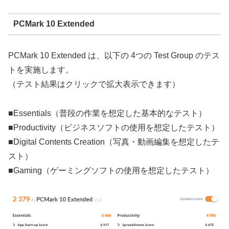
PCMark 10 Extended
PCMark 10 Extended は、以下の 4つの Test Group のテス
トを実施します。
（テスト結果はクリックで拡大表示できます）
■Essentials（普段の作業を想定した基本的なテスト）
■Productivity（ビジネスソフトの使用を想定したテスト）
■Digital Contents Creation（写真・動画編集を想定したテ
スト）
■Gaming（ゲーミングソフトの使用を想定したテスト）