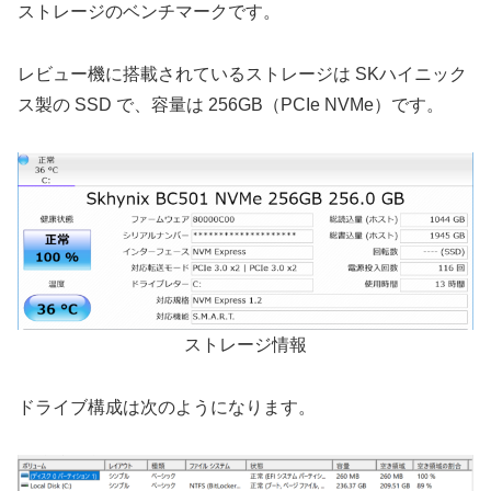
ストレージのベンチマークです。
レビュー機に搭載されているストレージは SKハイニック
ス製の SSD で、容量は 256GB（PCIe NVMe）です。
ストレージ情報
ドライブ構成は次のようになります。