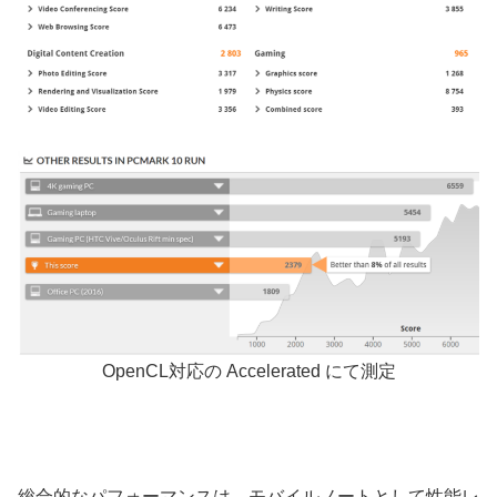
OpenCL対応の Accelerated にて測定
総合的なパフォーマンスは、モバイルノートとして性能レ