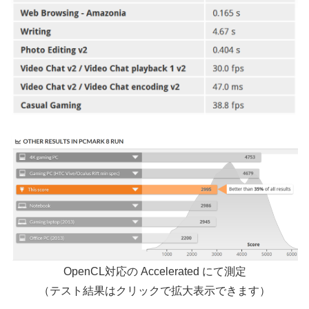
OpenCL対応の Accelerated にて測定
（テスト結果はクリックで拡大表示できます）