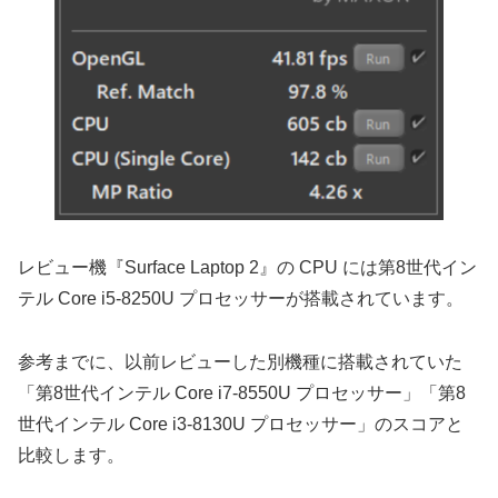
レビュー機『Surface Laptop 2』の CPU には第8世代イン
テル Core i5-8250U プロセッサーが搭載されています。
参考までに、以前レビューした別機種に搭載されていた
「第8世代インテル Core i7-8550U プロセッサー」「第8
世代インテル Core i3-8130U プロセッサー」のスコアと
比較します。