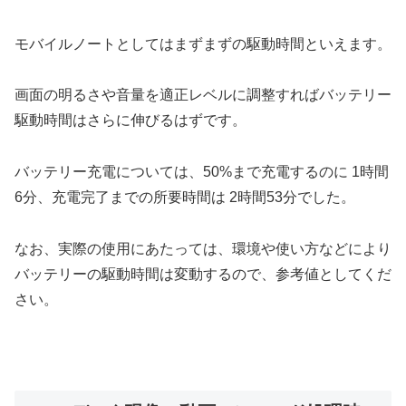
モバイルノートとしてはまずまずの駆動時間といえます。
画面の明るさや音量を適正レベルに調整すればバッテリー
駆動時間はさらに伸びるはずです。
バッテリー充電については、50%まで充電するのに 1時間
6分、充電完了までの所要時間は 2時間53分でした。
なお、実際の使用にあたっては、環境や使い方などにより
バッテリーの駆動時間は変動するので、参考値としてくだ
さい。