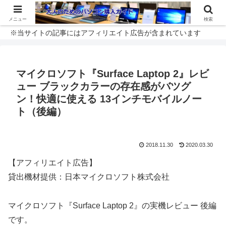
メニュー
検索
※当サイトの記事にはアフィリエイト広告が含まれています
マイクロソフト『Surface Laptop 2』レビ
ュー ブラックカラーの存在感がバツグ
ン！快適に使える 13インチモバイルノー
ト（後編）
2018.11.30
2020.03.30
【アフィリエイト広告】
貸出機材提供：日本マイクロソフト株式会社
マイクロソフト『Surface Laptop 2』の実機レビュー 後編
です。