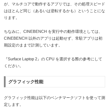
が、マルチコアで動作するアプリでは、その処理スピード
はほとんど同じ（あるいは逆転するかも）ということにな
ります。
ちなみに、CINEBENCH を実行中の動作環境としては、
CINEBENCH 以外のアプリは起動せず、常駐アプリは初
期設定のままで計測しています。
『Surface Laptop 2』の CPU を選択する際の参考にして
ください。
グラフィック性能
グラフィック性能は以下のベンチマークソフトを使って測
定します。