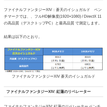
ファイナルファンタジーXIV：蒼天のイシュガルド ベン
チマークでは、、フルHD解像度(1920×1080) / DirectX 11
の高品質（デスクトップPC）と最高品質 で測定します。
結果は以下のとおり。
ファイナルファンタジーXIV 蒼天のイシュガルド
ファイナルファンタジーXIV: 紅蓮のリベレーター
ファイナルファンタジーXIV: 紅蓮のリベレーター ベンチ