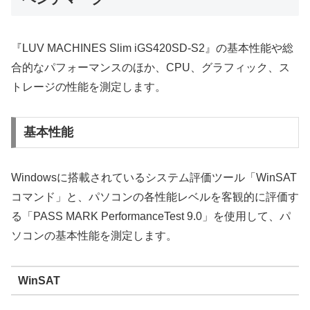
『LUV MACHINES Slim iGS420SD-S2』の基本性能や総
合的なパフォーマンスのほか、CPU、グラフィック、ス
トレージの性能を測定します。
基本性能
Windowsに搭載されているシステム評価ツール「WinSAT
コマンド」と、パソコンの各性能レベルを客観的に評価す
る「PASS MARK PerformanceTest 9.0」を使用して、パ
ソコンの基本性能を測定します。
WinSAT