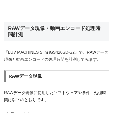
RAWデータ現像・動画エンコード処理時
間計測
『LUV MACHINES Slim iGS420SD-S2』で、RAWデータ
現像と動画エンコードの処理時間を計測してみます。
RAWデータ現像
RAWデータ現像に使用したソフトウェアや条件、処理時
間は以下のとおりです。