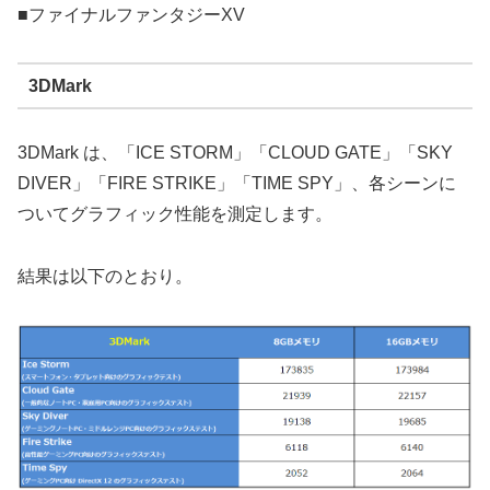
■ファイナルファンタジーXV
3DMark
3DMark は、「ICE STORM」「CLOUD GATE」「SKY
DIVER」「FIRE STRIKE」「TIME SPY」、各シーンに
ついてグラフィック性能を測定します。
結果は以下のとおり。