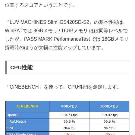
位置するスコアということです。
『LUV MACHINES Slim iGS420SD-S2』の基本性能は、
WinSATでは 8GBメモリ / 16GBメモリ ほぼ同等レベルで
したが、PASS MARK PerformanceTest では 16GBメモリ
搭載時のほうが大幅に性能アップしています。
CPU性能
「CINEBENCH」を使って、CPU性能を測定します。