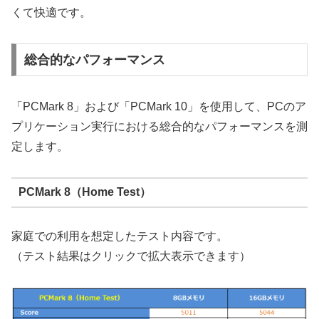
くて快適です。
総合的なパフォーマンス
「PCMark 8」および「PCMark 10」を使用して、PCのア
プリケーション実行における総合的なパフォーマンスを測
定します。
PCMark 8（Home Test）
家庭での利用を想定したテスト内容です。
（テスト結果はクリックで拡大表示できます）