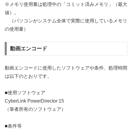
※メモリ使用量は処理中の「コミット済みメモリ」（最大
値）。
（パソコンがシステム全体で実際に使用しているメモリ
の使用量）
動画エンコード
動画エンコードに使用したソフトウェアや条件、処理時間
は以下のとおりです。
■使用ソフトウェア
CyberLink PowerDirector 15
（筆者所有のソフトウェア）
■条件等