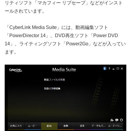
リティソフト「マカフィー リブセーブ」などがインスト
ールされています。
「CyberLink Media Suite」には、動画編集ソフト
「PowerDirector 14」、DVD再生ソフト「Power DVD
14」、ライティングソフト「Power2Go」などが入ってい
ます。