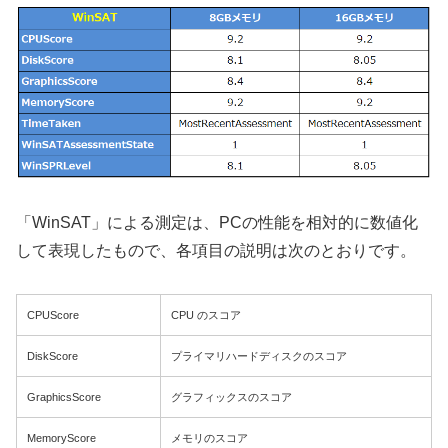
「WinSAT」による測定は、PCの性能を相対的に数値化
して表現したもので、各項目の説明は次のとおりです。
CPUScore
CPU のスコア
DiskScore
プライマリハードディスクのスコア
GraphicsScore
グラフィックスのスコア
MemoryScore
メモリのスコア