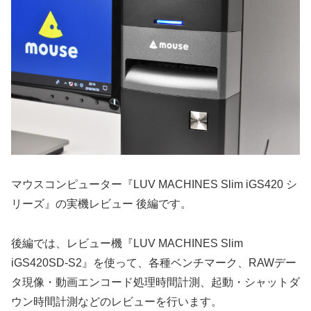
マウスコンピューター『LUV MACHINES Slim iGS420 シ
リーズ』の実機レビュー 後編です。
後編では、レビュー機『LUV MACHINES Slim
iGS420SD-S2』を使って、各種ベンチマーク、RAWデー
タ現像・動画エンコード処理時間計測、起動・シャットダ
ウン時間計測などのレビューを行います。