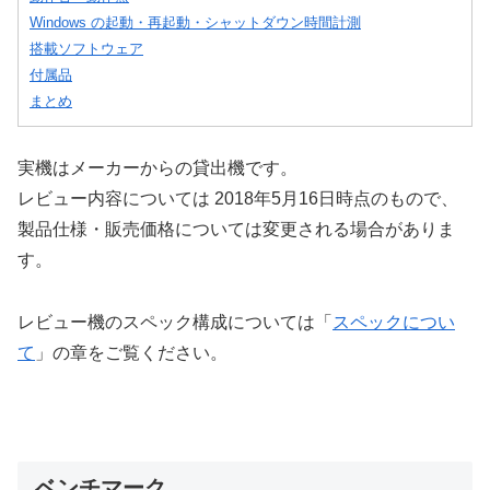
Windows の起動・再起動・シャットダウン時間計測
搭載ソフトウェア
付属品
まとめ
実機はメーカーからの貸出機です。
レビュー内容については 2018年5月16日時点のもので、
製品仕様・販売価格については変更される場合がありま
す。
レビュー機のスペック構成については「
スペックについ
て
」の章をご覧ください。
ベンチマーク