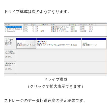
ドライブ構成は次のようになります。
ドライブ構成
（クリックで拡大表示できます）
ストレージのデータ転送速度の測定結果です。