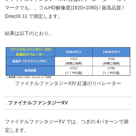
マークでも、、フルHD解像度(1920×1080) / 最高品質 /
DirectX 11 で測定します。
結果は以下のとおり。
ファイナルファンタジーXIV 紅蓮のリベレーター
ファイナルファンタジーXV
ファイナルファンタジーXV では、つぎの 4パターンで測
定します。