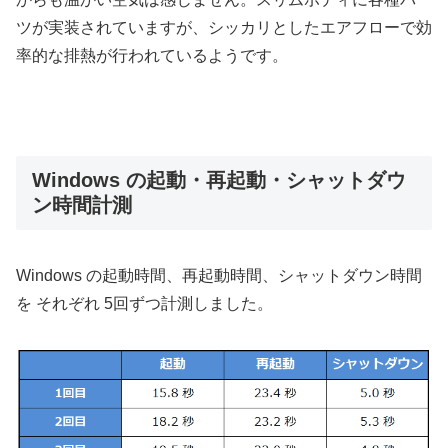
ツが実装されていますが、シッカリとしたエアフローで効
率的な排熱が行われているようです。
Windows の起動・再起動・シャットダウ
ン時間計測
Windows の起動時間、再起動時間、シャットダウン時間
を それぞれ 5回ずつ計測しました。