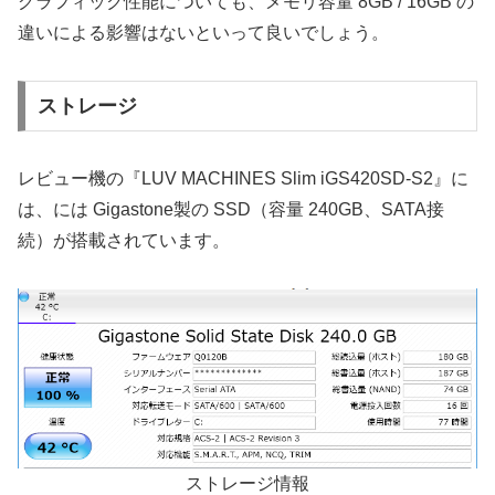
グラフィック性能についても、メモリ容量 8GB / 16GB の
違いによる影響はないといって良いでしょう。
ストレージ
レビュー機の『LUV MACHINES Slim iGS420SD-S2』に
は、には Gigastone製の SSD（容量 240GB、SATA接
続）が搭載されています。
ストレージ情報