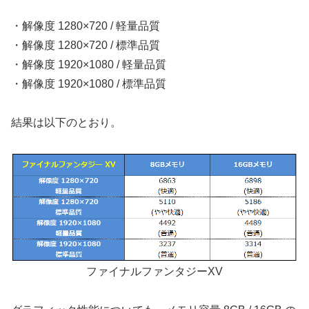
・解像度 1280×720 / 軽量品質
・解像度 1280×720 / 標準品質
・解像度 1920×1080 / 軽量品質
・解像度 1920×1080 / 標準品質
結果は以下のとおり。
ファイナルファンタジーXV