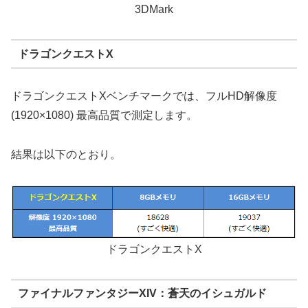
3DMark
ドラゴンクエストX
ドラゴンクエストXベンチマークでは、フルHD解像度
(1920×1080) 最高品質で測定します。
結果は以下のとおり。
ドラゴンクエストX
ファイナルファンタジーXIV：蒼天のイシュガルド