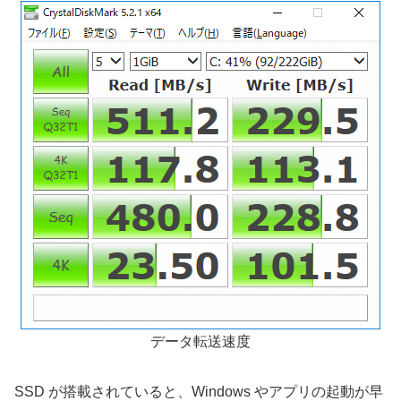
データ転送速度
SSD が搭載されていると、Windows やアプリの起動が早