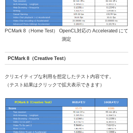
PCMark 8（Home Test） OpenCL対応の Accelerated にて
測定
PCMark 8（Creative Test）
クリエイティブな利用を想定したテスト内容です。
（テスト結果はクリックで拡大表示できます）