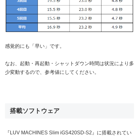
感覚的にも「早い」です。
なお、起動・再起動・シャットダウン時間は状況により多
少変動するので、参考値にしてください。
搭載ソフトウェア
『LUV MACHINES Slim iGS420SD-S2』に搭載されてい