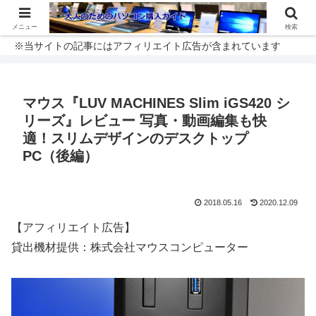
メニュー
検索
※当サイトの記事にはアフィリエイト広告が含まれています
マウス『LUV MACHINES Slim iGS420 シ
リーズ』レビュー 写真・動画編集も快
適！スリムデザインのデスクトップ
PC（後編）
2018.05.16
2020.12.09
【アフィリエイト広告】
貸出機材提供：株式会社マウスコンピューター