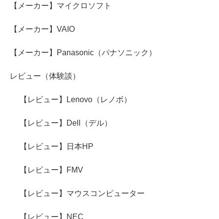
【メーカー】マイクロソフト
【メーカー】VAIO
【メーカー】Panasonic（パナソニック）
レビュー（体験談）
【レビュー】Lenovo（レノボ）
【レビュー】Dell（デル）
【レビュー】日本HP
【レビュー】FMV
【レビュー】マウスコンピューター
【レビュー】NEC