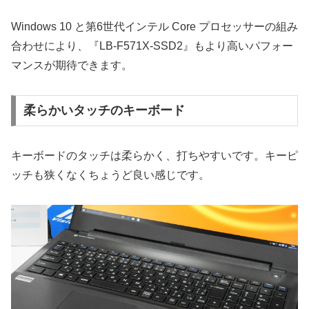
Windows 10 と第6世代インテル Core プロセッサーの組み
合わせにより、『LB-F571X-SSD2』もより高いパフォー
マンスが期待できます。
柔らかいタッチのキーボード
キーボードのタッチは柔らかく、打ちやすいです。キーピ
ッチも狭くなくちょうど良い感じです。