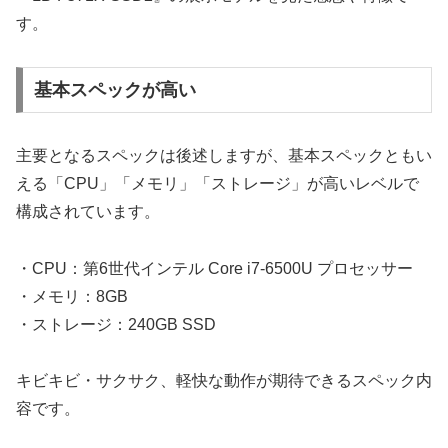
す。
基本スペックが高い
主要となるスペックは後述しますが、基本スペックともい
える「CPU」「メモリ」「ストレージ」が高いレベルで
構成されています。
・CPU：第6世代インテル Core i7-6500U プロセッサー
・メモリ：8GB
・ストレージ：240GB SSD
キビキビ・サクサク、軽快な動作が期待できるスペック内
容です。