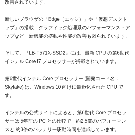
改善されています。
新しいブラウザの「Edge（エッジ）」や「仮想デスクト
ップ」の搭載、グラフィック処理系のパフォーマンス・ア
ップなど、新機能の搭載や性能の改善も図られています。
そして、『LB-F571X-SSD2』には、最新 CPU の第6世代
インテル Core i7 プロセッサーが搭載されています。
第6世代インテル Core プロセッサー (開発コード名：
Skylake) は、Windows 10 向けに最適化された CPU で
す。
インテルの公式サイトによると、第6世代 Core プロセッ
サーは 5年前の PC との比較で、約2.5倍のパフォーマン
スと 約3倍のバッテリー駆動時間を達成しています。