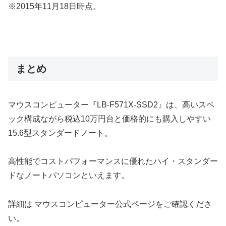
※2015年11月18日時点。
まとめ
マウスコンピューター『LB-F571X-SSD2』は、高いスペ
ック構成ながら税込10万円台と価格的にも購入しやすい
15.6型スタンダードノート。
高性能でコストパフォーマンスに優れたハイ・スタンダー
ドなノートパソコンといえます。
詳細は マウスコンピューター公式ページをご確認くださ
い。