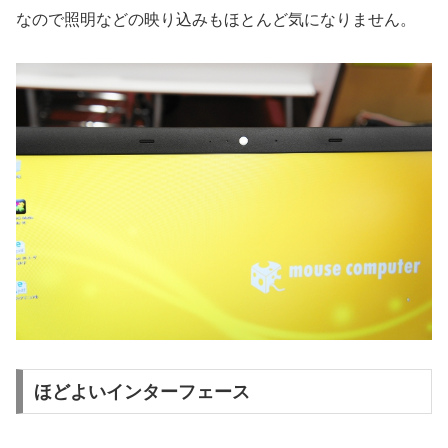
なので照明などの映り込みもほとんど気になりません。
ほどよいインターフェース