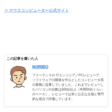
⇒ マウスコンピューター公式サイト
この記事を書いた人
NORIBO
フリーランスの ITエンジニア／PCレビューア。
ソフトウェアの開発を中心としたコンピュータ系
の業務に従事していました。これまでレビューし
たパソコンの台数は500台以上（年間50台くらい
のペース）。レビューでは常に公正な立場と専門
的な視点で評価しています。