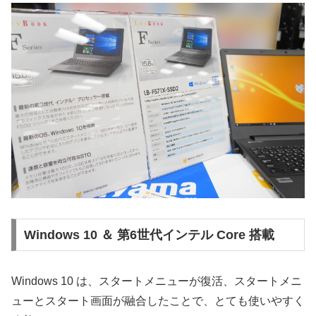
Windows 10 ＆ 第6世代インテル Core 搭載
Windows 10 は、スタートメニューが復活、スタートメニ
ューとスタート画面が融合したことで、とても使いやすく