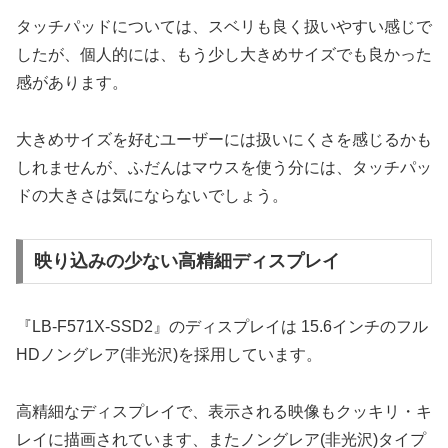
タッチパッドについては、スベリも良く扱いやすい感じで
したが、個人的には、もう少し大きめサイズでも良かった
感があります。
大きめサイズを好むユーザーには扱いにくさを感じるかも
しれませんが、ふだんはマウスを使う分には、タッチパッ
ドの大きさは気にならないでしょう。
映り込みの少ない高精細ディスプレイ
『LB-F571X-SSD2』のディスプレイは 15.6インチのフル
HDノングレア(非光沢)を採用しています。
高精細なディスプレイで、表示される映像もクッキリ・キ
レイに描画されています、またノングレア(非光沢)タイプ