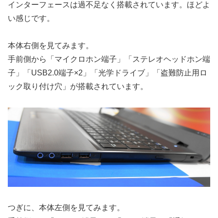
インターフェースは過不足なく搭載されています。ほどよ
い感じです。
本体右側を見てみます。
手前側から「マイクロホン端子」「ステレオヘッドホン端
子」「USB2.0端子×2」「光学ドライブ」「盗難防止用ロ
ック取り付け穴」が搭載されています。
つぎに、本体左側を見てみます。