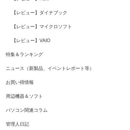
【レビュー】ダイナブック
【レビュー】マイクロソフト
【レビュー】VAIO
特集＆ランキング
ニュース（新製品、イベントレポート等）
お買い得情報
周辺機器＆ソフト
パソコン関連コラム
管理人日記