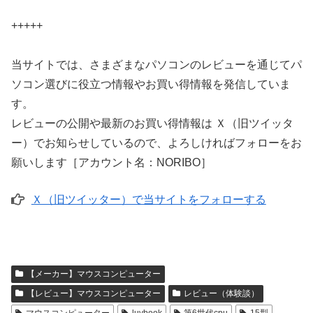
+++++
当サイトでは、さまざまなパソコンのレビューを通じてパ
ソコン選びに役立つ情報やお買い得情報を発信していま
す。
レビューの公開や最新のお買い得情報は Ｘ（旧ツイッタ
ー）でお知らせしているので、よろしければフォローをお
願いします［アカウント名：NORIBO］
Ｘ（旧ツイッター）で当サイトをフォローする
【メーカー】マウスコンピューター
【レビュー】マウスコンピューター
レビュー（体験談）