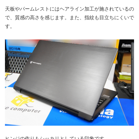
天板やパームレストにはヘアライン加工が施されているの
で、質感の高さを感じます。また、指紋も目立ちにくいで
す。
ヒンジの作りもシッカリとしている印象です。