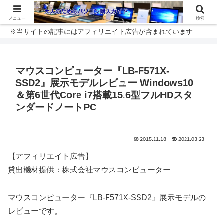
メニュー
検索
※当サイトの記事にはアフィリエイト広告が含まれています
マウスコンピューター『LB-F571X-
SSD2』展示モデルレビュー Windows10
＆第6世代Core i7搭載15.6型フルHDスタ
ンダードノートPC
2015.11.18
2021.03.23
【アフィリエイト広告】
貸出機材提供：株式会社マウスコンピューター
マウスコンピューター『LB-F571X-SSD2』展示モデルの
レビューです。