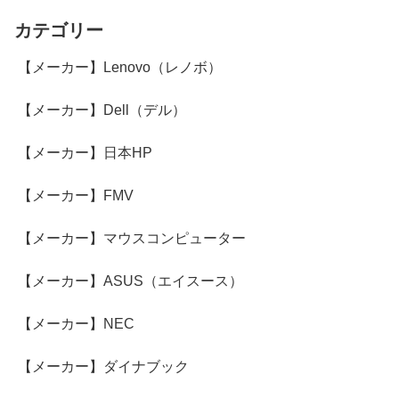
カテゴリー
【メーカー】Lenovo（レノボ）
【メーカー】Dell（デル）
【メーカー】日本HP
【メーカー】FMV
【メーカー】マウスコンピューター
【メーカー】ASUS（エイスース）
【メーカー】NEC
【メーカー】ダイナブック