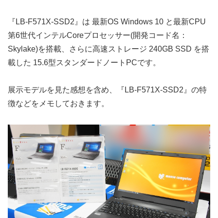
『LB-F571X-SSD2』は 最新OS Windows 10 と最新CPU
第6世代インテルCoreプロセッサー(開発コード名：
Skylake)を搭載、さらに高速ストレージ 240GB SSD を搭
載した 15.6型スタンダードノートPCです。
展示モデルを見た感想を含め、『LB-F571X-SSD2』の特
徴などをメモしておきます。