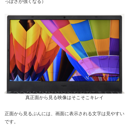
っぽさが強くなる）
真正面から見る映像はそこそこキレイ
正面から見るぶんには、画面に表示される文字は見やすい
です。