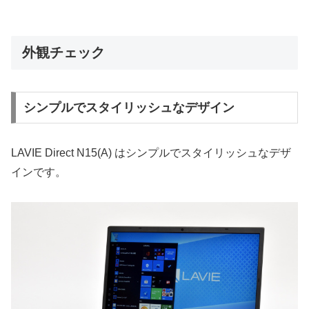
外観チェック
シンプルでスタイリッシュなデザイン
LAVIE Direct N15(A) はシンプルでスタイリッシュなデザ
インです。