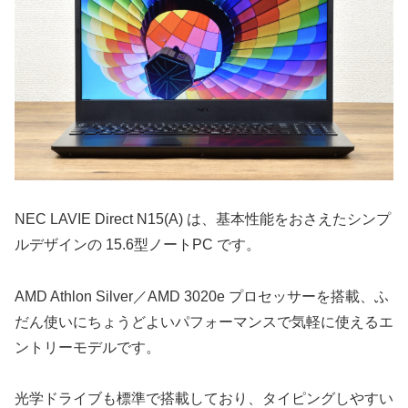
NEC LAVIE Direct N15(A) は、基本性能をおさえたシンプ
ルデザインの 15.6型ノートPC です。
AMD Athlon Silver／AMD 3020e プロセッサーを搭載、ふ
だん使いにちょうどよいパフォーマンスで気軽に使えるエ
ントリーモデルです。
光学ドライブも標準で搭載しており、タイピングしやすい