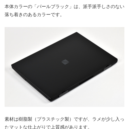
本体カラーの「パールブラック」は、派手派手しさのない
落ち着きのあるカラーです。
素材は樹脂製（プラスチック製）ですが、ラメが少し入っ
たマットな仕上がりで上質感があります。