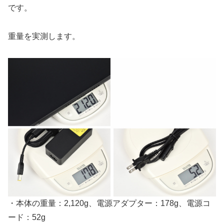
です。
重量を実測します。
・本体の重量：2,120g、電源アダプター：178g、電源コ
ード：52g