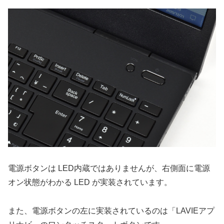
電源ボタンは LED内蔵ではありませんが、右側面に電源
オン状態がわかる LED が実装されています。
また、電源ボタンの左に実装されているのは「LAVIEアプ