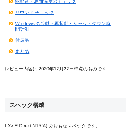
駆動音・表面温度のチェック
サウンド チェック
Windows の起動・再起動・シャットダウン時
間計測
付属品
まとめ
レビュー内容は 2020年12月22日時点のものです。
スペック構成
LAVIE Direct N15(A) のおもなスペックです。