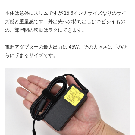
本体は意外にスリムですが 15.6インチサイズなりのサイ
ズ感と重量感です。外出先への持ち出しはキビシイもの
の、部屋間の移動はラクにできます。
電源アダプターの最大出力は 45W。その大きさは手のひ
らに収まるサイズです。