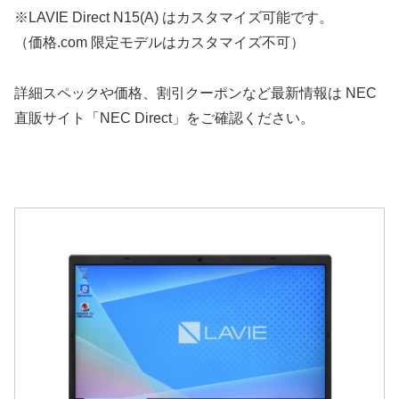
※LAVIE Direct N15(A) はカスタマイズ可能です。
（価格.com 限定モデルはカスタマイズ不可）
詳細スペックや価格、割引クーポンなど最新情報は NEC
直販サイト「NEC Direct」をご確認ください。