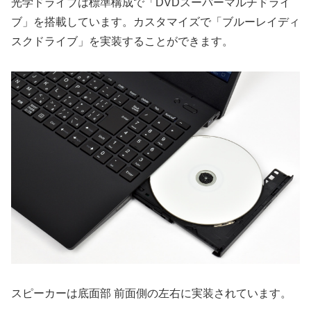
光学ドライブは標準構成で「DVDスーパーマルチドライ
ブ」を搭載しています。カスタマイズで「ブルーレイディ
スクドライブ」を実装することができます。
スピーカーは底面部 前面側の左右に実装されています。