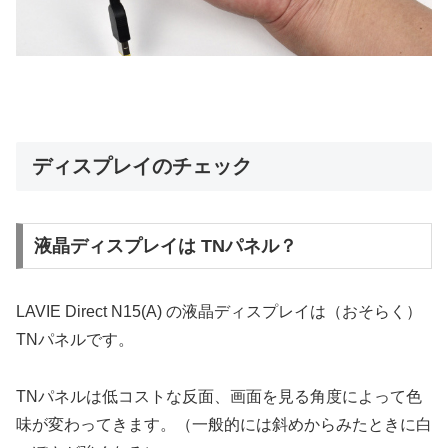
ディスプレイのチェック
液晶ディスプレイは TNパネル？
LAVIE Direct N15(A) の液晶ディスプレイは（おそらく）
TNパネルです。
TNパネルは低コストな反面、画面を見る角度によって色
味が変わってきます。（一般的には斜めからみたときに白