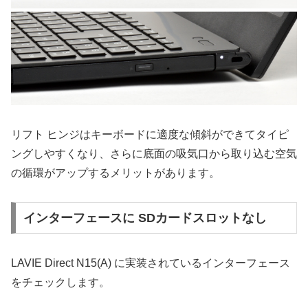
リフト ヒンジはキーボードに適度な傾斜ができてタイピ
ングしやすくなり、さらに底面の吸気口から取り込む空気
の循環がアップするメリットがあります。
インターフェースに SDカードスロットなし
LAVIE Direct N15(A) に実装されているインターフェース
をチェックします。