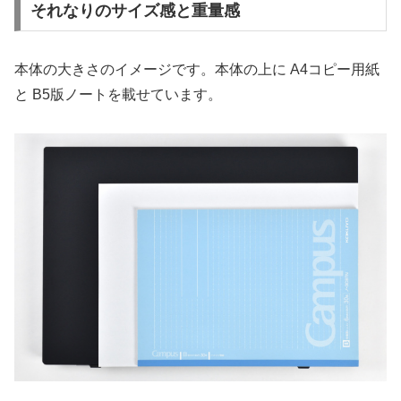
それなりのサイズ感と重量感
本体の大きさのイメージです。本体の上に A4コピー用紙
と B5版ノートを載せています。