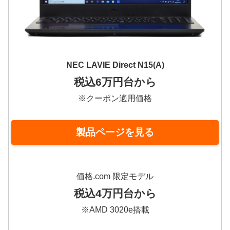
NEC LAVIE Direct N15(A)
税込6万円台から
※クーポン適用価格
製品ページを見る
価格.com 限定モデル
税込4万円台から
※AMD 3020e搭載