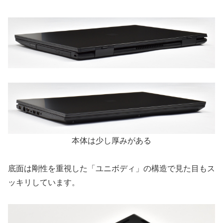
本体は少し厚みがある
底面は剛性を重視した「ユニボディ」の構造で見た目もス
ッキリしています。