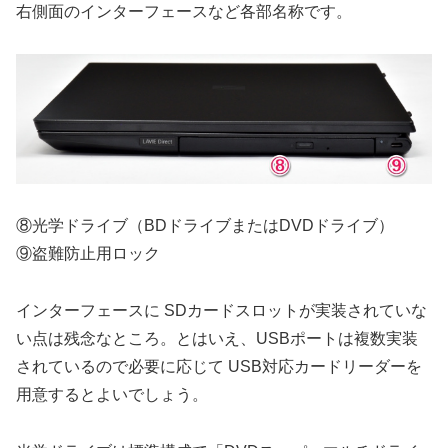
右側面のインターフェースなど各部名称です。
⑧光学ドライブ（BDドライブまたはDVDドライブ）
⑨盗難防止用ロック
インターフェースに SDカードスロットが実装されていな
い点は残念なところ。とはいえ、USBポートは複数実装
されているので必要に応じて USB対応カードリーダーを
用意するとよいでしょう。