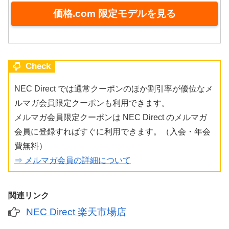
価格.com 限定モデルを見る
Check
NEC Direct では通常クーポンのほか割引率が優位なメ
ルマガ会員限定クーポンも利用できます。
メルマガ会員限定クーポンは NEC Direct のメルマガ
会員に登録すればすぐに利用できます。（入会・年会
費無料）
⇒ メルマガ会員の詳細について
関連リンク
NEC Direct 楽天市場店