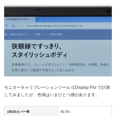
モニターキャリブレーションツール i1Display Pro で計測
してみましたが、色域はいまひとつ感があります。
sRGBカバー率
60.3%