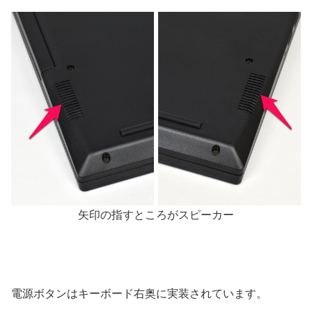
矢印の指すところがスピーカー
電源ボタンはキーボード右奥に実装されています。