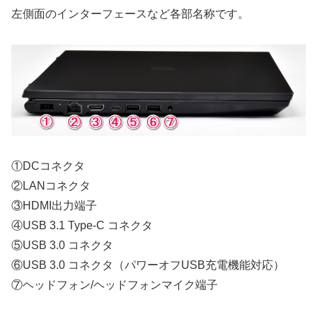
左側面のインターフェースなど各部名称です。
①DCコネクタ
②LANコネクタ
③HDMI出力端子
④USB 3.1 Type-C コネクタ
⑤USB 3.0 コネクタ
⑥USB 3.0 コネクタ（パワーオフUSB充電機能対応）
⑦ヘッドフォン/ヘッドフォンマイク端子