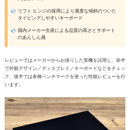
リフト ヒンジの採用により適度な傾斜のついた
タイピングしやすいキーボード
国内メーカー生産による品質の高さとサポート
のあんしん感
レビューではメーカーからお借りした実機を試用し、前半
で外観デザイン／ディスプレイ／キーボードなどをチェッ
ク、後半では各種ベンチマークを使った性能レビューを行
います。