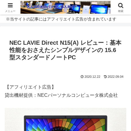
メニュー
検索
※当サイトの記事にはアフィリエイト広告が含まれています
NEC LAVIE Direct N15(A) レビュー：基本
性能をおさえたシンプルデザインの 15.6
型スタンダードノートPC
2020.12.22
2022.09.04
【アフィリエイト広告】
貸出機材提供：NECパーソナルコンピュータ株式会社