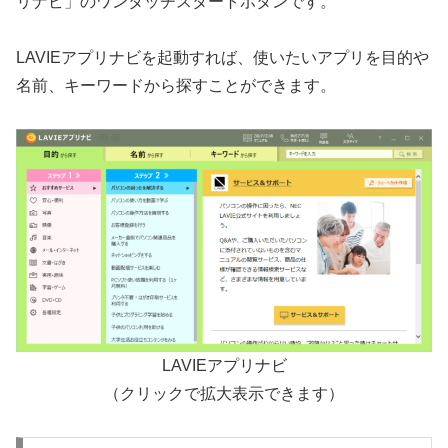
リナビ」のワンタッチスタートボタンです。
LAVIEアプリナビを起動すれば、使いたいアプリを目的や
名前、キーワードから探すことができます。
LAVIEアプリナビ
（クリックで拡大表示できます）