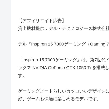
【アフィリエイト広告】
貸出機材提供：デル・テクノロジーズ株式会
デル『Inspiron 15 7000ゲーミング（Gam
『Inspiron 15 7000ゲーミング』は、第
ックス NVIDIA GeForce GTX 1050 T
す。
ゲーミングノートらしいカッコいいデザイン
好、ゲームも快適に楽しめるモデルです。