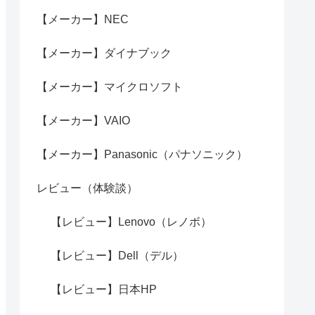
【メーカー】NEC
【メーカー】ダイナブック
【メーカー】マイクロソフト
【メーカー】VAIO
【メーカー】Panasonic（パナソニック）
レビュー（体験談）
【レビュー】Lenovo（レノボ）
【レビュー】Dell（デル）
【レビュー】日本HP