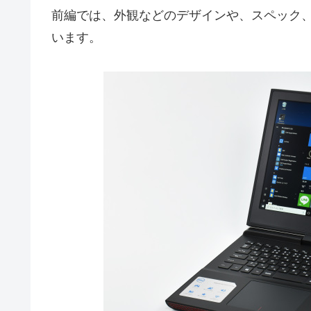
前編では、外観などのデザインや、スペック
います。