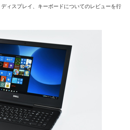
、ディスプレイ、キーボードについてのレビューを行