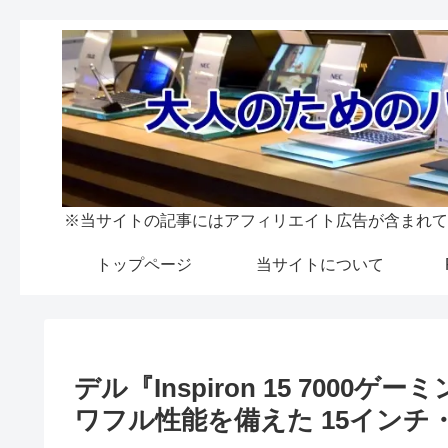
※当サイトの記事にはアフィリエイト広告が含まれて
トップページ
当サイトについて
デル『Inspiron 15 7000ゲ
ワフル性能を備えた 15インチ