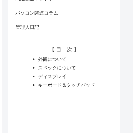
パソコン関連コラム
管理人日記
【 目 次 】
外観について
スペックについて
ディスプレイ
キーボード＆タッチパッド