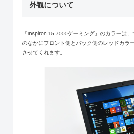
外観について
『Inspiron 15 7000ゲーミング』の
のなかにフロント側とバック側のレッドカラ
させてくれます。