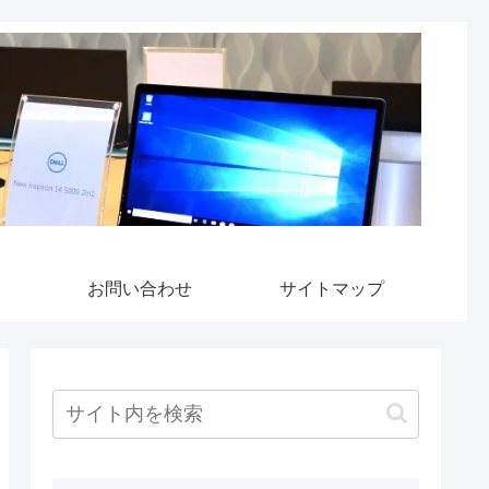
お問い合わせ
サイトマップ