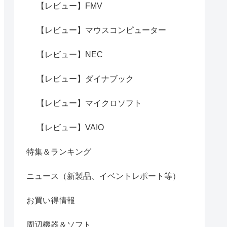
【レビュー】FMV
【レビュー】マウスコンピューター
【レビュー】NEC
【レビュー】ダイナブック
【レビュー】マイクロソフト
【レビュー】VAIO
特集＆ランキング
ニュース（新製品、イベントレポート等）
お買い得情報
周辺機器＆ソフト