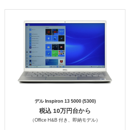
デル Inspiron 13 5000 (5300)
税込 10万円台から
（Office H&B 付き、即納モデル）