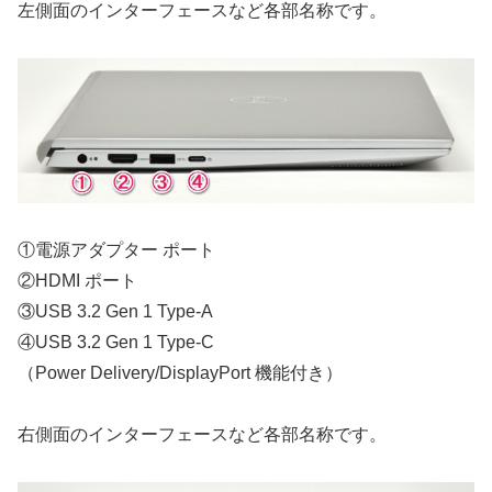
左側面のインターフェースなど各部名称です。
①電源アダプター ポート
②HDMI ポート
③USB 3.2 Gen 1 Type-A
④USB 3.2 Gen 1 Type-C
（Power Delivery/DisplayPort 機能付き）
右側面のインターフェースなど各部名称です。