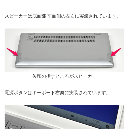
スピーカーは底面部 前面側の左右に実装されています。
矢印の指すところがスピーカー
電源ボタンはキーボード右奥に実装されています。