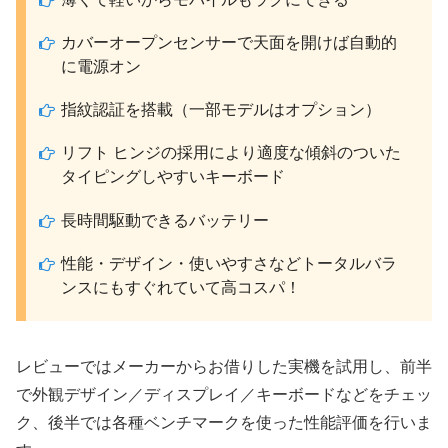
カバーオープンセンサーで天面を開けば自動的
に電源オン
指紋認証を搭載（一部モデルはオプション）
リフト ヒンジの採用により適度な傾斜のついた
タイピングしやすいキーボード
長時間駆動できるバッテリー
性能・デザイン・使いやすさなどトータルバラ
ンスにもすぐれていて高コスパ！
レビューではメーカーからお借りした実機を試用し、前半
で外観デザイン／ディスプレイ／キーボードなどをチェッ
ク、後半では各種ベンチマークを使った性能評価を行いま