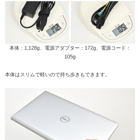
本体：1,128g、電源アダプター：172g、電源コード：
105g
本体はスリムで軽いので持ち歩きもできます。