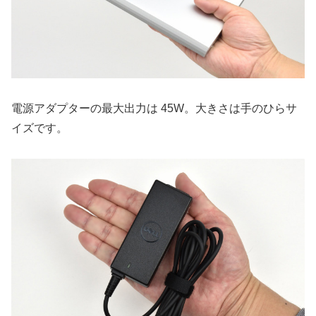
電源アダプターの最大出力は 45W。大きさは手のひらサ
イズです。