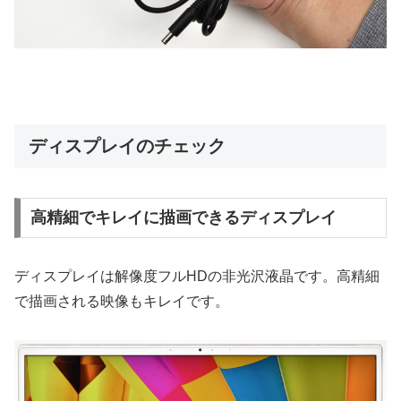
ディスプレイのチェック
高精細でキレイに描画できるディスプレイ
ディスプレイは解像度フルHDの非光沢液晶です。高精細
で描画される映像もキレイです。