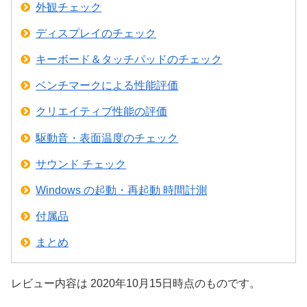
外観チェック
ディスプレイのチェック
キーボード＆タッチパッドのチェック
ベンチマークによる性能評価
クリエイティブ性能の評価
駆動音・表面温度のチェック
サウンド チェック
Windows の起動・再起動 時間計測
付属品
まとめ
レビュー内容は 2020年10月15日時点のものです。