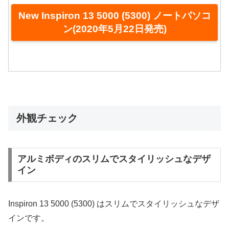
New Inspiron 13 5000 (5300) ノートパソコ
ン(2020年5月22日発売)
外観チェック
アルミボディのスリムでスタイリッシュなデザ
イン
Inspiron 13 5000 (5300) はスリムでスタイリッシュなデザ
インです。