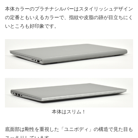
本体カラーのプラチナシルバーはスタイリッシュデザイン
の定番ともいえるカラーで、指紋や皮脂の跡が目立ちにく
いところも好印象です。
本体はスリム！
底面部は剛性を重視した「ユニボディ」の構造で見た目も
スッキリしています。