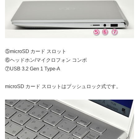
⑤microSD カード スロット
⑥ヘッドホン/マイクロフォン コンボ
⑦USB 3.2 Gen 1 Type-A
microSD カード スロットはプッシュロック式です。