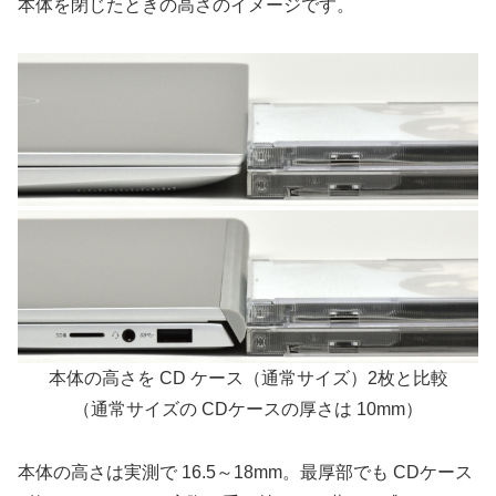
本体を閉じたときの高さのイメージです。
本体の高さを CD ケース（通常サイズ）2枚と比較
（通常サイズの CDケースの厚さは 10mm）
本体の高さは実測で 16.5～18mm。最厚部でも CDケース