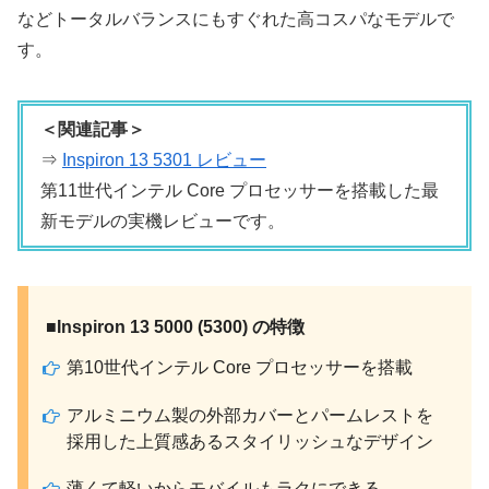
などトータルバランスにもすぐれた高コスパなモデルで
す。
＜関連記事＞
⇒
Inspiron 13 5301 レビュー
第11世代インテル Core プロセッサーを搭載した最
新モデルの実機レビューです。
■Inspiron 13 5000 (5300) の特徴
第10世代インテル Core プロセッサーを搭載
アルミニウム製の外部カバーとパームレストを
採用した上質感あるスタイリッシュなデザイン
薄くて軽いからモバイルもラクにできる