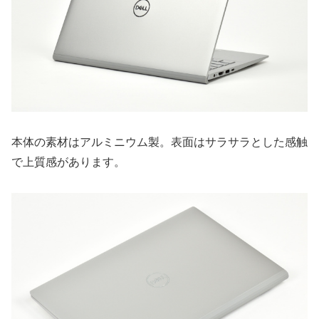
本体の素材はアルミニウム製。表面はサラサラとした感触
で上質感があります。