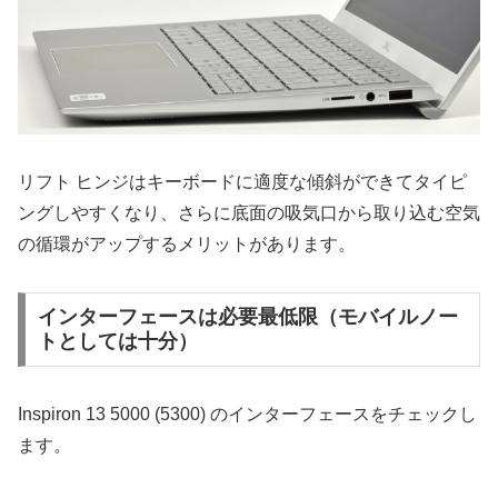
リフト ヒンジはキーボードに適度な傾斜ができてタイピ
ングしやすくなり、さらに底面の吸気口から取り込む空気
の循環がアップするメリットがあります。
インターフェースは必要最低限（モバイルノー
トとしては十分）
Inspiron 13 5000 (5300) のインターフェースをチェックし
ます。