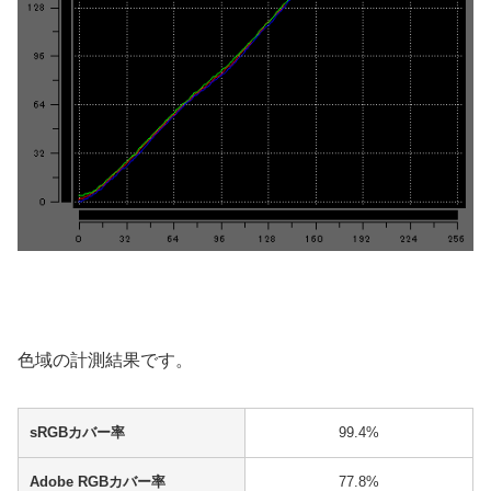
色域の計測結果です。
sRGBカバー率
99.4%
Adobe RGBカバー率
77.8%