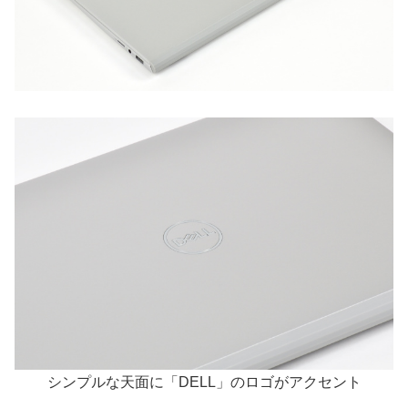
シンプルな天面に「DELL」のロゴがアクセント