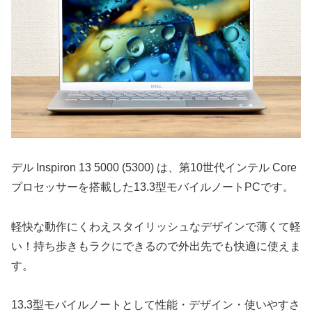
デル Inspiron 13 5000 (5300) は、第10世代インテル Core
プロセッサーを搭載した13.3型モバイルノートPCです。
軽快な動作にくわえスタイリッシュなデザインで薄くて軽
い！持ち歩きもラクにできるので外出先でも快適に使えま
す。
13.3型モバイルノートとして性能・デザイン・使いやすさ