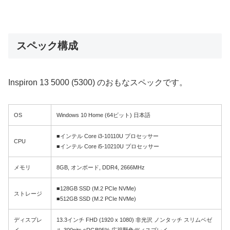
スペック構成
Inspiron 13 5000 (5300) のおもなスペックです。
OS
Windows 10 Home (64ビット) 日本語
■インテル Core i3-10110U プロセッサー
CPU
■インテル Core i5-10210U プロセッサー
メモリ
8GB, オンボード, DDR4, 2666MHz
■128GB SSD (M.2 PCIe NVMe)
ストレージ
■512GB SSD (M.2 PCIe NVMe)
ディスプレ
13.3インチ FHD (1920 x 1080) 非光沢 ノンタッチ スリムベゼ