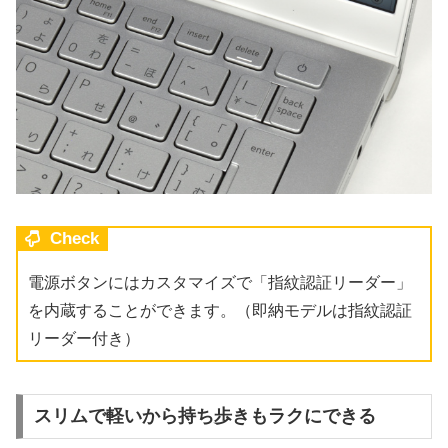
Check
電源ボタンにはカスタマイズで「指紋認証リーダー」
を内蔵することができます。（即納モデルは指紋認証
リーダー付き）
スリムで軽いから持ち歩きもラクにできる