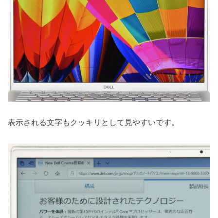
表示される文字もクッキリとして見やすいです。