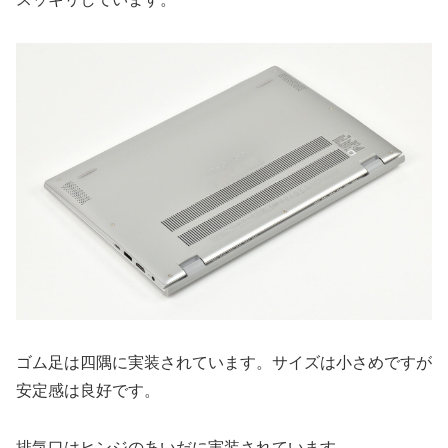
ゴム足は四隅に実装されています。サイズは小さめですが
安定感は良好です。
排気口はヒンジのあいだに実装されています。