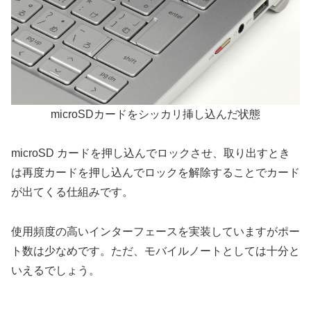
microSDカードをシッカリ挿し込んだ状態
microSD カードを押し込んでロックさせ、取り出すとき
は再度カードを押し込んでロックを解除することでカード
が出てくる仕組みです。
使用頻度の高いインターフェースを実装していますがポー
ト数は少なめです。ただ、モバイルノートとしては十分と
いえるでしょう。