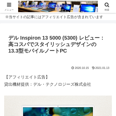
メニュー
検索
※当サイトの記事にはアフィリエイト広告が含まれています
デル Inspiron 13 5000 (5300) レビュー：
高コスパでスタイリッシュデザインの
13.3型モバイルノートPC
2020.10.15
2021.01.13
【アフィリエイト広告】
貸出機材提供：デル・テクノロジーズ株式会社