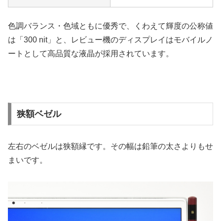
色調バランス・色域ともに優秀で、くわえて輝度の公称値
は「300 nit」と、レビュー機のディスプレイはモバイルノ
ートとして高品質な液晶が採用されています。
狭額ベゼル
左右のベゼルは狭額縁です。その幅は鉛筆の太さよりもせ
まいです。