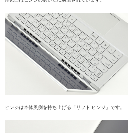
ヒンジは本体奥側を持ち上げる「リフト ヒンジ」です。