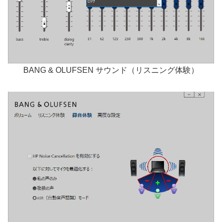
BANG & OLUFSEN サウンド（リスニング体験）