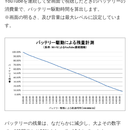
YouTubeを連続して全画面で視聴したときのバッテリーの
消費量で、バッテリー駆動時間を算出します。
※画面の明るさ、及び音量は最大レベルに設定していま
す。
バッテリーの残量は、なだらかに減少し、大よその数字