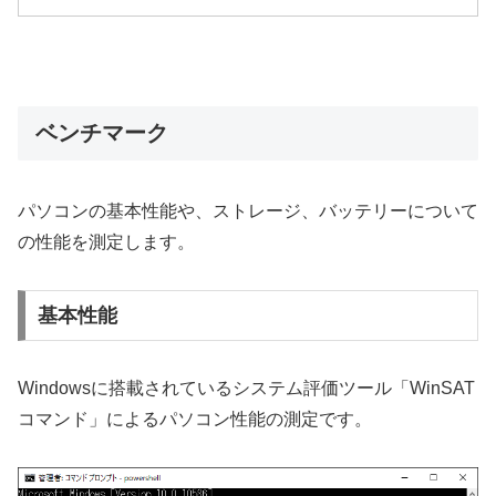
ベンチマーク
パソコンの基本性能や、ストレージ、バッテリーについて
の性能を測定します。
基本性能
Windowsに搭載されているシステム評価ツール「WinSAT
コマンド」によるパソコン性能の測定です。