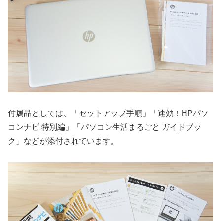
付属品としては、「セットアップ手順」「速効！HPパソ
コンナビ 特別編」「パソコン生活まるごと ガイドブッ
ク」などが添付されています。