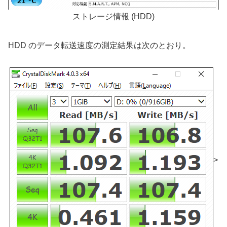
ストレージ情報 (HDD)
HDD のデータ転送速度の測定結果は次のとおり。
>