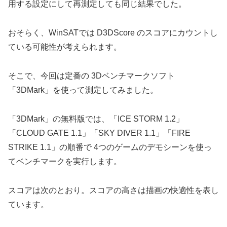
用する設定にして再測定しても同じ結果でした。
おそらく、WinSATでは D3DScore のスコアにカウントし
ている可能性が考えられます。
そこで、今回は定番の 3Dベンチマークソフト
「3DMark」を使って測定してみました。
「3DMark」の無料版では、「ICE STORM 1.2」
「CLOUD GATE 1.1」「SKY DIVER 1.1」「FIRE
STRIKE 1.1」の順番で 4つのゲームのデモシーンを使っ
てベンチマークを実行します。
スコアは次のとおり。スコアの高さは描画の快適性を表し
ています。