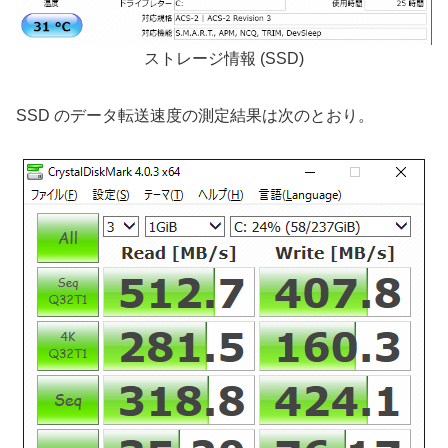
ストレージ情報 (SSD)
SSD のデータ転送速度の測定結果は次のとおり。