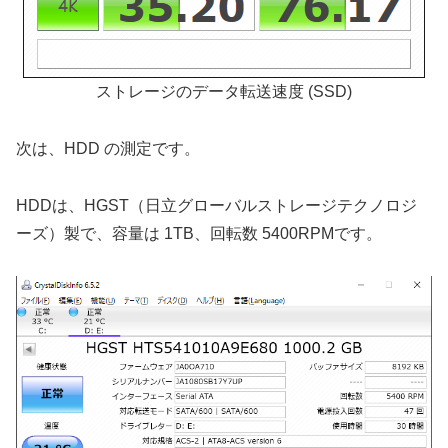
ストレージのデータ転送速度 (SSD)
次は、HDD の測定です。
HDDは、HGST（日立グローバルストレージテクノロジ
ーズ）製で、容量は 1TB、回転数 5400RPMです。