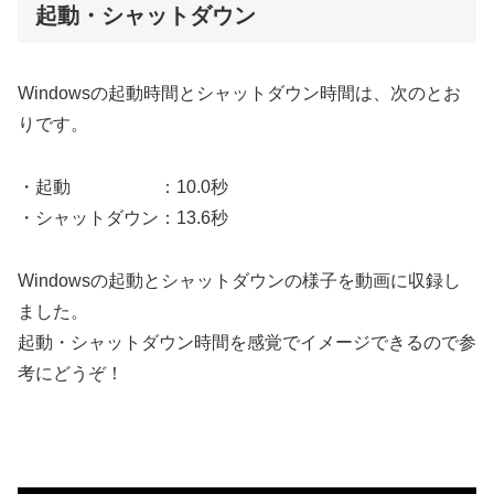
起動・シャットダウン
Windowsの起動時間とシャットダウン時間は、次のとお
りです。
・起動 ：10.0秒
・シャットダウン：13.6秒
Windowsの起動とシャットダウンの様子を動画に収録し
ました。
起動・シャットダウン時間を感覚でイメージできるので参
考にどうぞ！