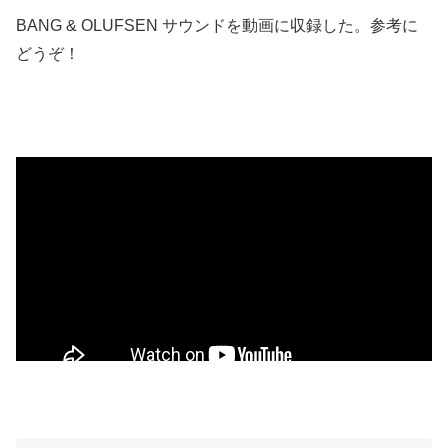
BANG & OLUFSEN サウンドを動画に収録した。参考に
どうぞ！