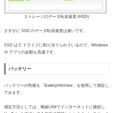
ストレージのデータ転送速度 (HDD)
さすがに SSD のデータ転送速度は速いです。
SSD は C ドライブに割り当てられているので、Windows
や アプリの起動も高速です。
バッテリー
バッテリーの性能を「BatteryInfoView」を使用して測定し
てみます。
測定方法としては、無線LANでインターネットに接続し、