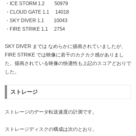
・ICE STORM 1.2 50979
・CLOUD GATE 1.1 14018
・SKY DIVER 1.1 10043
・FIRE STRIKE 1.1 2754
SKY DIVER までは なめらかに描画されていましたが、
FIRE STRIKE では映像に若干のカクカク感がありまし
た。描画されている映像の快適性も上記のスコアどおりで
した。
ストレージ
ストレージのデータ転送速度の計測です。
ストレージディスクの構成は次のとおり。