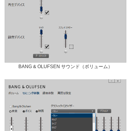
BANG & OLUFSEN サウンド（ボリューム）