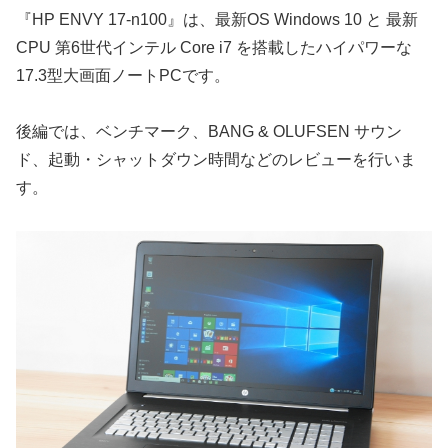
『HP ENVY 17-n100』は、最新OS Windows 10 と 最新
CPU 第6世代インテル Core i7 を搭載したハイパワーな
17.3型大画面ノートPCです。
後編では、ベンチマーク、BANG & OLUFSEN サウン
ド、起動・シャットダウン時間などのレビューを行いま
す。