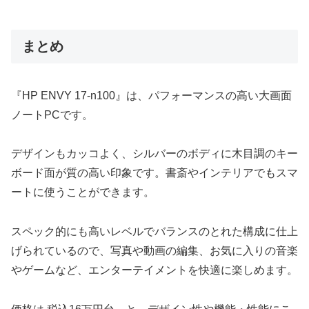
まとめ
『HP ENVY 17-n100』は、パフォーマンスの高い大画面
ノートPCです。
デザインもカッコよく、シルバーのボディに木目調のキー
ボード面が質の高い印象です。書斎やインテリアでもスマ
ートに使うことができます。
スペック的にも高いレベルでバランスのとれた構成に仕上
げられているので、写真や動画の編集、お気に入りの音楽
やゲームなど、エンターテイメントを快適に楽しめます。