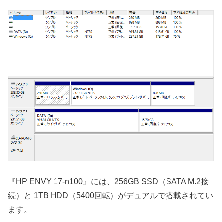
『HP ENVY 17-n100』には、256GB SSD（SATA M.2接
続）と 1TB HDD（5400回転）がデュアルで搭載されてい
ます。