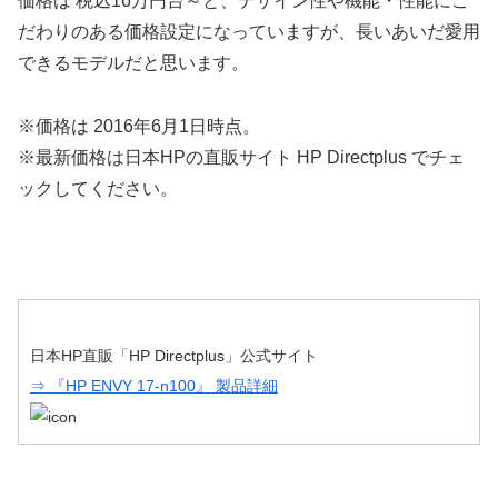
価格は 税込16万円台～と、デザイン性や機能・性能にこ
だわりのある価格設定になっていますが、長いあいだ愛用
できるモデルだと思います。
※価格は 2016年6月1日時点。
※最新価格は日本HPの直販サイト HP Directplus でチェ
ックしてください。
日本HP直販「HP Directplus」公式サイト
⇒ 『HP ENVY 17-n100』 製品詳細