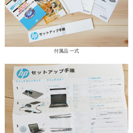
付属品 一式