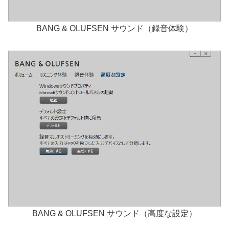
BANG & OLUFSEN サウンド（録音体験）
BANG & OLUFSEN サウンド（高度な設定）