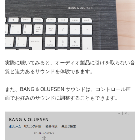
実際に聴いてみると、オーディオ製品に引けを取らない音
質と迫力あるサウンドを体験できます。
また、BANG & OLUFSEN サウンドは、コントロール画
面でお好みのサウンドに調整することもできます。