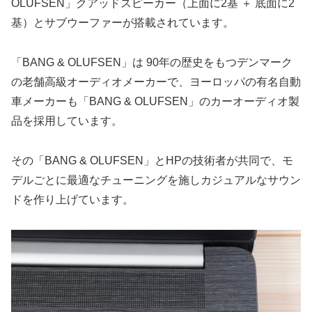
OLUFSEN」クアッドスピーカー（上面に2基 ＋ 底面に2
基）とサブウーファーが搭載されています。
「BANG & OLUFSEN」は 90年の歴史をもつデンマーク
の老舗高級オーディオメーカーで、ヨーロッパの有名自動
車メーカーも「BANG & OLUFSEN」のカーオーディオ製
品を採用しています。
その「BANG & OLUFSEN」とHPの技術者が共同で、モ
デルごとに最適なチューニングを施しカジュアルなサウン
ドを作り上げています。