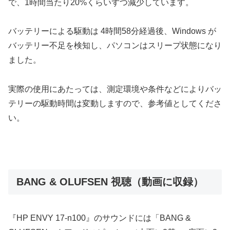
で、1時間当たり20%くらいずつ減少しています。
バッテリーによる駆動は 4時間58分経過後、Windows が
バッテリー不足を検知し、パソコンはスリープ状態になり
ました。
実際の使用にあたっては、測定環境や条件などによりバッ
テリーの駆動時間は変動しますので、参考値としてくださ
い。
BANG & OLUFSEN 視聴（動画に収録）
『HP ENVY 17-n100』のサウンドには「BANG &