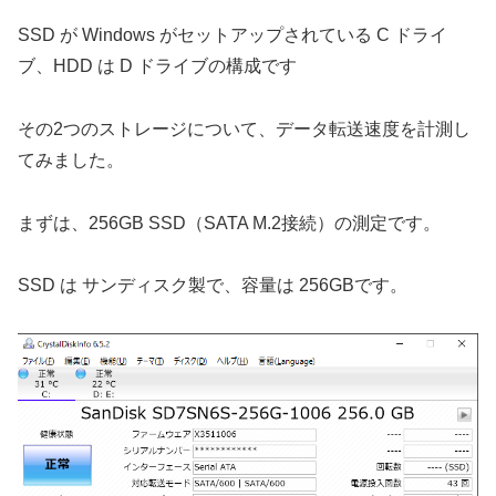
SSD が Windows がセットアップされている C ドライ
ブ、HDD は D ドライブの構成です
その2つのストレージについて、データ転送速度を計測し
てみました。
まずは、256GB SSD（SATA M.2接続）の測定です。
SSD は サンディスク製で、容量は 256GBです。