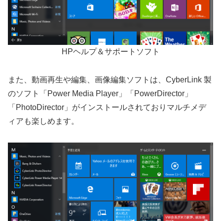
HPヘルプ＆サポートソフト
また、動画再生や編集、画像編集ソフトは、CyberLink 製
のソフト「Power Media Player」「PowerDirector」
「PhotoDirector」がインストールされておりマルチメデ
ィアも楽しめます。