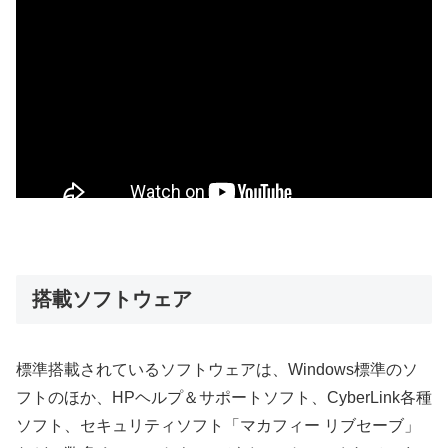
搭載ソフトウェア
標準搭載されているソフトウェアは、Windows標準のソ
フトのほか、HPヘルプ＆サポートソフト、CyberLink各種
ソフト、セキュリティソフト「マカフィー リブセーブ」