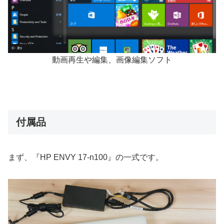
動画再生や編集、画像編集ソフト
付属品
まず、『HP ENVY 17-n100』の一式です。