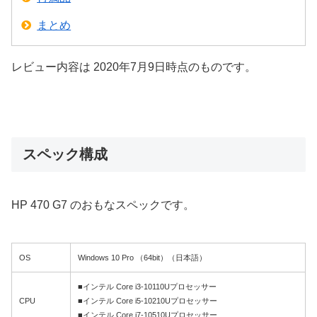
まとめ
レビュー内容は 2020年7月9日時点のものです。
スペック構成
HP 470 G7 のおもなスペックです。
OS
Windows 10 Pro （64bit）（日本語）
■インテル Core i3-10110Uプロセッサー
CPU
■インテル Core i5-10210Uプロセッサー
■インテル Core i7-10510Uプロセッサー