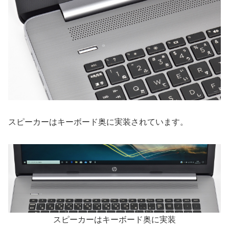
スピーカーはキーボード奥に実装されています。
スピーカーはキーボード奥に実装