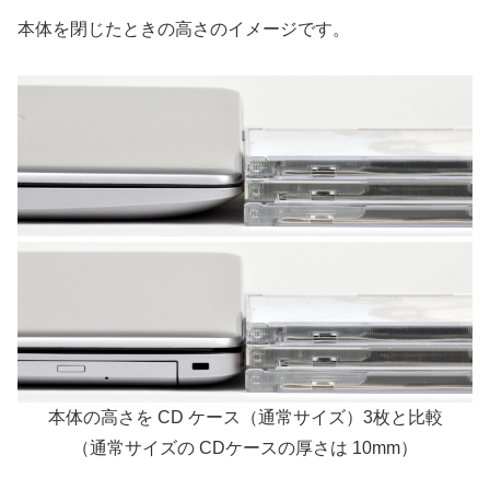
本体を閉じたときの高さのイメージです。
本体の高さを CD ケース（通常サイズ）3枚と比較
（通常サイズの CDケースの厚さは 10mm）