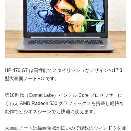
HP 470 G7 は高性能でスタイリッシュなデザインの17.3
型大画面ノートPC です。
第10世代（Comet Lake）インテル Core プロセッサーに
くわえ AMD Radeon 530 グラフィックスを搭載し軽快な
動作でビジネスシーンでも快適に使えます。
大画面ノートは描画領域が広いので複数のウィンドウを並