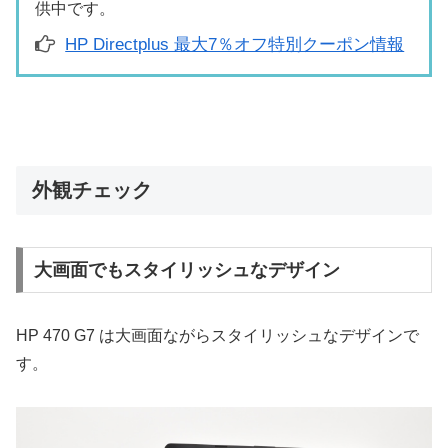
供中です。
HP Directplus 最大7％オフ特別クーポン情報
外観チェック
大画面でもスタイリッシュなデザイン
HP 470 G7 は大画面ながらスタイリッシュなデザインで
す。