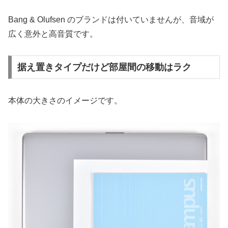
Bang & Olufsen のブランドは付いていませんが、音域が
広く意外と高音質です。
据え置きタイプだけど部屋間の移動はラク
本体の大きさのイメージです。