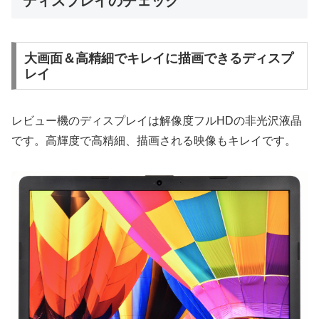
ディスプレイのチェック
大画面＆高精細でキレイに描画できるディスプ
レイ
レビュー機のディスプレイは解像度フルHDの非光沢液晶
です。高輝度で高精細、描画される映像もキレイです。