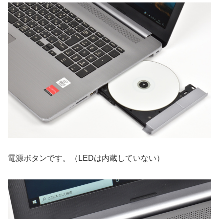
電源ボタンです。（LEDは内蔵していない）