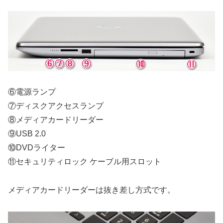
⑥電源ランプ
⑦ディスクアクセスランプ
⑧メディアカードリーダー
⑨USB 2.0
⑩DVDライター
⑪セキュリティロック ケーブル用スロット
メディアカードリーダーは抜き差し方式です。