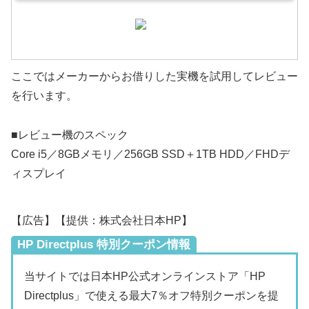
ここではメーカーからお借りした実機を試用してレビュー
を行います。
■レビュー機のスペック
Core i5／8GBメモリ／256GB SSD＋1TB HDD／FHDデ
ィスプレイ
【広告】【提供：株式会社日本HP】
HP Directplus 特別クーポン情報
当サイトでは日本HP公式オンラインストア「HP
Directplus」で使える最大7％オフ特別クーポンを提