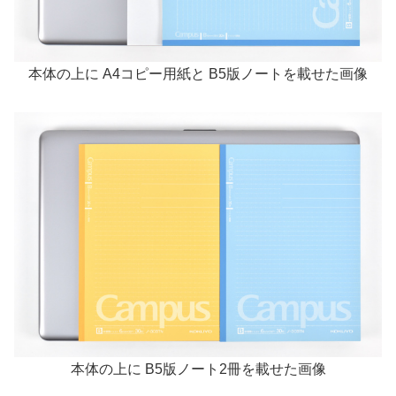
本体の上に A4コピー用紙と B5版ノートを載せた画像
本体の上に B5版ノート2冊を載せた画像