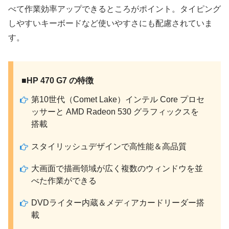
べて作業効率アップできるところがポイント。タイピング
しやすいキーボードなど使いやすさにも配慮されていま
す。
■HP 470 G7 の特徴
第10世代（Comet Lake）インテル Core プロセ
ッサーと AMD Radeon 530 グラフィックスを
搭載
スタイリッシュデザインで高性能＆高品質
大画面で描画領域が広く複数のウィンドウを並
べた作業ができる
DVDライター内蔵＆メディアカードリーダー搭
載