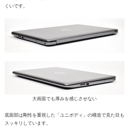
くいです。
大画面でも厚みを感じさせない
底面部は剛性を重視した「ユニボディ」の構造で見た目も
スッキリしています。