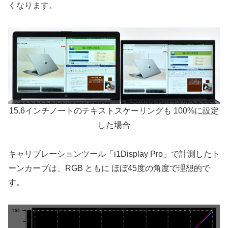
くなります。
15.6インチノートのテキストスケーリングも 100%に設定
した場合
キャリブレーションツール「i1Display Pro」で計測したト
ーンカーブは、RGB ともに ほぼ45度の角度で理想的で
す。