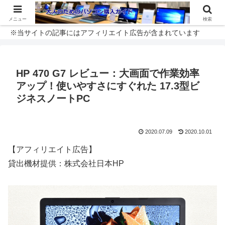
メニュー
検索
※当サイトの記事にはアフィリエイト広告が含まれています
HP 470 G7 レビュー：大画面で作業効率
アップ！使いやすさにすぐれた 17.3型ビ
ジネスノートPC
2020.07.09
2020.10.01
【アフィリエイト広告】
貸出機材提供：株式会社日本HP