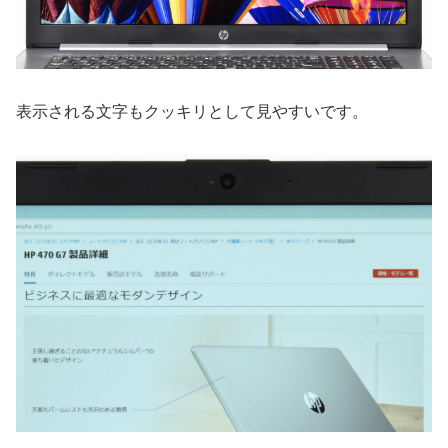
表示される文字もクッキリとして見やすいです。