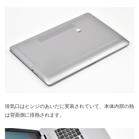
排気口はヒンジのあいだに実装されていて、本体内部の熱
は背面側に排熱されます。