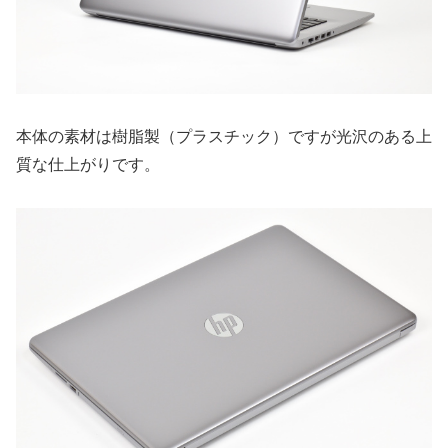
本体の素材は樹脂製（プラスチック）ですが光沢のある上
質な仕上がりです。