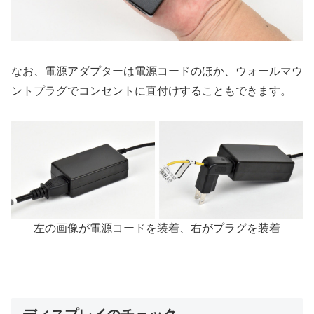
なお、電源アダプターは電源コードのほか、ウォールマウ
ントプラグでコンセントに直付けすることもできます。
左の画像が電源コードを装着、右がプラグを装着