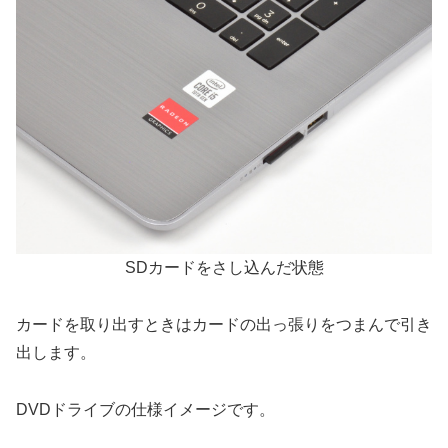
SDカードをさし込んだ状態
カードを取り出すときはカードの出っ張りをつまんで引き
出します。
DVDドライブの仕様イメージです。