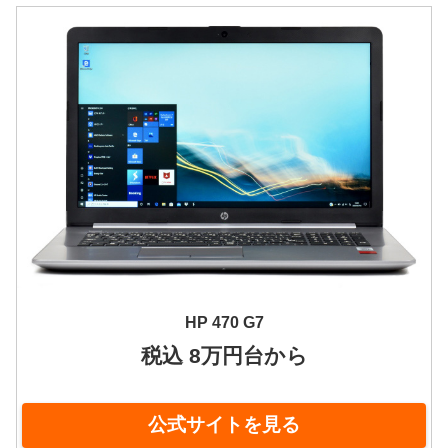
HP 470 G7
税込 8万円台から
公式サイトを見る