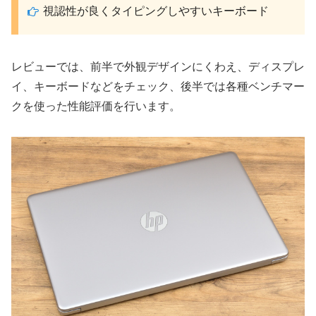
視認性が良くタイピングしやすいキーボード
レビューでは、前半で外観デザインにくわえ、ディスプレ
イ、キーボードなどをチェック、後半では各種ベンチマー
クを使った性能評価を行います。