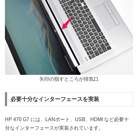
矢印の指すところが排気口
必要十分なインターフェースを実装
HP 470 G7 には、LANポート、USB、HDMI など必要十
分なインターフェースが実装されています。