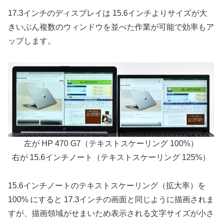
17.3インチのディスプレイは 15.6インチよりサイズが大
きいぶん複数のウィンドウを並べた作業が可能で効率もア
ップします。
左が HP 470 G7（テキストスケーリング 100%）
右が 15.6インチノート（テキストスケーリング 125%）
15.6インチノートのテキストスケーリング（拡大率）を
100% にすると 17.3インチの画面と同じように描画されま
すが、描画領域がせまいため表示される文字サイズが小さ