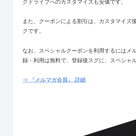
クドライブへのカスタマイズも安価です。
また、クーポンによる割引は、カスタマイズ
クです。
なお、スペシャルクーポンを利用するにはメル
録・利用は無料で、登録後スグに、スペシャ
⇒ 『メルマガ会員』 詳細