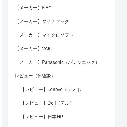
【メーカー】NEC
【メーカー】ダイナブック
【メーカー】マイクロソフト
【メーカー】VAIO
【メーカー】Panasonic（パナソニック）
レビュー（体験談）
【レビュー】Lenovo（レノボ）
【レビュー】Dell（デル）
【レビュー】日本HP