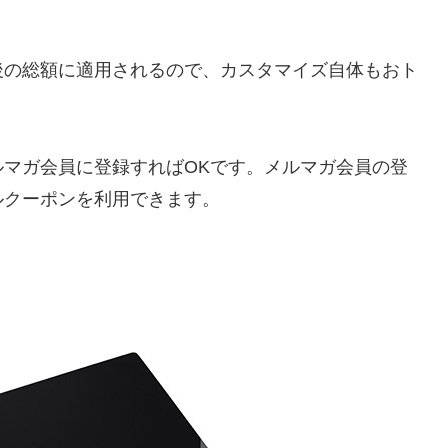
後の総額に適用されるので、カスタマイズ自体もおト
マガ会員に登録すればOKです。メルマガ会員の登
ルクーポンを利用できます。