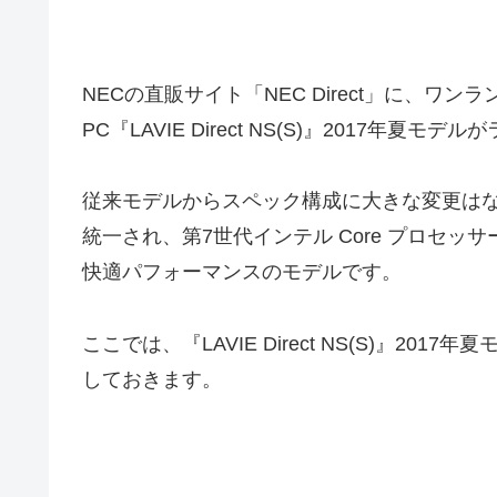
NECの直販サイト「NEC Direct」に、ワ
PC『LAVIE Direct NS(S)』2017年夏
従来モデルからスペック構成に大きな変更はな
統一され、第7世代インテル Core プロセッサ
快適パフォーマンスのモデルです。
ここでは、『LAVIE Direct NS(S)』2
しておきます。