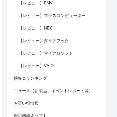
【レビュー】FMV
【レビュー】マウスコンピューター
【レビュー】NEC
【レビュー】ダイナブック
【レビュー】マイクロソフト
【レビュー】VAIO
特集＆ランキング
ニュース（新製品、イベントレポート等）
お買い得情報
周辺機器＆ソフト