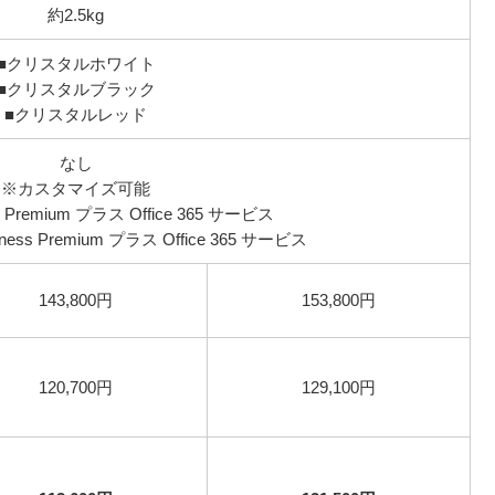
約2.5kg
■クリスタルホワイト
■クリスタルブラック
■クリスタルレッド
なし
※カスタマイズ可能
nal Premium プラス Office 365 サービス
siness Premium プラス Office 365 サービス
143,800円
153,800円
120,700円
129,100円