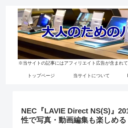
※当サイトの記事にはアフィリエイト広告が含まれて
トップページ
当サイトについて
NEC『LAVIE Direct NS(
性で写真・動画編集も楽しめる 1