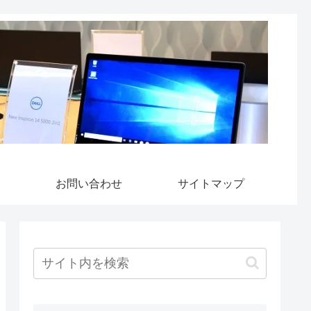
お問い合わせ
サイトマップ