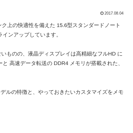
2017.08.04
ンランク上の快適性を備えた 15.6型スタンダードノート
モデルがラインアップしています。
いものの、液晶ディスプレイは高精細なフルHD に
ーと 高速データ転送の DDR4 メモリが搭載された、
017年夏モデルの特徴と、やっておきたいカスタマイズをメモ