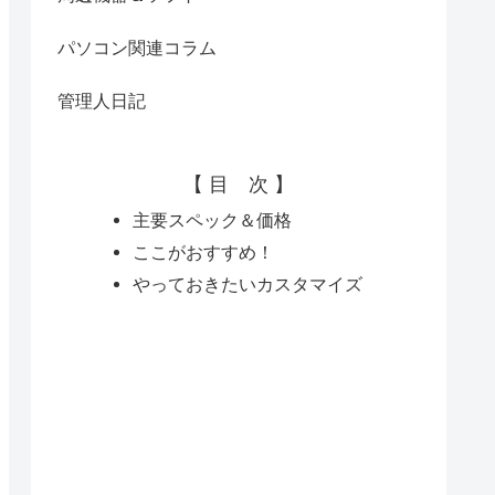
パソコン関連コラム
管理人日記
【 目 次 】
主要スペック＆価格
ここがおすすめ！
やっておきたいカスタマイズ