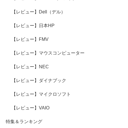
【レビュー】Dell（デル）
【レビュー】日本HP
【レビュー】FMV
【レビュー】マウスコンピューター
【レビュー】NEC
【レビュー】ダイナブック
【レビュー】マイクロソフト
【レビュー】VAIO
特集＆ランキング