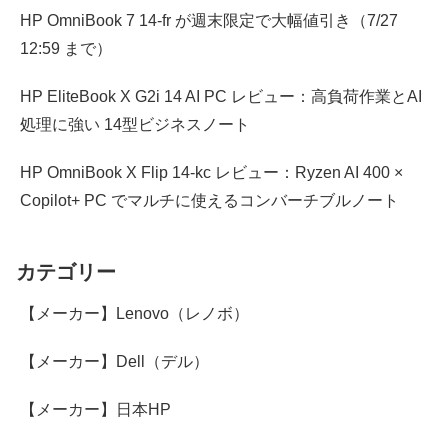
HP OmniBook 7 14-fr が週末限定で大幅値引き（7/27
12:59 まで）
HP EliteBook X G2i 14 AI PC レビュー：高負荷作業とAI
処理に強い 14型ビジネスノート
HP OmniBook X Flip 14-kc レビュー：Ryzen AI 400 ×
Copilot+ PC でマルチに使えるコンバーチブルノート
カテゴリー
【メーカー】Lenovo（レノボ）
【メーカー】Dell（デル）
【メーカー】日本HP