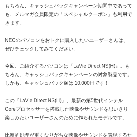
もちろん、キャッシュバックキャンペーン期間中であって
も、メルマガ会員限定の「スペシャルクーポン」も利用で
きます。
NECのパソコンをおトクに購入したいユーザーさんは、
ぜひチェックしてみてください。
今回、ご紹介するパソコンは『LaVie Direct NS(H)』。も
ちろん、キャッシュバックキャンペーンの対象製品です。
しかも、キャッシュバック額は 10,000円です！
この『LaVie Direct NS(H)』、最新の第5世代インテル
Coreプロセッサーを搭載した映像やサウンドを思いきり
楽しみたいユーザーさんのために作られたモデルです。
比較的処理が重くなりがちな映像やサウンドを表現するた