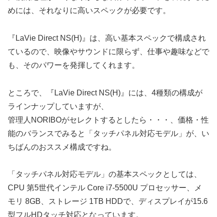
めには、それなりに高いスペックが必要です。
『LaVie Direct NS(H)』は、高い基本スペックで構成され
ているので、映像やサウンドに限らず、仕事や趣味などで
も、そのパワーを発揮してくれます。
ところで、『LaVie Direct NS(H)』には、4種類の構成が
ラインナップしていますが、
管理人NORIBOがセレクトするとしたら・・・、価格・性
能のバランスでみると「タッチパネル対応モデル」が、い
ちばんのおススメ構成ですね。
「タッチパネル対応モデル」の基本スペックとしては、
CPU 第5世代インテル Core i7-5500U プロセッサー、メ
モリ 8GB、ストレージ 1TB HDDで、ディスプレイが15.6
型フルHDタッチ対応となっています。