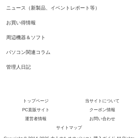
ニュース（新製品、イベントレポート等）
お買い得情報
周辺機器＆ソフト
パソコン関連コラム
管理人日記
トップページ
当サイトについて
PC直販サイト
クーポン情報
運営者情報
お問い合わせ
サイトマップ