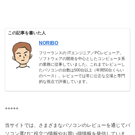
この記事を書いた人
NORIBO
フリーランスの ITエンジニア／PCレビューア。
ソフトウェアの開発を中心としたコンピュータ系
の業務に従事していました。これまでレビューし
たパソコンの台数は500台以上（年間50台くらい
のペース）。レビューでは常に公正な立場と専門
的な視点で評価しています。
+++++
当サイトでは、さまざまなパソコンのレビューを通じてパ
ソコン選びに役立つ情報やお買い得情報を発信していま