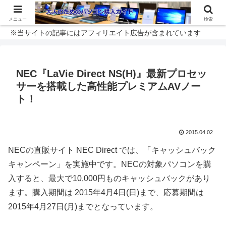
メニュー
検索
※当サイトの記事にはアフィリエイト広告が含まれています
NEC『LaVie Direct NS(H)』最新プロセッ
サーを搭載した高性能プレミアムAVノー
ト！
2015.04.02
NECの直販サイト NEC Direct では、「キャッシュバック
キャンペーン」を実施中です。NECの対象パソコンを購
入すると、最大で10,000円ものキャッシュバックがあり
ます。購入期間は 2015年4月4日(日)まで、応募期間は
2015年4月27日(月)までとなっています。