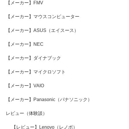
【メーカー】FMV
【メーカー】マウスコンピューター
【メーカー】ASUS（エイスース）
【メーカー】NEC
【メーカー】ダイナブック
【メーカー】マイクロソフト
【メーカー】VAIO
【メーカー】Panasonic（パナソニック）
レビュー（体験談）
【レビュー】Lenovo（レノボ）