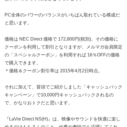
PC全体のパワーのバランスがいちばん取れている構成だ
と思います。
価格は NEC Direct 価格で 172,800円(税別)。その価格に
クーポンを利用して割引となりますが、メルマガ会員限定
の「スペシャルクーポン」を利用すれば 16％OFFの価格
で購入できます。
＊価格＆クーポン割引率は 2015年4月2日時点。
それに加えて、冒頭でご紹介しました「キャッシュバック
キャンペーン」で10,000円キャッシュバックされるの
で、かなりおトクだと思います。
『LaVie Direct NS(H)』は、映像やサウンドを快適に楽し
めるのはもちろんのこと、仕事や趣味でも活躍してくれ