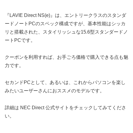
『LAVIE Direct NS(e)』は、エントリークラスのスタンダ
ードノートPCのスペック構成ですが、基本性能はシッカ
リと搭載された、スタイリッシュな15.6型スタンダードノ
ートPCです。
クーポンを利用すれば、お手ごろ価格で購入できる点も魅
力です。
セカンドPCとして、あるいは、これからパソコンを楽し
みたいユーザーさんにおススメのモデルです。
詳細は NEC Direct 公式サイトをチェックしてみてくださ
い。