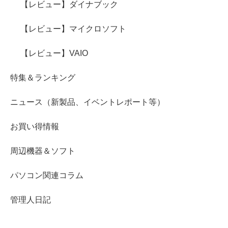
【レビュー】ダイナブック
【レビュー】マイクロソフト
【レビュー】VAIO
特集＆ランキング
ニュース（新製品、イベントレポート等）
お買い得情報
周辺機器＆ソフト
パソコン関連コラム
管理人日記