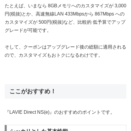
たとえば、いまなら 8GBメモリへのカスタマイズが 3,000
円(税抜)とか、高速無線LAN 433Mbpsから 867Mbps への
カスタマイズが 500円(税抜)など、比較的 低予算でアップ
グレードが可能です。
そして、クーポンはアップグレード後の総額に適用される
ので、カスタマイズもおトクになるわけです。
ここがおすすめ！
『LAVIE Direct NS(e)』のおすすめのポイントです。