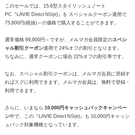
このセールでは、15.6型スタイリッシュノート
PC『LAVIE Direct NS(e)』を スペシャルクーポン適用で
75,800円(税抜)～の価格で購入することができます。
通常価格 99,800円～ですが、メルマガ会員限定の
スペシ
ャル割引クーポン
適用で 24%オフの割引となります。
ちなみに、通常クーポンに場合 22%オフの割引率です。
なお、スペシャル割引クーポンは、メルマガ会員に登録す
ればスグに利用できます。メルマガ会員は、無料で登録・
利用できます。
さらに、いまなら
10,000円キャッシュバックキャンペー
ン
中で、この『LAVIE Direct NS(e)』も 10,000円キャッシ
ュバック対象機種となっています。