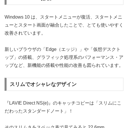
Windows 10 は、スタートメニューが復活、スタートメニ
ューとスタート画面が融合したことで、とても使いやすく
改善されています。
新しいブラウザの「Edge（エッジ）」や「仮想デスクト
ップ」の搭載、グラフィック処理系のパフォーマンス・ア
ップなど、新機能の搭載や性能の改善も図られています。
スリムでオシャレなデザイン
『LAVIE Direct NS(e)』のキャッチコピーは「スリムにこ
だわったスタンダードノート」！
そのスリムさをスペック表で見てみると 22.6mm。