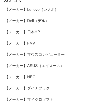
【メーカー】Lenovo（レノボ）
【メーカー】Dell（デル）
【メーカー】日本HP
【メーカー】FMV
【メーカー】マウスコンピューター
【メーカー】ASUS（エイスース）
【メーカー】NEC
【メーカー】ダイナブック
【メーカー】マイクロソフト