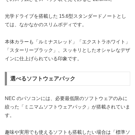
光学ドライブを搭載した 15.6型スタンダードノートとし
ては、なかなかのスリムボディです。
本体カラーも「ルミナスレッド」「エクストラホワイト」
「スターリーブラック」、スッキリとしたオシャレなデザ
インに仕上げられている印象です。
選べるソフトウェアパック
NEC のパソコンには、必要最低限のソフトウェアのみに
絞った「ミニマムソフトウェアパック」が搭載されていま
す。
趣味や実用でも使えるソフトも搭載したい場合は「標準ソ