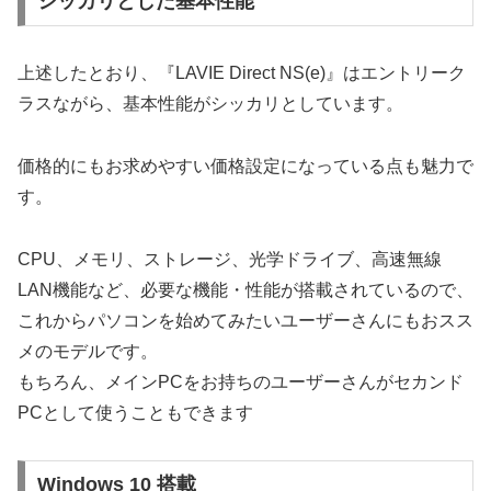
シッカリとした基本性能
上述したとおり、『LAVIE Direct NS(e)』はエントリーク
ラスながら、基本性能がシッカリとしています。
価格的にもお求めやすい価格設定になっている点も魅力で
す。
CPU、メモリ、ストレージ、光学ドライブ、高速無線
LAN機能など、必要な機能・性能が搭載されているので、
これからパソコンを始めてみたいユーザーさんにもおスス
メのモデルです。
もちろん、メインPCをお持ちのユーザーさんがセカンド
PCとして使うこともできます
Windows 10 搭載