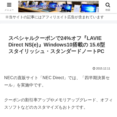
メニュー
検索
※当サイトの記事にはアフィリエイト広告が含まれています
スペシャルクーポンで24%オフ『LAVIE
Direct NS(e)』Windows10搭載の 15.6型
スタイリッシュ・スタンダードノートPC
2015.12.11
NECの直販サイト「NEC Direct」では、「四半期決算セ
ール」を実施中です。
クーポンの割引率アップやメモリアップグレード、オフィ
スソフトなどのカスタマイズもおトクです。