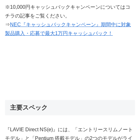
※10,000円キャッシュバックキャンペーンについてはコ
チラの記事をご覧ください。
⇒
NEC『キャッシュバックキャンペーン』期間中に対象
製品購入・応募で最大1万円キャッシュバック！
主要スペック
『LAVIE Direct NS(e)』には、「エントリースリムノート
モデル」と「Pentium 搭載モデル」の2つのモデルがライ