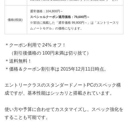
通常価格：104,800円～
スペシャルクーポン適用価格：79,600円～
価格(税抜)
※冒頭に掲載した「通常価格 99,800円～」は「エントリースリ
ムノートモデル」の価格になります。
＊クーポン利用で 24% オフ！
（割引後価格の 100円未満は切り捨て）
＊送料無料！
＊価格＆クーポン割引率は 2015年12月11日時点。
エントリークラスのスタンダードノートPCのスペック構
成ですが、基本性能はシッカリと搭載されています。
使い方や予算に合わせてカスタマイズし、スペック強化を
することも可能です。