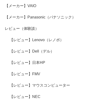
【メーカー】VAIO
【メーカー】Panasonic（パナソニック）
レビュー（体験談）
【レビュー】Lenovo（レノボ）
【レビュー】Dell（デル）
【レビュー】日本HP
【レビュー】FMV
【レビュー】マウスコンピューター
【レビュー】NEC