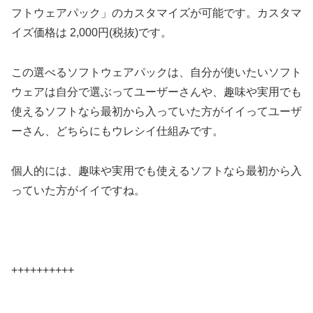
フトウェアパック」のカスタマイズが可能です。カスタマ
イズ価格は 2,000円(税抜)です。
この選べるソフトウェアパックは、自分が使いたいソフト
ウェアは自分で選ぶってユーザーさんや、趣味や実用でも
使えるソフトなら最初から入っていた方がイイってユーザ
ーさん、どちらにもウレシイ仕組みです。
個人的には、趣味や実用でも使えるソフトなら最初から入
っていた方がイイですね。
++++++++++