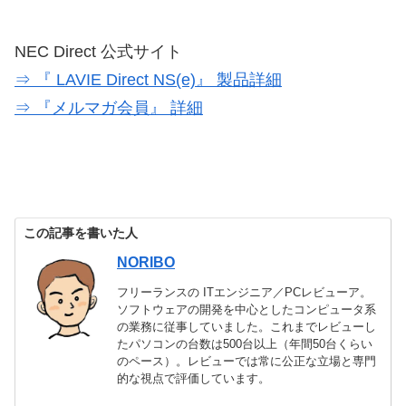
NEC Direct 公式サイト
⇒ 『 LAVIE Direct NS(e)』 製品詳細
⇒ 『メルマガ会員』 詳細
この記事を書いた人
NORIBO
フリーランスの ITエンジニア／PCレビューア。
ソフトウェアの開発を中心としたコンピュータ系
の業務に従事していました。これまでレビューし
たパソコンの台数は500台以上（年間50台くらい
のペース）。レビューでは常に公正な立場と専門
的な視点で評価しています。