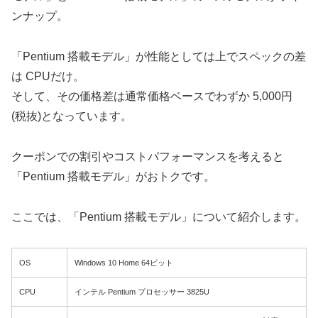
ンナップ。
「Pentium 搭載モデル」が性能としては上でスペックの差
は CPUだけ。
そして、その価格差は通常価格ベースでわずか 5,000円
(税抜)となっています。
クーポンでの割引やコストパフォーマンスを考えると
「Pentium 搭載モデル」がおトクです。
ここでは、「Pentium 搭載モデル」について紹介します。
OS
Windows 10 Home 64ビット
CPU
インテル Pentium プロセッサー 3825U