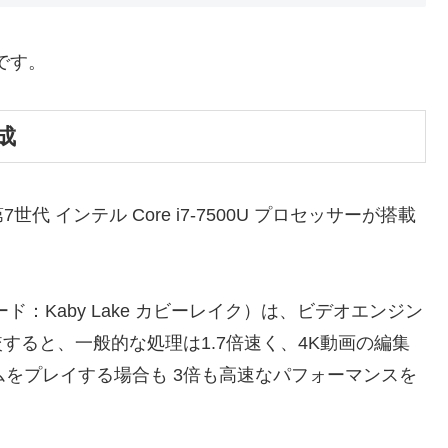
トです。
成
第7世代 インテル Core i7-7500U プロセッサーが搭載
ード：Kaby Lake カビーレイク）は、ビデオエンジン
すると、一般的な処理は1.7倍速く、4K動画の編集
ームをプレイする場合も 3倍も高速なパフォーマンスを