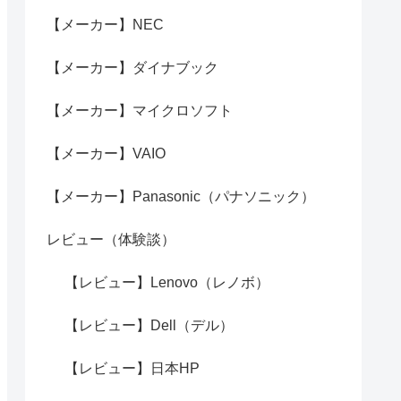
【メーカー】NEC
【メーカー】ダイナブック
【メーカー】マイクロソフト
【メーカー】VAIO
【メーカー】Panasonic（パナソニック）
レビュー（体験談）
【レビュー】Lenovo（レノボ）
【レビュー】Dell（デル）
【レビュー】日本HP