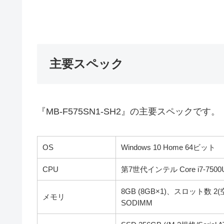
主要スペック
『MB-F575SN1-SH2』の主要スペックです。
OS
Windows 10 Home 64ビット
CPU
第7世代インテル Core i7-75
8GB (8GB×1)、スロット数 2(空き
メモリ
SODIMM