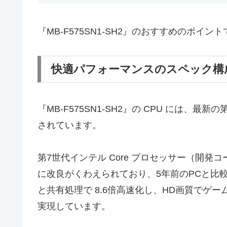
『MB-F575SN1-SH2』のおすすめのポイン
快適パフォーマンスのスペック構
『MB-F575SN1-SH2』の CPU には、最新の
されています。
第7世代インテル Core プロセッサー（開発コ
に改良がくわえられており、5年前のPCと比較
と共有処理で 8.6倍高速化し、HD画質でゲ
実現しています。