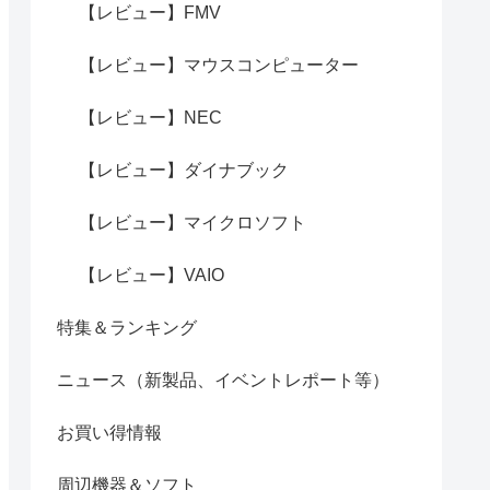
【レビュー】FMV
【レビュー】マウスコンピューター
【レビュー】NEC
【レビュー】ダイナブック
【レビュー】マイクロソフト
【レビュー】VAIO
特集＆ランキング
ニュース（新製品、イベントレポート等）
お買い得情報
周辺機器＆ソフト