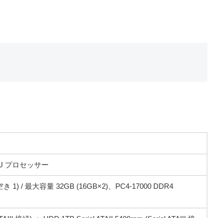
00U プロセッサー
 1) / 最大容量 32GB (16GB×2)、PC4-17000 DDR4