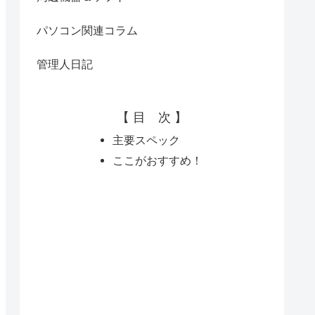
パソコン関連コラム
管理人日記
【 目 次 】
主要スペック
ここがおすすめ！