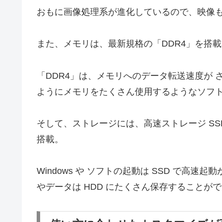
おもに画像処理系が進化しているので、映像
また、メモリは、最新規格の「DDR4」を搭載
「DDR4」は、メモリへのデータ転送速度が
ようにメモリをたくさん使用するようなソフ
そして、ストレージには、高速ストレージ SSD
搭載。
Windows や ソフトの起動は SSD で
やデータは HDD にたくさん保存すること