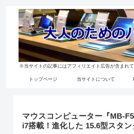
※当サイトの記事にはアフィリエイト広告が含まれて
トップページ
当サイトについて
マウスコンピューター『MB-F57
i7搭載！進化した 15.6型スタ