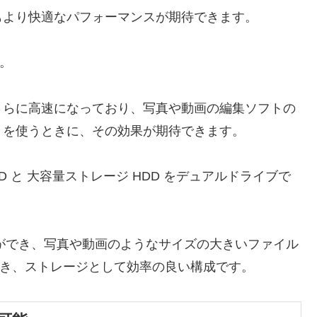
もより快適なパフォーマンスが期待できます。
。
 さらに高速になっており、写真や動画の編集ソフトの
トを使うときに、その効果が期待できます。
 と 大容量ストレージ HDD をデュアルドライブで
高速起動ができ、写真や動画のようなサイズの大きいファイル
ができ、ストレージとして効率の良い構成です。