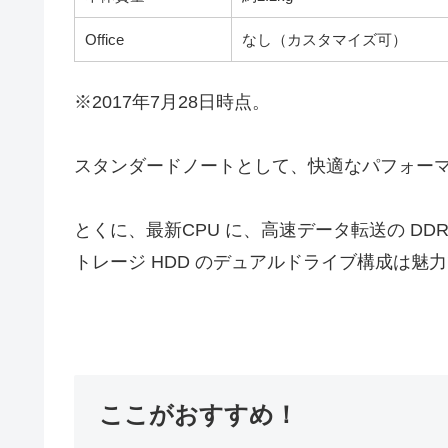
Office
なし（カスタマイズ可）
※2017年7月28日時点。
スタンダードノートとして、快適なパフォー
とくに、最新CPU に、高速データ転送の DDR
トレージ HDD のデュアルドライブ構成は魅
ここがおすすめ！