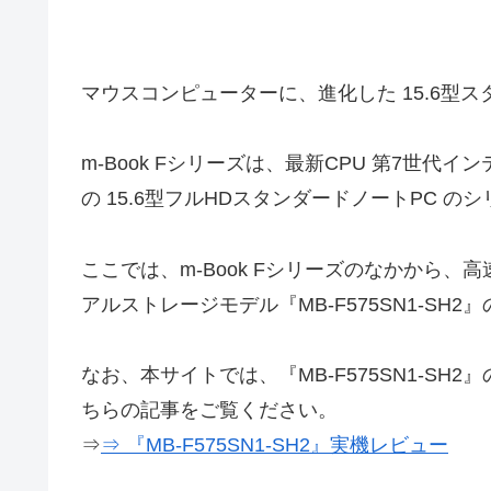
マウスコンピューターに、進化した 15.6型ス
m-Book Fシリーズは、最新CPU 第7世代イ
の 15.6型フルHDスタンダードノートPC の
ここでは、m-Book Fシリーズのなかから、高
アルストレージモデル『MB-F575SN1-SH
なお、本サイトでは、『MB-F575SN1-S
ちらの記事をご覧ください。
⇒
⇒ 『MB-F575SN1-SH2』実機レビュー