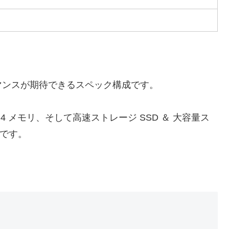
マンスが期待できるスペック構成です。
4 メモリ、そして高速ストレージ SSD ＆ 大容量ス
力です。