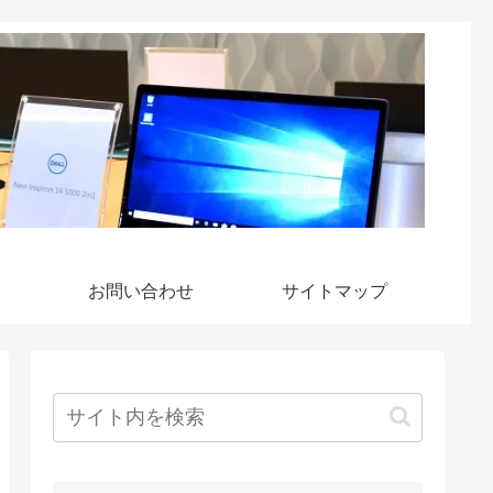
お問い合わせ
サイトマップ