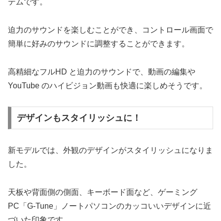
テムです。
迫力のサウンドを楽しむことができ、コントロール画面で
簡単に好みのサウンドに調整することができます。
高精細なフルHD と迫力のサウンドで、動画の編集や
YouTube のハイビジョン動画も快適に楽しめそうです。
デザインもスタイリッシュに！
新モデルでは、外観のデザインがスタイリッシュになりま
した。
天板や背面側の側面、キーボード面など、ゲーミング
PC「G-Tune」ノートパソコンのカッコいいデザインに近
づいた印象です。