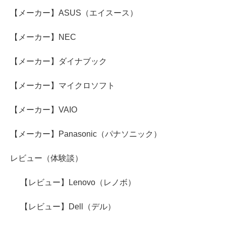
【メーカー】ASUS（エイスース）
【メーカー】NEC
【メーカー】ダイナブック
【メーカー】マイクロソフト
【メーカー】VAIO
【メーカー】Panasonic（パナソニック）
レビュー（体験談）
【レビュー】Lenovo（レノボ）
【レビュー】Dell（デル）