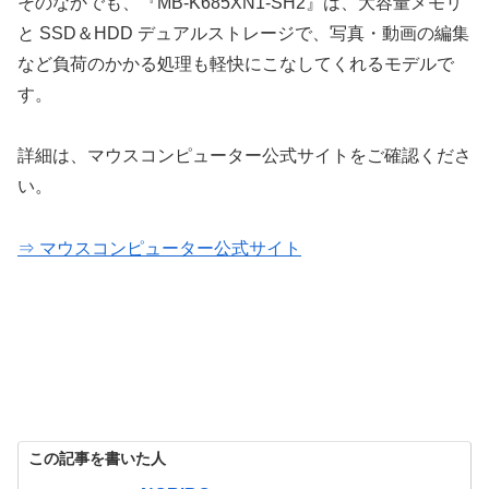
そのなかでも、『MB-K685XN1-SH2』は、大容量メモリ
と SSD＆HDD デュアルストレージで、写真・動画の編集
など負荷のかかる処理も軽快にこなしてくれるモデルで
す。
詳細は、マウスコンピューター公式サイトをご確認くださ
い。
⇒ マウスコンピューター公式サイト
この記事を書いた人