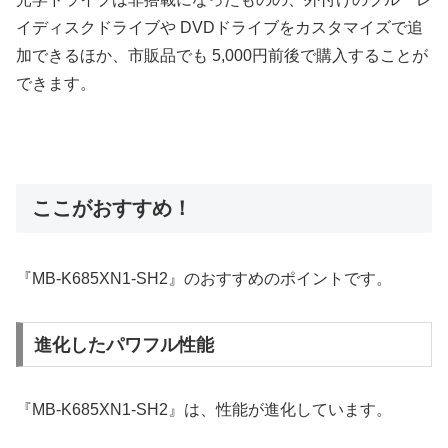
イディスクドライブや DVDドライブをカスタマイズで追
加できるほか、市販品でも 5,000円前後で購入することが
できます。
ここがおすすめ！
『MB-K685XN1-SH2』のおすすめのポイントです。
進化したパワフル性能
『MB-K685XN1-SH2』は、性能が進化しています。