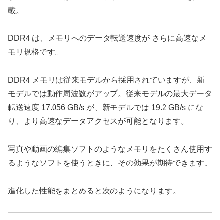
載。
DDR4 は、メモリへのデータ転送速度が さらに高速なメ
モリ規格です。
DDR4 メモリは従来モデルから採用されていますが、新
モデルでは動作周波数がアップ。従来モデルの最大データ
転送速度 17.056 GB/s が、新モデルでは 19.2 GB/s にな
り、より高速なデータアクセスが可能となります。
写真や動画の編集ソフトのようなメモリをたくさん使用す
るようなソフトを使うときに、その効果が期待できます。
進化した性能をまとめると次のようになります。