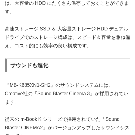
は、大容量の HDD にたくさん保存しておくことができま
す。
高速ストレージ SSD ＆ 大容量ストレージ HDD デュアル
ドライブでのストレージ構成は、スピード＆容量を兼ね備
え、コスト的にも効率の良い構成です。
サウンドも進化
『MB-K685XN1-SH2』のサウンドシステムには、
Creative社の「Sound Blaster Cinema 3」が採用されてい
ます。
従来の m-Book K シリーズで採用されていた「Sound
Blaster CINEMA2」がバージョンアップしたサウンドシス