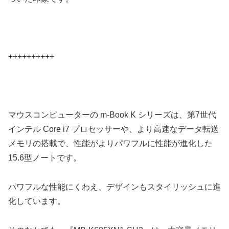
++++++++++
マウスコンピューターの m-Book K シリーズは、第7世代
インテル Core i7 プロセッサーや、より高速なデータ転送
メモリの搭載で、性能がよりパワフルに性能が進化した
15.6型ノートです。
パワフルな性能にくわえ、デザインもスタイリッシュに進
化しています。