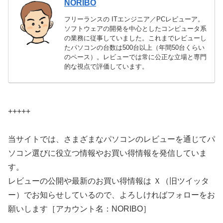
NORIBO
フリーランスの ITエンジニア／PCレビューア。
ソフトウェアの開発を中心としたコンピュータ系
の業務に従事していました。これまでレビューし
たパソコンの台数は500台以上（年間50台くらい
のペース）。レビューでは常に公正な立場と専門
的な視点で評価しています。
+++++
当サイトでは、さまざまなパソコンのレビューを通じてパ
ソコン選びに役立つ情報やお買い得情報を発信していま
す。
レビューの公開や最新のお買い得情報は Ｘ（旧ツイッタ
ー）でお知らせしているので、よろしければフォローをお
願いします［アカウント名：NORIBO］