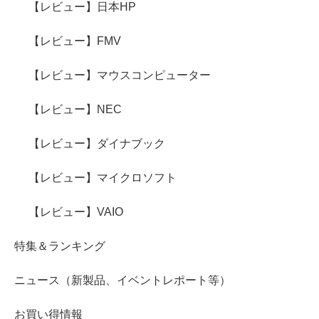
【レビュー】日本HP
【レビュー】FMV
【レビュー】マウスコンピューター
【レビュー】NEC
【レビュー】ダイナブック
【レビュー】マイクロソフト
【レビュー】VAIO
特集＆ランキング
ニュース（新製品、イベントレポート等）
お買い得情報