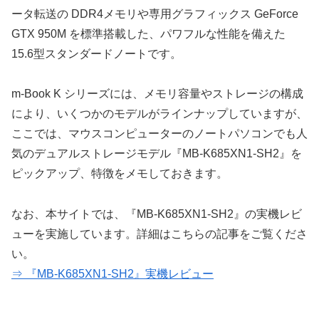
ータ転送の DDR4メモリや専用グラフィックス GeForce
GTX 950M を標準搭載した、パワフルな性能を備えた
15.6型スタンダードノートです。
m-Book K シリーズには、メモリ容量やストレージの構成
により、いくつかのモデルがラインナップしていますが、
ここでは、マウスコンピューターのノートパソコンでも人
気のデュアルストレージモデル『MB-K685XN1-SH2』を
ピックアップ、特徴をメモしておきます。
なお、本サイトでは、『MB-K685XN1-SH2』の実機レビ
ューを実施しています。詳細はこちらの記事をご覧くださ
い。
⇒ 『MB-K685XN1-SH2』実機レビュー