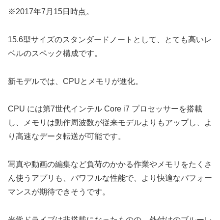
※2017年7月15日時点。
15.6型サイズのスタンダードノートとして、とても高いレ
ベルのスペック構成です。
新モデルでは、CPUとメモリが進化。
CPU には第7世代インテル Core i7 プロセッサーを搭載
し、メモリは動作周波数が従来モデルよりもアップし、よ
り高速なデータ転送が可能です。
写真や動画の編集など負荷のかかる作業やメモリをたくさ
ん使うアプリも、パワフルな性能で、より快適なパフォー
マンスが期待できそうです。
光学ドライブは非搭載になったものの、外付けのブルーレ