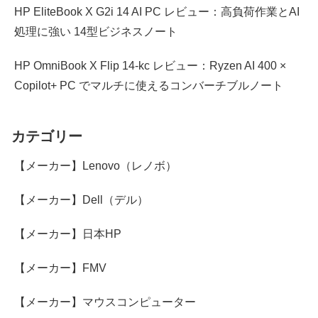
HP EliteBook X G2i 14 AI PC レビュー：高負荷作業とAI
処理に強い 14型ビジネスノート
HP OmniBook X Flip 14-kc レビュー：Ryzen AI 400 ×
Copilot+ PC でマルチに使えるコンバーチブルノート
カテゴリー
【メーカー】Lenovo（レノボ）
【メーカー】Dell（デル）
【メーカー】日本HP
【メーカー】FMV
【メーカー】マウスコンピューター