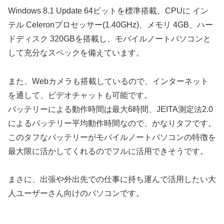
Windows 8.1 Update 64ビットを標準搭載、CPUに イン
テル Celeronプロセッサー(1.40GHz)、メモリ 4GB、ハー
ドディスク 320GBを搭載し、モバイルノートパソコンと
して充分なスペックを備えています。
また、Webカメラも搭載しているので、インターネット
を通して、ビデオチャットも可能です。
バッテリーによる動作時間は最大6時間、JEITA測定法2.0
によるバッテリー平均動作時間なので、かなりタフです。
このタフなバッテリーがモバイルノートパソコンの特徴を
最大限に活かしてくれるのでフルに活用できそうです。
まさに、出張や外出先での仕事に持ち運んで活用したい大
人ユーザーさん向けのパソコンです。