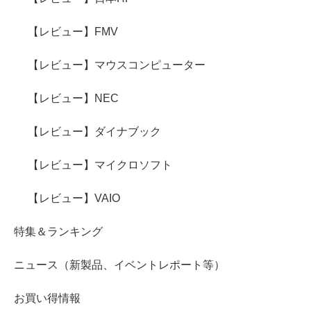
【レビュー】FMV
【レビュー】マウスコンピューター
【レビュー】NEC
【レビュー】ダイナブック
【レビュー】マイクロソフト
【レビュー】VAIO
特集＆ランキング
ニュース（新製品、イベントレポート等）
お買い得情報