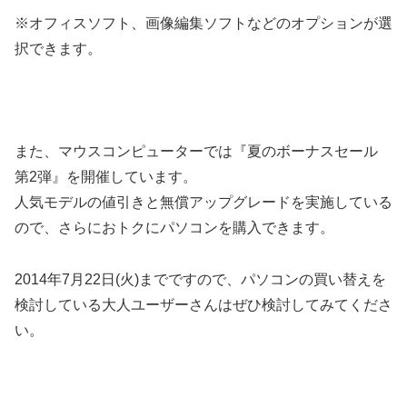
※オフィスソフト、画像編集ソフトなどのオプションが選
択できます。
また、マウスコンピューターでは『夏のボーナスセール
第2弾』を開催しています。
人気モデルの値引きと無償アップグレードを実施している
ので、さらにおトクにパソコンを購入できます。
2014年7月22日(火)までですので、パソコンの買い替えを
検討している大人ユーザーさんはぜひ検討してみてくださ
い。