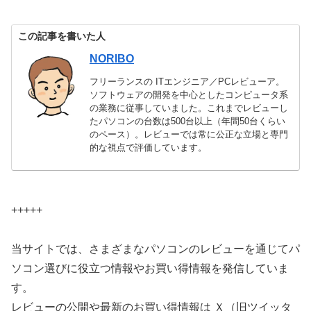
この記事を書いた人
NORIBO
フリーランスの ITエンジニア／PCレビューア。
ソフトウェアの開発を中心としたコンピュータ系
の業務に従事していました。これまでレビューし
たパソコンの台数は500台以上（年間50台くらい
のペース）。レビューでは常に公正な立場と専門
的な視点で評価しています。
+++++
当サイトでは、さまざまなパソコンのレビューを通じてパ
ソコン選びに役立つ情報やお買い得情報を発信していま
す。
レビューの公開や最新のお買い得情報は Ｘ（旧ツイッタ