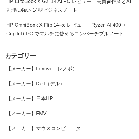
HP EliteBook X G2i 14 AI PC レビュー：高負荷作業とAI
処理に強い 14型ビジネスノート
HP OmniBook X Flip 14-kc レビュー：Ryzen AI 400 ×
Copilot+ PC でマルチに使えるコンバーチブルノート
カテゴリー
【メーカー】Lenovo（レノボ）
【メーカー】Dell（デル）
【メーカー】日本HP
【メーカー】FMV
【メーカー】マウスコンピューター