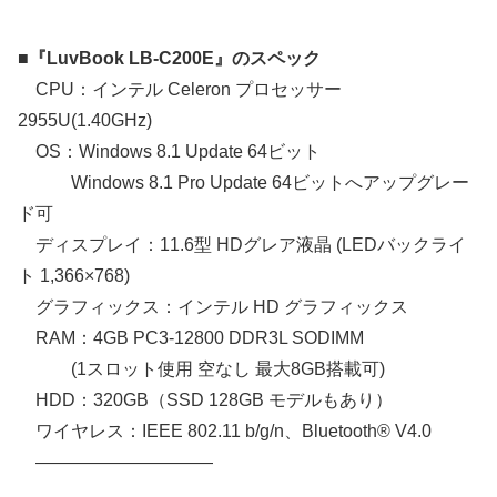
■『LuvBook LB-C200E』のスペック
CPU：インテル Celeron プロセッサー
2955U(1.40GHz)
OS：Windows 8.1 Update 64ビット
Windows 8.1 Pro Update 64ビットへアップグレー
ド可
ディスプレイ：11.6型 HDグレア液晶 (LEDバックライ
ト 1,366×768)
グラフィックス：インテル HD グラフィックス
RAM：4GB PC3-12800 DDR3L SODIMM
(1スロット使用 空なし 最大8GB搭載可)
HDD：320GB（SSD 128GB モデルもあり）
ワイヤレス：IEEE 802.11 b/g/n、Bluetooth® V4.0
——————————