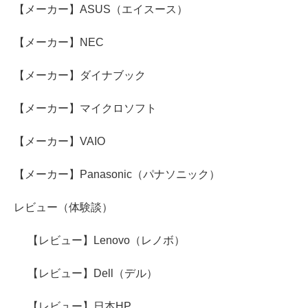
【メーカー】ASUS（エイスース）
【メーカー】NEC
【メーカー】ダイナブック
【メーカー】マイクロソフト
【メーカー】VAIO
【メーカー】Panasonic（パナソニック）
レビュー（体験談）
【レビュー】Lenovo（レノボ）
【レビュー】Dell（デル）
【レビュー】日本HP