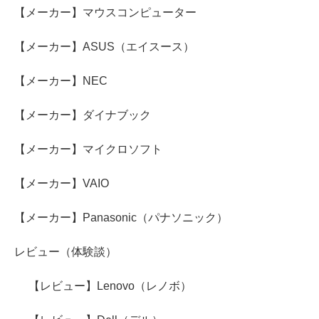
【メーカー】マウスコンピューター
【メーカー】ASUS（エイスース）
【メーカー】NEC
【メーカー】ダイナブック
【メーカー】マイクロソフト
【メーカー】VAIO
【メーカー】Panasonic（パナソニック）
レビュー（体験談）
【レビュー】Lenovo（レノボ）