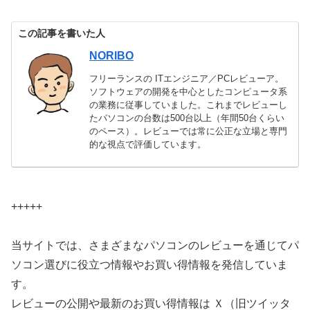
この記事を書いた人
NORIBO
フリーランスの ITエンジニア／PCレビューア。
ソフトウェアの開発を中心としたコンピュータ系
の業務に従事していました。これまでレビューし
たパソコンの台数は500台以上（年間50台くらい
のペース）。レビューでは常に公正な立場と専門
的な視点で評価しています。
+++++
当サイトでは、さまざまなパソコンのレビューを通じてパ
ソコン選びに役立つ情報やお買い得情報を発信していま
す。
レビューの公開や最新のお買い得情報は Ｘ（旧ツイッタ