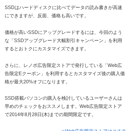
SSDはハードディスクに比べてデータの読み書きが高速
にできますが、反面、価格も高いです。
価格が高いSSDにアップグレードするには、今回のよう
な「SSDアップグレード大幅割引キャンペーン」を利用
するとおトクにカスタマイズできます。
さらに、レノボ広告限定ストアで発行している「Web広
告限定Eクーポン」を利用するとカスタマイズ後の購入価
格が最大20%オフになります。
SSD搭載パソコンの購入を検討しているユーザーさんは
早めのチェックをおススメします。Web広告限定ストア
で2014年8月28日(木)までの期間限定です。