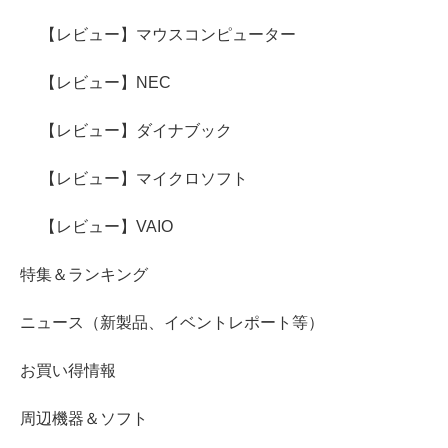
【レビュー】マウスコンピューター
【レビュー】NEC
【レビュー】ダイナブック
【レビュー】マイクロソフト
【レビュー】VAIO
特集＆ランキング
ニュース（新製品、イベントレポート等）
お買い得情報
周辺機器＆ソフト