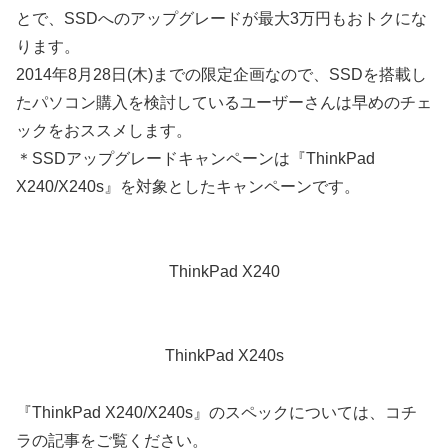
とで、SSDへのアップグレードが最大3万円もおトクにな
ります。
2014年8月28日(木)までの限定企画なので、SSDを搭載し
たパソコン購入を検討しているユーザーさんは早めのチェ
ックをおススメします。
＊SSDアップグレードキャンペーンは『ThinkPad
X240/X240s』を対象としたキャンペーンです。
ThinkPad X240
ThinkPad X240s
『ThinkPad X240/X240s』のスペックについては、コチ
ラの記事をご覧ください。