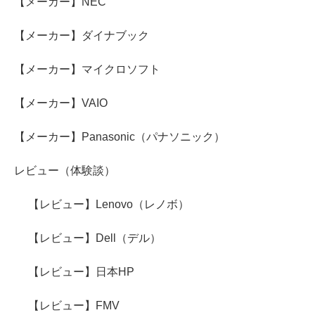
【メーカー】NEC
【メーカー】ダイナブック
【メーカー】マイクロソフト
【メーカー】VAIO
【メーカー】Panasonic（パナソニック）
レビュー（体験談）
【レビュー】Lenovo（レノボ）
【レビュー】Dell（デル）
【レビュー】日本HP
【レビュー】FMV