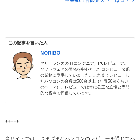
⇒Web広告限定ストアはコチラ
この記事を書いた人
NORIBO
フリーランスの ITエンジニア／PCレビューア。
ソフトウェアの開発を中心としたコンピュータ系
の業務に従事していました。これまでレビューし
たパソコンの台数は500台以上（年間50台くらい
のペース）。レビューでは常に公正な立場と専門
的な視点で評価しています。
+++++
当サイトでは、さまざまなパソコンのレビューを通じてパ