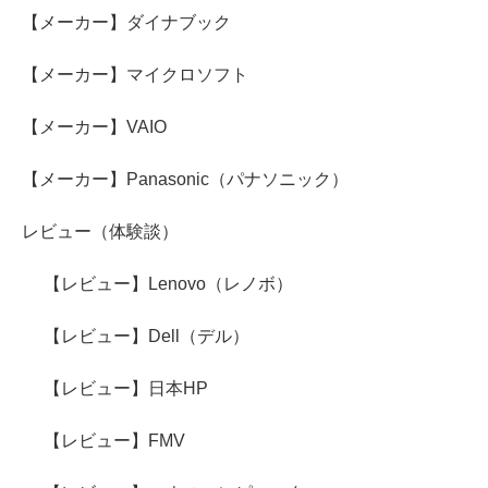
【メーカー】ダイナブック
【メーカー】マイクロソフト
【メーカー】VAIO
【メーカー】Panasonic（パナソニック）
レビュー（体験談）
【レビュー】Lenovo（レノボ）
【レビュー】Dell（デル）
【レビュー】日本HP
【レビュー】FMV