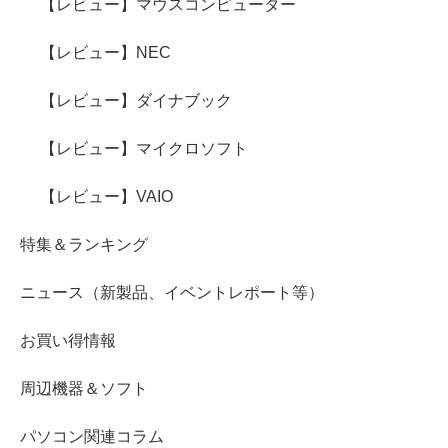
【レビュー】マウスコンピューター
【レビュー】NEC
【レビュー】ダイナブック
【レビュー】マイクロソフト
【レビュー】VAIO
特集＆ランキング
ニュース（新製品、イベントレポート等）
お買い得情報
周辺機器＆ソフト
パソコン関連コラム