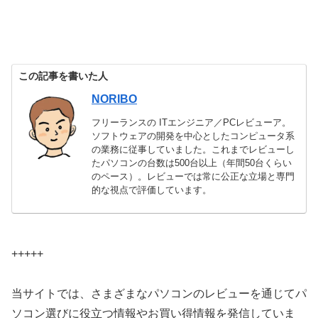
この記事を書いた人
NORIBO
フリーランスの ITエンジニア／PCレビューア。
ソフトウェアの開発を中心としたコンピュータ系
の業務に従事していました。これまでレビューし
たパソコンの台数は500台以上（年間50台くらい
のペース）。レビューでは常に公正な立場と専門
的な視点で評価しています。
+++++
当サイトでは、さまざまなパソコンのレビューを通じてパ
ソコン選びに役立つ情報やお買い得情報を発信していま