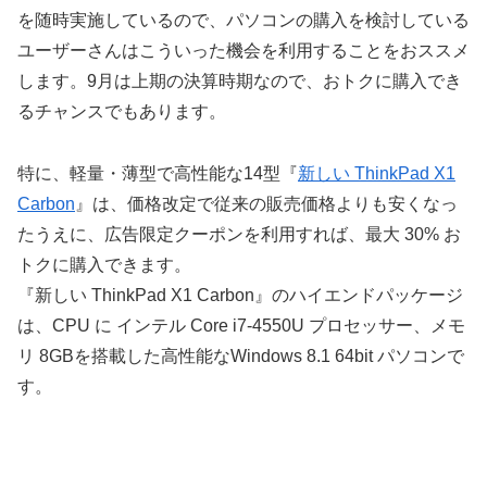
を随時実施しているので、パソコンの購入を検討している
ユーザーさんはこういった機会を利用することをおススメ
します。9月は上期の決算時期なので、おトクに購入でき
るチャンスでもあります。
特に、軽量・薄型で高性能な14型『
新しい ThinkPad X1
Carbon
』は、価格改定で従来の販売価格よりも安くなっ
たうえに、広告限定クーポンを利用すれば、最大 30% お
トクに購入できます。
『新しい ThinkPad X1 Carbon』のハイエンドパッケージ
は、CPU に インテル Core i7-4550U プロセッサー、メモ
リ 8GBを搭載した高性能なWindows 8.1 64bit パソコンで
す。