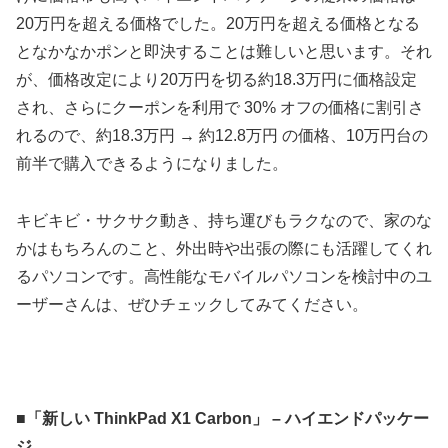
20万円を超える価格でした。20万円を超える価格となる
となかなかポンと即決することは難しいと思います。それ
が、価格改定により20万円を切る約18.3万円に価格設定
され、さらにクーポンを利用で 30% オフの価格に割引さ
れるので、約18.3万円 → 約12.8万円 の価格、10万円台の
前半で購入できるようになりました。
キビキビ・サクサク動き、持ち運びもラクなので、家のな
かはもちろんのこと、外出時や出張の際にも活躍してくれ
るパソコンです。高性能なモバイルパソコンを検討中のユ
ーザーさんは、ぜひチェックしてみてください。
■「新しい ThinkPad X1 Carbon」 – ハイエンドパッケー
ジ