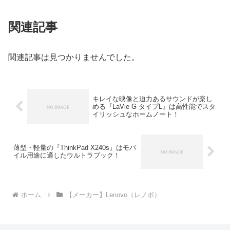
関連記事
関連記事は見つかりませんでした。
キレイな映像と迫力あるサウンドが楽し
める『LaVie G タイプL』は高性能でスタ
イリッシュなホームノート！
薄型・軽量の『ThinkPad X240s』はモバ
イル用途に適したウルトラブック！
ホーム
【メーカー】Lenovo（レノボ）