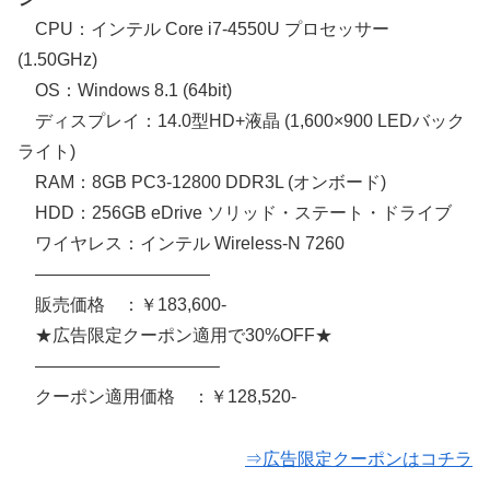
CPU：インテル Core i7-4550U プロセッサー
(1.50GHz)
OS：Windows 8.1 (64bit)
ディスプレイ：14.0型HD+液晶 (1,600×900 LEDバック
ライト)
RAM：8GB PC3-12800 DDR3L (オンボード)
HDD：256GB eDrive ソリッド・ステート・ドライブ
ワイヤレス：インテル Wireless-N 7260
——————————
販売価格 ：￥183,600-
★広告限定クーポン適用で30%OFF★
——————————–
クーポン適用価格 ：￥128,520-
⇒広告限定クーポンはコチラ