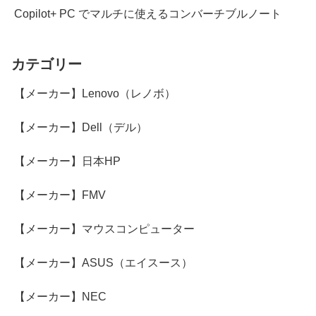
Copilot+ PC でマルチに使えるコンバーチブルノート
カテゴリー
【メーカー】Lenovo（レノボ）
【メーカー】Dell（デル）
【メーカー】日本HP
【メーカー】FMV
【メーカー】マウスコンピューター
【メーカー】ASUS（エイスース）
【メーカー】NEC