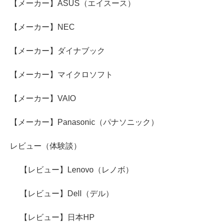
【メーカー】ASUS（エイスース）
【メーカー】NEC
【メーカー】ダイナブック
【メーカー】マイクロソフト
【メーカー】VAIO
【メーカー】Panasonic（パナソニック）
レビュー（体験談）
【レビュー】Lenovo（レノボ）
【レビュー】Dell（デル）
【レビュー】日本HP