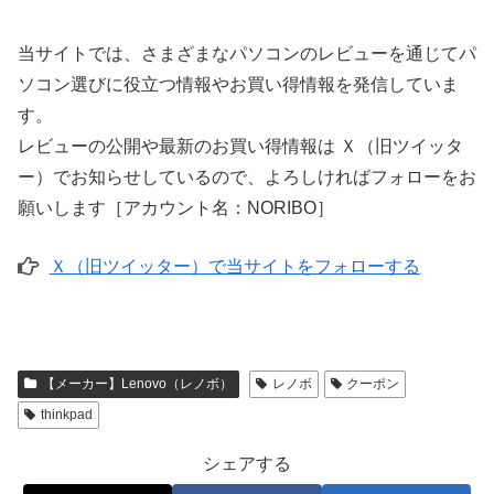
当サイトでは、さまざまなパソコンのレビューを通じてパ
ソコン選びに役立つ情報やお買い得情報を発信していま
す。
レビューの公開や最新のお買い得情報は Ｘ（旧ツイッタ
ー）でお知らせしているので、よろしければフォローをお
願いします［アカウント名：NORIBO］
Ｘ（旧ツイッター）で当サイトをフォローする
【メーカー】Lenovo（レノボ）
レノボ
クーポン
thinkpad
シェアする