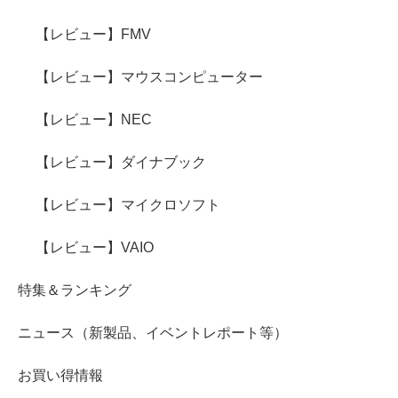
【レビュー】FMV
【レビュー】マウスコンピューター
【レビュー】NEC
【レビュー】ダイナブック
【レビュー】マイクロソフト
【レビュー】VAIO
特集＆ランキング
ニュース（新製品、イベントレポート等）
お買い得情報