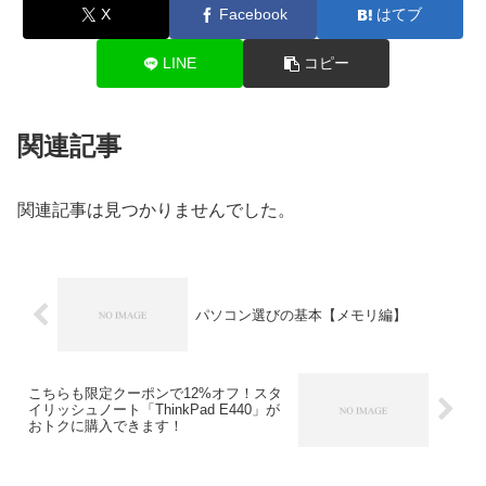
X
Facebook
はてブ
LINE
コピー
関連記事
関連記事は見つかりませんでした。
パソコン選びの基本【メモリ編】
こちらも限定クーポンで12%オフ！スタ
イリッシュノート「ThinkPad E440」が
おトクに購入できます！