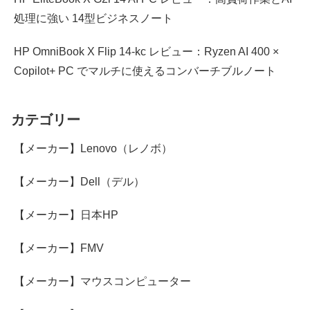
処理に強い 14型ビジネスノート
HP OmniBook X Flip 14-kc レビュー：Ryzen AI 400 ×
Copilot+ PC でマルチに使えるコンバーチブルノート
カテゴリー
【メーカー】Lenovo（レノボ）
【メーカー】Dell（デル）
【メーカー】日本HP
【メーカー】FMV
【メーカー】マウスコンピューター