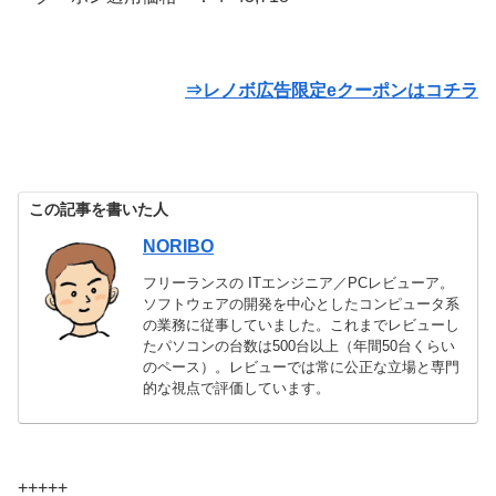
⇒レノボ広告限定eクーポンはコチラ
この記事を書いた人
NORIBO
フリーランスの ITエンジニア／PCレビューア。
ソフトウェアの開発を中心としたコンピュータ系
の業務に従事していました。これまでレビューし
たパソコンの台数は500台以上（年間50台くらい
のペース）。レビューでは常に公正な立場と専門
的な視点で評価しています。
+++++