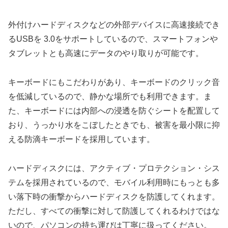
外付けハードディスクなどの外部デバイスに高速接続でき
るUSBを 3.0をサポートしているので、スマートフォンや
タブレットとも高速にデータのやり取りが可能です。
キーボードにもこだわりがあり、キーボードのクリック音
を低減しているので、静かな場所でも利用できます。ま
た、キーボードには内部への浸透を防ぐシートを配置して
おり、うっかり水をこぼしたときでも、被害を最小限に抑
える防滴キーボードを採用しています。
ハードディスクには、アクティブ・プロテクション・シス
テムを採用されているので、モバイル利用時にもっとも多
い落下時の衝撃からハードディスクを防護してくれます。
ただし、すべての衝撃に対して防護してくれるわけではな
いので、パソコンの持ち運びは丁寧に扱ってください。