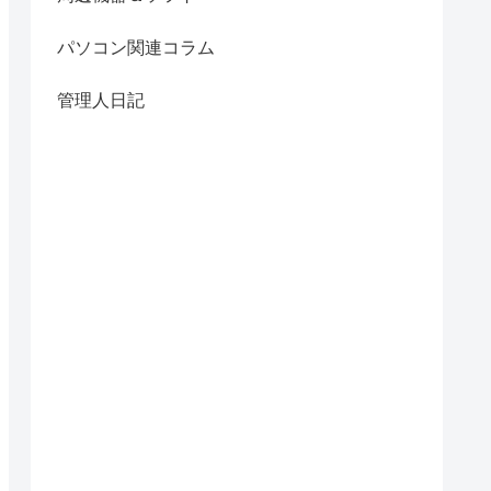
パソコン関連コラム
管理人日記