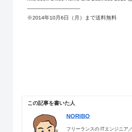
——————————
※2014年10月6日（月）まで送料無料
この記事を書いた人
NORIBO
フリーランスの ITエンジニア