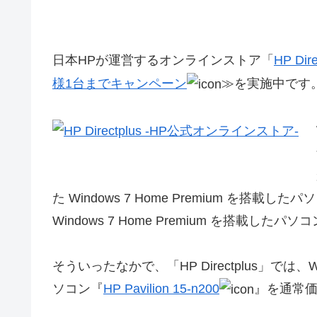
日本HPが運営するオンラインストア「
HP Dire
様1台までキャンペーン
≫を実施中です
た Windows 7 Home Premium を搭載した
Windows 7 Home Premium を搭載
そういったなかで、「HP Directplus」では、Wi
ソコン『
HP Pavilion 15-n200
』を通常