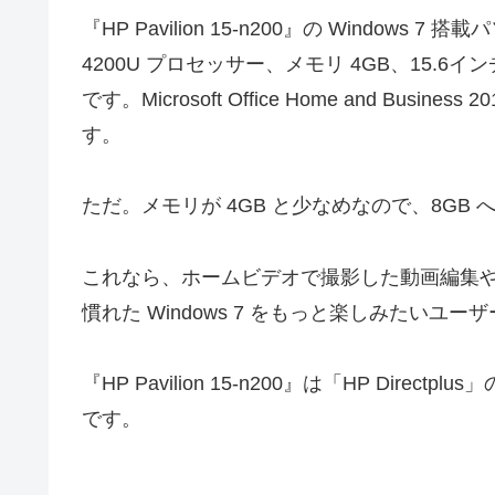
『HP Pavilion 15-n200』の Windows 
4200U プロセッサー、メモリ 4GB、15.6イン
です。Microsoft Office Home and B
す。
ただ。メモリが 4GB と少なめなので、8GB
これなら、ホームビデオで撮影した動画編集
慣れた Windows 7 をもっと楽しみたい
『HP Pavilion 15-n200』は「HP Di
です。