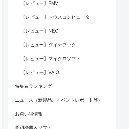
【レビュー】FMV
【レビュー】マウスコンピューター
【レビュー】NEC
【レビュー】ダイナブック
【レビュー】マイクロソフト
【レビュー】VAIO
特集＆ランキング
ニュース（新製品、イベントレポート等）
お買い得情報
周辺機器＆ソフト