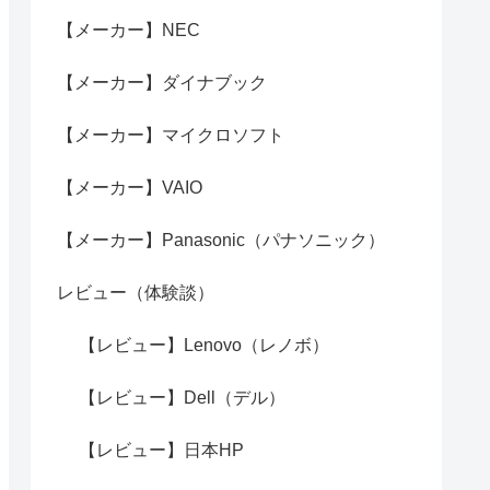
【メーカー】NEC
【メーカー】ダイナブック
【メーカー】マイクロソフト
【メーカー】VAIO
【メーカー】Panasonic（パナソニック）
レビュー（体験談）
【レビュー】Lenovo（レノボ）
【レビュー】Dell（デル）
【レビュー】日本HP