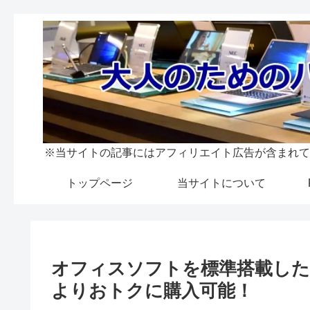
※当サイトの記事にはアフィリエイト広告が含まれて
トップページ
当サイトについて
オフィスソフトを標準搭載した Wi
よりおトクに購入可能！