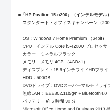
■『HP Pavilion 15-n200』（インテルモデル
スタンダード・オフィスキャンペーン（200
OS：Windows 7 Home Premium （64bit）
CPU：インテル Core i5-4200U プロセッサ
カラー：ミネラルブラック
メモリ：メモリ 4GB （4GB×1）
ディスプレイ：15.6インチワイドHDブライトビ
HDD：500GB
DVDドライブ：DVDスーパーマルチドライ
無線LAN：IEEE802.11b/g/n＋Bluetooth4.0
バッテリー 約 6 時間 30 分
Microsoft Office Home and Business 201