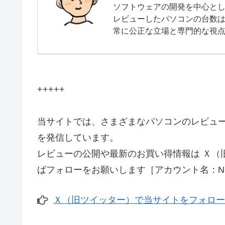
ソフトウェアの開発を中心と
レビューしたパソコンの台数は
常に公正な立場と専門的な視
+++++
当サイトでは、さまざまなパソコンのレビュ
を発信しています。
レビューの公開や最新のお買い得情報は Ｘ（
ばフォローをお願いします［アカウント名：NO
Ｘ（旧ツイッター）で当サイトをフォロ