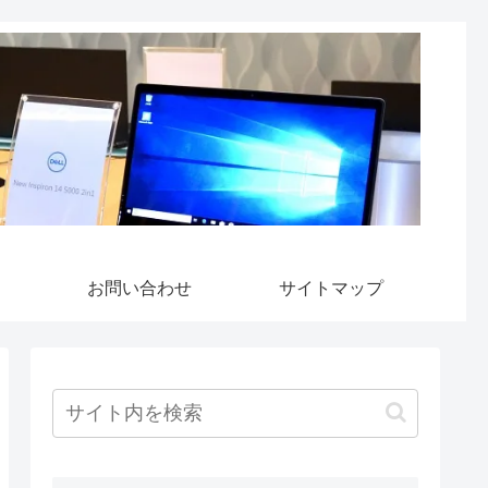
お問い合わせ
サイトマップ