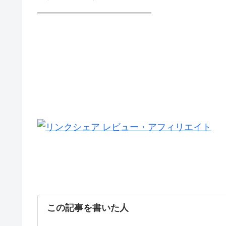
————————————–
この記事を書いた人