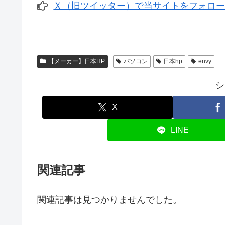
Ｘ（旧ツイッター）で当サイトをフォロ
【メーカー】日本HP
パソコン
日本hp
envy
シ
X
LINE
関連記事
関連記事は見つかりませんでした。