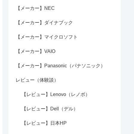
【メーカー】NEC
【メーカー】ダイナブック
【メーカー】マイクロソフト
【メーカー】VAIO
【メーカー】Panasonic（パナソニック）
レビュー（体験談）
【レビュー】Lenovo（レノボ）
【レビュー】Dell（デル）
【レビュー】日本HP