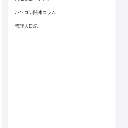
パソコン関連コラム
管理人日記