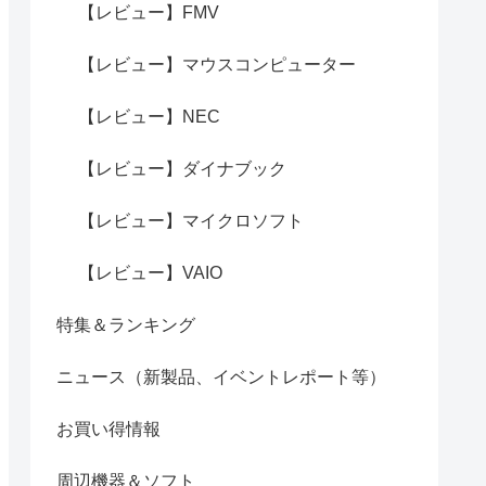
【レビュー】FMV
【レビュー】マウスコンピューター
【レビュー】NEC
【レビュー】ダイナブック
【レビュー】マイクロソフト
【レビュー】VAIO
特集＆ランキング
ニュース（新製品、イベントレポート等）
お買い得情報
周辺機器＆ソフト