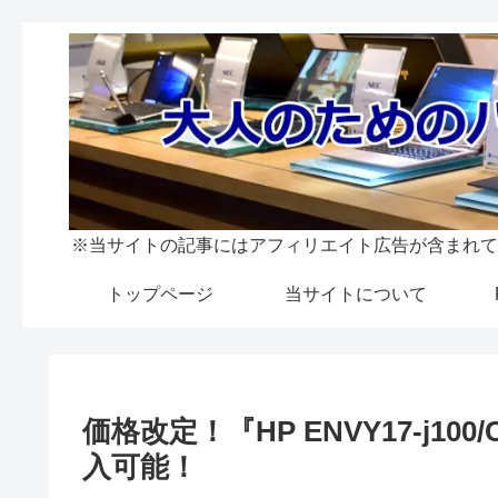
※当サイトの記事にはアフィリエイト広告が含まれて
トップページ
当サイトについて
価格改定！『HP ENVY17-j100/
入可能！