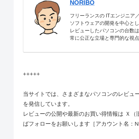
NORIBO
フリーランスの ITエンジニア
ソフトウェアの開発を中心と
レビューしたパソコンの台数は
常に公正な立場と専門的な視
+++++
当サイトでは、さまざまなパソコンのレビュ
を発信しています。
レビューの公開や最新のお買い得情報は Ｘ（
ばフォローをお願いします［アカウント名：NO