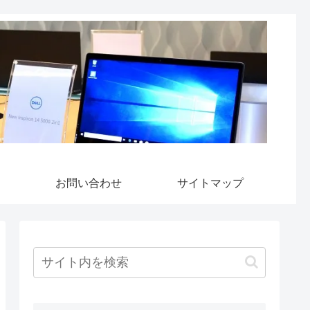
お問い合わせ
サイトマップ