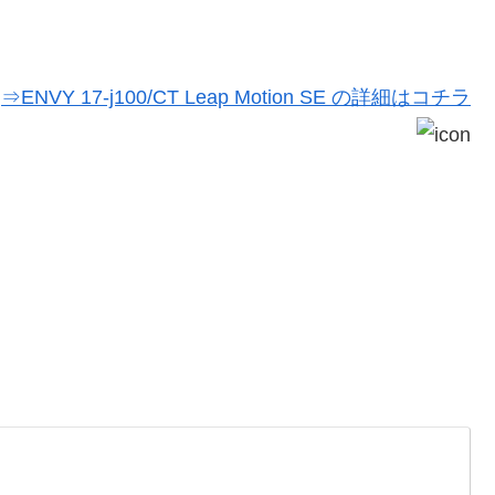
⇒ENVY 17-j100/CT Leap Motion SE の詳細はコチラ