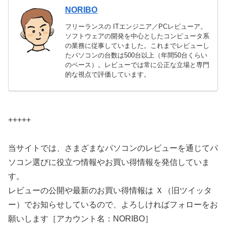
NORIBO
フリーランスの ITエンジニア／PCレビューア。
ソフトウェアの開発を中心としたコンピュータ系
の業務に従事していました。これまでレビューし
たパソコンの台数は500台以上（年間50台くらい
のペース）。レビューでは常に公正な立場と専門
的な視点で評価しています。
+++++
当サイトでは、さまざまなパソコンのレビューを通じてパ
ソコン選びに役立つ情報やお買い得情報を発信していま
す。
レビューの公開や最新のお買い得情報は Ｘ（旧ツイッタ
ー）でお知らせしているので、よろしければフォローをお
願いします［アカウント名：NORIBO］