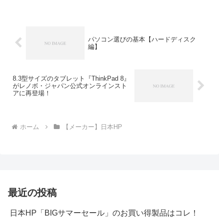
パソコン選びの基本【ハードディスク
編】
8.3型サイズのタブレット『ThinkPad 8』
がレノボ・ジャパン公式オンラインスト
アに再登場！
ホーム
【メーカー】日本HP
最近の投稿
日本HP「BIGサマーセール」のお買い得製品はコレ！