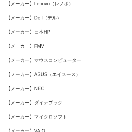
【メーカー】Lenovo（レノボ）
【メーカー】Dell（デル）
【メーカー】日本HP
【メーカー】FMV
【メーカー】マウスコンピューター
【メーカー】ASUS（エイスース）
【メーカー】NEC
【メーカー】ダイナブック
【メーカー】マイクロソフト
【メーカー】VAIO