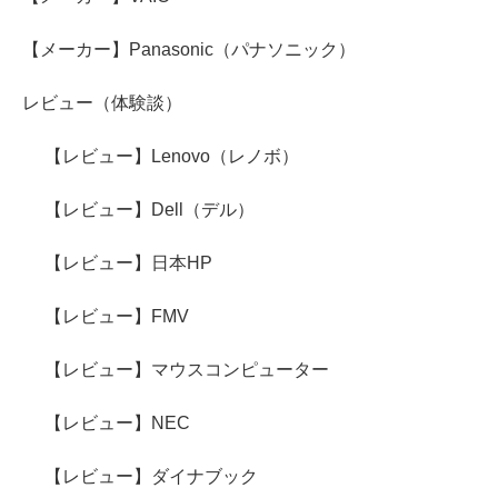
【メーカー】Panasonic（パナソニック）
レビュー（体験談）
【レビュー】Lenovo（レノボ）
【レビュー】Dell（デル）
【レビュー】日本HP
【レビュー】FMV
【レビュー】マウスコンピューター
【レビュー】NEC
【レビュー】ダイナブック