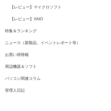
【レビュー】マイクロソフト
【レビュー】VAIO
特集＆ランキング
ニュース（新製品、イベントレポート等）
お買い得情報
周辺機器＆ソフト
パソコン関連コラム
管理人日記