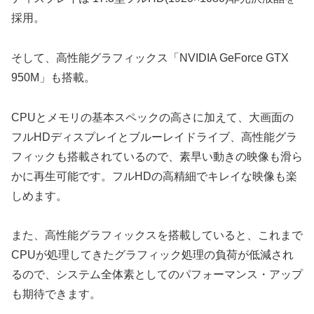
採用。
そして、高性能グラフィックス「NVIDIA GeForce GTX
950M」も搭載。
CPUとメモリの基本スペックの高さに加えて、大画面の
フルHDディスプレイとブルーレイドライブ、高性能グラ
フィックも搭載されているので、素早い動きの映像も滑ら
かに再生可能です。フルHDの高精細でキレイな映像も楽
しめます。
また、高性能グラフィックスを搭載していると、これまで
CPUが処理してきたグラフィック処理の負荷が低減され
るので、システム全体素としてのパフォーマンス・アップ
も期待できます。