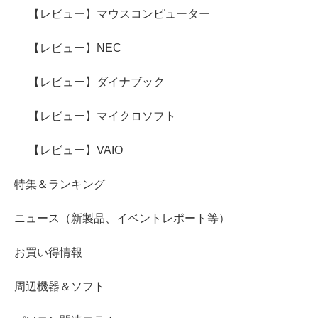
【レビュー】マウスコンピューター
【レビュー】NEC
【レビュー】ダイナブック
【レビュー】マイクロソフト
【レビュー】VAIO
特集＆ランキング
ニュース（新製品、イベントレポート等）
お買い得情報
周辺機器＆ソフト