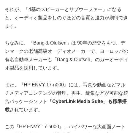
それが、「4基のスピーカーとサブウーファー」になる
と、オーディオ製品をしのぐほどの音質と迫力が期待でき
ます。
ちなみに、「Bang & Olufsen」は 90年の歴史をもつ、デ
ンマークの老舗高級オーディオメーカーで、ヨーロッパの
有名自動車メーカーも「Bang & Olufsen」のカーオーディ
オ製品を採用しています。
また、『HP ENVY 17-n000』には、写真や動画などマル
チメディアコンテンツの管理、再生、編集などが可能な統
合パッケージソフト
「CyberLink Media Suite」も標準搭
載
されています。
この『HP ENVY 17-n000』、ハイパワーな大画面ノート