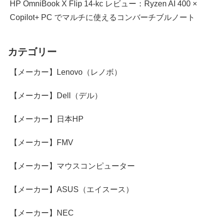
HP OmniBook X Flip 14-kc レビュー：Ryzen AI 400 ×
Copilot+ PC でマルチに使えるコンバーチブルノート
カテゴリー
【メーカー】Lenovo（レノボ）
【メーカー】Dell（デル）
【メーカー】日本HP
【メーカー】FMV
【メーカー】マウスコンピューター
【メーカー】ASUS（エイスース）
【メーカー】NEC