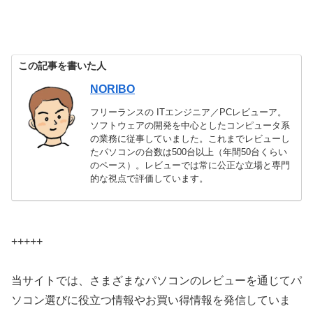
この記事を書いた人
NORIBO
フリーランスの ITエンジニア／PCレビューア。
ソフトウェアの開発を中心としたコンピュータ系
の業務に従事していました。これまでレビューし
たパソコンの台数は500台以上（年間50台くらい
のペース）。レビューでは常に公正な立場と専門
的な視点で評価しています。
+++++
当サイトでは、さまざまなパソコンのレビューを通じてパ
ソコン選びに役立つ情報やお買い得情報を発信していま