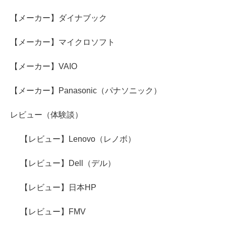
【メーカー】ダイナブック
【メーカー】マイクロソフト
【メーカー】VAIO
【メーカー】Panasonic（パナソニック）
レビュー（体験談）
【レビュー】Lenovo（レノボ）
【レビュー】Dell（デル）
【レビュー】日本HP
【レビュー】FMV