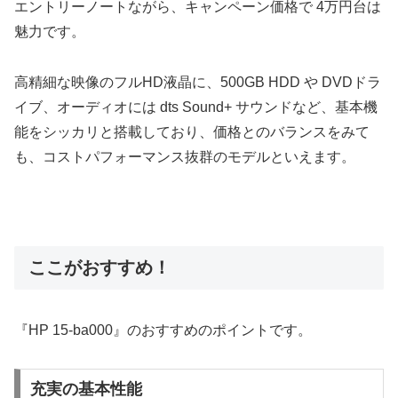
エントリーノートながら、キャンペーン価格で 4万円台は
魅力です。
高精細な映像のフルHD液晶に、500GB HDD や DVDドラ
イブ、オーディオには dts Sound+ サウンドなど、基本機
能をシッカリと搭載しており、価格とのバランスをみて
も、コストパフォーマンス抜群のモデルといえます。
ここがおすすめ！
『HP 15-ba000』のおすすめのポイントです。
充実の基本性能