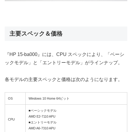
主要スペック＆価格
『HP 15-ba000』には、CPU スペックにより、「ベーシ
ックモデル」と「エントリーモデル」がラインナップ。
各モデルの主要スペックと価格は次のようになります。
OS
Windows 10 Home 64ビット
■ベーシックモデル
AMD E2-7110 APU
CPU
■エントリーモデル
AMD A6-7310 APU