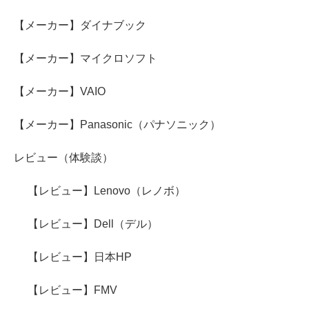
【メーカー】ダイナブック
【メーカー】マイクロソフト
【メーカー】VAIO
【メーカー】Panasonic（パナソニック）
レビュー（体験談）
【レビュー】Lenovo（レノボ）
【レビュー】Dell（デル）
【レビュー】日本HP
【レビュー】FMV