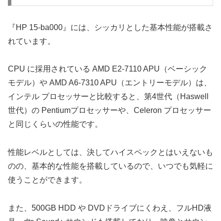
『HP 15-ba000』には、シッカリとした基本性能が搭載さ
れています。
CPU に採用されている AMD E2-7110 APU（ベーシック
モデル）や AMD A6-7310 APU（エントリーモデル）は、
インテル プロセッサーと比較すると、第4世代（Haswell
世代）の Pentiumプロセッサーや、Celeron プロセッサー
と同じくらいの性能です。
性能レベルとしては、決してハイスペックとはいえないも
のの、基本的な性能を搭載しているので、いつでも気軽に
使うことができます。
また、500GB HDD や DVDドライブにくわえ、フルHD液