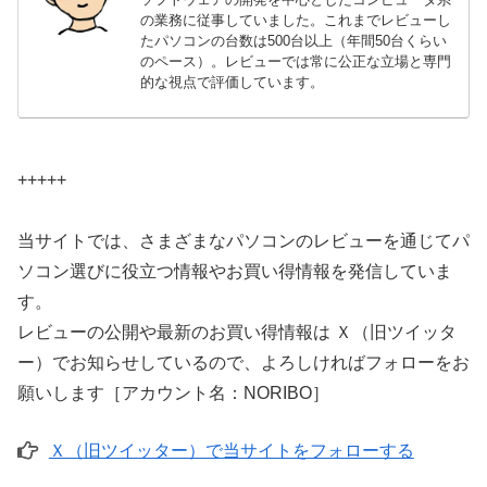
の業務に従事していました。これまでレビューし
たパソコンの台数は500台以上（年間50台くらい
のペース）。レビューでは常に公正な立場と専門
的な視点で評価しています。
+++++
当サイトでは、さまざまなパソコンのレビューを通じてパ
ソコン選びに役立つ情報やお買い得情報を発信していま
す。
レビューの公開や最新のお買い得情報は Ｘ（旧ツイッタ
ー）でお知らせしているので、よろしければフォローをお
願いします［アカウント名：NORIBO］
Ｘ（旧ツイッター）で当サイトをフォローする