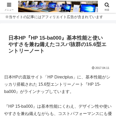
メニュー
検索
※当サイトの記事にはアフィリエイト広告が含まれています
日本HP『HP 15-ba000』基本性能と使い
やすさを兼ね備えたコスパ抜群の15.6型エ
ントリーノート
2017.04.11
日本HPの直販サイト「HP Directplus」に、基本性能がシ
ッカリ搭載された 15.6型エントリーノート『HP 15-
ba000』がラインナップしています。
『HP 15-ba000』は基本性能にくわえ、デザイン性や使い
やすさを兼ね備えながらも、コストパフォーマンスにも優