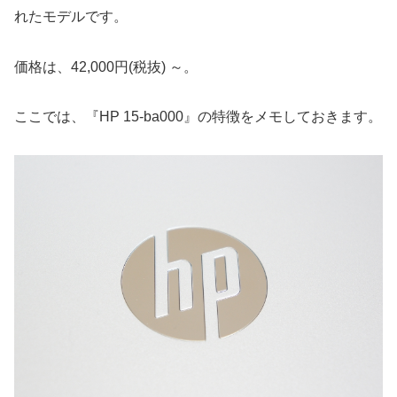
れたモデルです。
価格は、42,000円(税抜) ～。
ここでは、『HP 15-ba000』の特徴をメモしておきます。