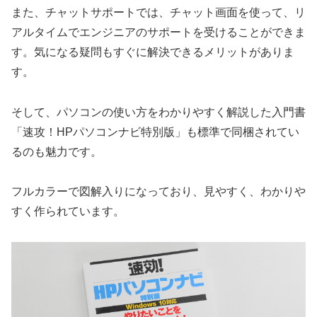
また、チャットサポートでは、チャット画面を使って、リ
アルタイムでエンジニアのサポートを受けることができま
す。気になる疑問もすぐに解決できるメリットがありま
す。
そして、パソコンの使い方をわかりやすく解説した入門書
「速攻！HPパソコンナビ特別版」も標準で同梱されてい
るのも魅力です。
フルカラーで図解入りになっており、見やすく、わかりや
すく作られています。