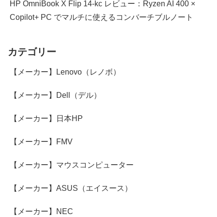
HP OmniBook X Flip 14-kc レビュー：Ryzen AI 400 ×
Copilot+ PC でマルチに使えるコンバーチブルノート
カテゴリー
【メーカー】Lenovo（レノボ）
【メーカー】Dell（デル）
【メーカー】日本HP
【メーカー】FMV
【メーカー】マウスコンピューター
【メーカー】ASUS（エイスース）
【メーカー】NEC