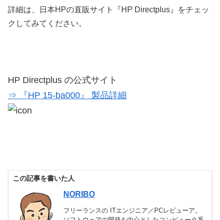
詳細は、日本HPの直販サイト『HP Directplus』をチェッ
クしてみてください。
HP Directplus の公式サイト
⇒ 『HP 15-ba000』 製品詳細
この記事を書いた人
NORIBO
フリーランスの ITエンジニア／PCレビューア。
ソフトウェアの開発を中心としたコンピュータ系