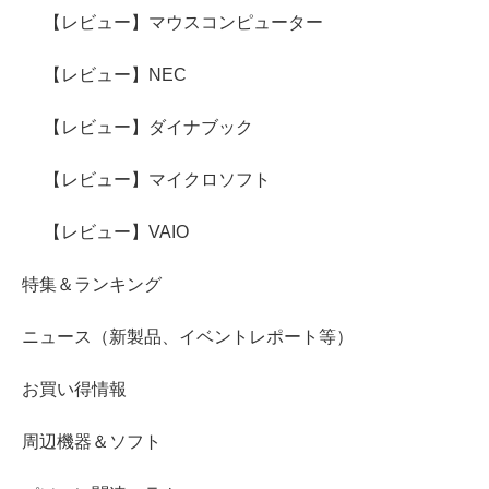
【レビュー】マウスコンピューター
【レビュー】NEC
【レビュー】ダイナブック
【レビュー】マイクロソフト
【レビュー】VAIO
特集＆ランキング
ニュース（新製品、イベントレポート等）
お買い得情報
周辺機器＆ソフト