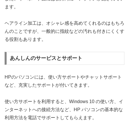
ます。
ヘアライン加工は、オシャレ感を高めてくれるのはもちろ
んのことですが、一般的に指紋などの汚れも付きにくくす
る役割もあります。
あんしんのサービスとサポート
HPのパソコンには、使い方サポートやチャットサポート
など、充実したサポートが付いてきます。
使い方サポートを利用すると、Windows 10 の使い方、イ
ンターネットへの接続方法など、HP パソコンの基本的な
利用方法を電話でサポートしてもらえます。