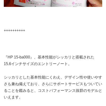
++++++++++
『HP 15-ba000』、基本性能がシッカリと搭載された
15.6インチサイズのエントリーノート。
シッカリとした基本性能にくわえ、デザイン性や使いやす
さも兼ね備えており、さらにサポートサービスもついてい
ることを鑑みると、コストパフォーマンス抜群のモデルと
いえます。