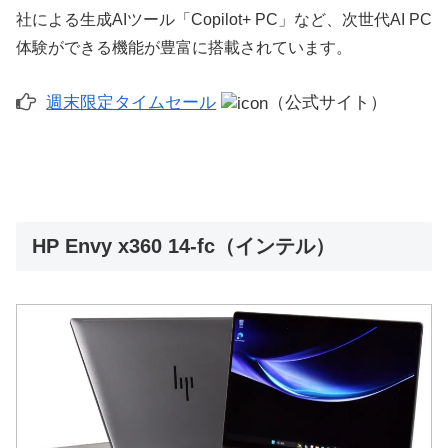
社による生成AIツール「Copilot+ PC」など、次世代AI PC
体験ができる機能が豊富に搭載されています。
週末限定タイムセール
（公式サイト）
HP Envy x360 14-fc（インテル）