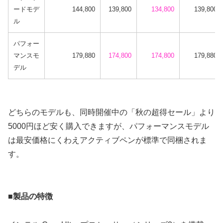
ードモデ
144,800
139,800
134,800
139,800
ル
パフォー
マンスモ
179,880
174,800
174,800
179,880
デル
どちらのモデルも、同時開催中の「秋の超得セール」より
5000円ほど安く購入できますが、パフォーマンスモデル
は最安価格にくわえアクティブペンが標準で同梱されま
す。
■製品の特徴