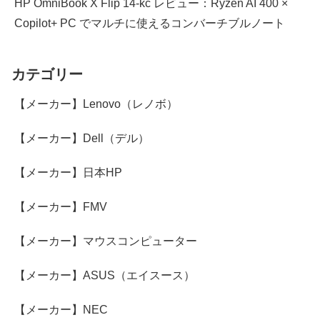
HP OmniBook X Flip 14-kc レビュー：Ryzen AI 400 ×
Copilot+ PC でマルチに使えるコンバーチブルノート
カテゴリー
【メーカー】Lenovo（レノボ）
【メーカー】Dell（デル）
【メーカー】日本HP
【メーカー】FMV
【メーカー】マウスコンピューター
【メーカー】ASUS（エイスース）
【メーカー】NEC