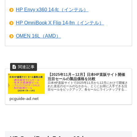
HP Envy x360 14-fc（インテル）
HP OmniBook X Flip 14-fm（インテル）
OMEN 16L（AMD）
【2025年11月～12月】日本HP直販サイト開催
注目セールの製品価格を比較
日本HP直販サイトで2025年11月から12月にかけて開催さ
れた直近のセールのなかから、とくにお得に入手できる注
目セールをピックアップ。各セールにラインナップする製
品／モデルと販売価格をまとめました。パソコンをお得に
購入したいユーザーはぜひ参考にしてください。
pcguide-ad.net