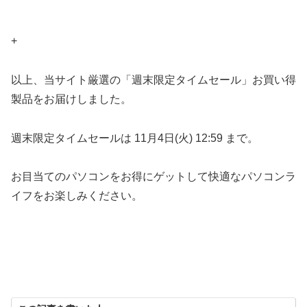
+
以上、当サイト厳選の「週末限定タイムセール」お買い得
製品をお届けしました。
週末限定タイムセールは 11月4日(火) 12:59 まで。
お目当てのパソコンをお得にゲットして快適なパソコンラ
イフをお楽しみください。