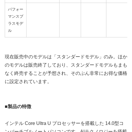
パフォー
マンスプ
ラスモデ
ル
現在販売中のモデルは「スタンダードモデル」のみ。ほか
のモデルは販売終了しており、スタンダードモデルもまも
なく終売することが予想され、そのぶん非常にお得な価格
に設定されています。
■製品の特徴
インテル Core Ultra U プロセッサーを搭載した 14.0型コ
ンバーチブルノートパソコンです。AIテクノロジーを搭載