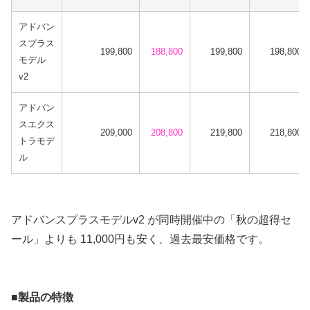
アドバン
スプラス
199,800
188,800
199,800
198,800
モデル
v2
アドバン
スエクス
209,000
208,800
219,800
218,800
トラモデ
ル
アドバンスプラスモデルv2 が同時開催中の「秋の超得セ
ール」よりも 11,000円も安く、過去最安価格です。
■製品の特徴