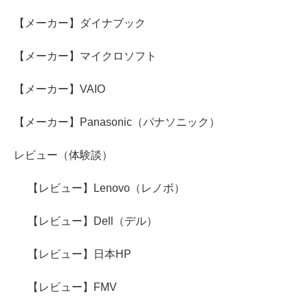
【メーカー】ダイナブック
【メーカー】マイクロソフト
【メーカー】VAIO
【メーカー】Panasonic（パナソニック）
レビュー（体験談）
【レビュー】Lenovo（レノボ）
【レビュー】Dell（デル）
【レビュー】日本HP
【レビュー】FMV