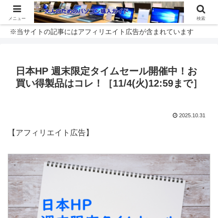
メニュー
検索
※当サイトの記事にはアフィリエイト広告が含まれています
日本HP 週末限定タイムセール開催中！お
買い得製品はコレ！［11/4(火)12:59まで］
2025.10.31
【アフィリエイト広告】