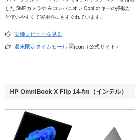
した 5MPカメラや AIコンパニオン Copilot キーの搭載な
ど使いやすくて実用性にもすぐれています。
実機レビューを見る
週末限定タイムセール
（公式サイト）
HP OmniBook X Flip 14-fm（インテル）