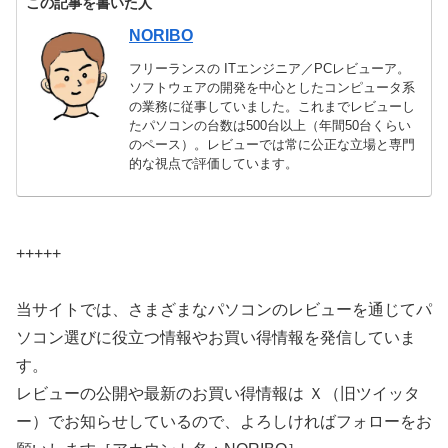
この記事を書いた人
NORIBO
フリーランスの ITエンジニア／PCレビューア。
ソフトウェアの開発を中心としたコンピュータ系
の業務に従事していました。これまでレビューし
たパソコンの台数は500台以上（年間50台くらい
のペース）。レビューでは常に公正な立場と専門
的な視点で評価しています。
+++++
当サイトでは、さまざまなパソコンのレビューを通じてパ
ソコン選びに役立つ情報やお買い得情報を発信していま
す。
レビューの公開や最新のお買い得情報は Ｘ（旧ツイッタ
ー）でお知らせしているので、よろしければフォローをお