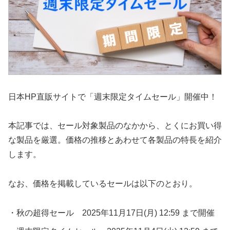
日本HP直販サイトで「週末限定タイムセール」開催中！
本記事では、セール対象製品のなかから、とくにお買い得
な製品を厳選。価格の推移とあわせて各製品の特長を紹介
します。
なお、価格を掲載しているセールは以下のとおり。
・秋の超得セール 2025年11月17日(月) 12:59 まで開催