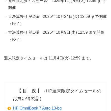
・週末限定タイムセール 2025年11月4日(火) 12:59 まで
開催
・大決算祭り 第2弾 2025年10月24日(金) 12:59 まで開催
（終了）
・大決算祭り 第1弾 2025年10月9日(木) 12:59 まで開催
（終了）
週末限定タイムセールは 11月4日(火) 12:59 まで。
【 目 次 】
（HP週末限定タイムセールの
お買い得製品）
HP OmniBook 7 Aero 13-bg