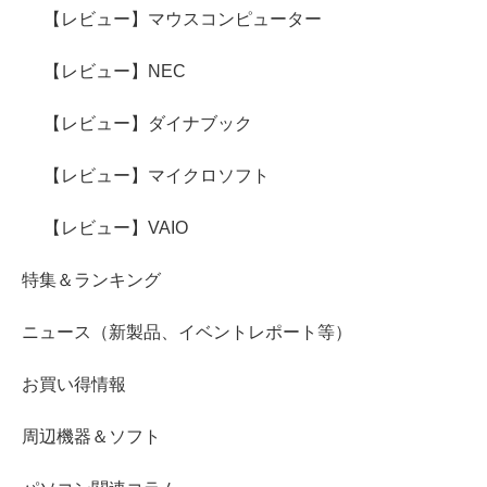
【レビュー】マウスコンピューター
【レビュー】NEC
【レビュー】ダイナブック
【レビュー】マイクロソフト
【レビュー】VAIO
特集＆ランキング
ニュース（新製品、イベントレポート等）
お買い得情報
周辺機器＆ソフト