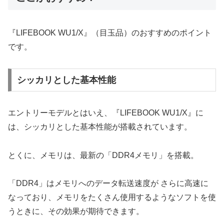
『LIFEBOOK WU1/X』（目玉品）のおすすめのポイント
です。
シッカリとした基本性能
エントリーモデルとはいえ、『LIFEBOOK WU1/X』に
は、シッカリとした基本性能が搭載されています。
とくに、メモリは、最新の「DDR4メモリ」を搭載。
「DDR4」はメモリへのデータ転送速度が さらに高速に
なっており、メモリをたくさん使用するようなソフトを使
うときに、その効果が期待できます。