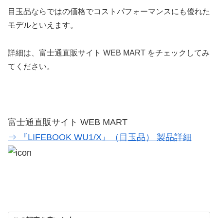
目玉品ならではの価格でコストパフォーマンスにも優れた
モデルといえます。
詳細は、富士通直販サイト WEB MART をチェックしてみ
てください。
富士通直販サイト WEB MART
⇒ 『LIFEBOOK WU1/X』（目玉品） 製品詳細