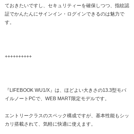
ておきたいですし、セキュリティーを確保しつつ、指紋認
証でかんたんにサインイン・ログインできるのは魅力で
す。
++++++++++
『LIFEBOOK WU1/X』は、ほどよい大きさの13.3型モバ
イルノートPCで、WEB MART限定モデルです。
エントリークラスのスペック構成ですが、基本性能もシッ
カリ搭載されて、気軽に快適に使えます。