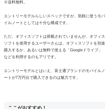
※送料無料。
エントリーモデルらしいスペックですが、気軽に使うモバ
イルノートとしては十分な構成です。
ただ、オフィスソフトは搭載されていませんが、オフィス
ソフトを使用するユーザーさんは、オフィスソフトを別途
購入するか、あるいは無料で使える「Googleドライブ」
などを利用するのもアリです。
エントリーモデルとはいえ、富士通ブランドのモバイルノ
ートが7万円台で購入できるのは魅力です。
ここがおすすめ！