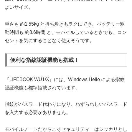
よいサイズ。
重さも 約1.55kg と持ち歩きもラクにでき、バッテリー駆
動時間も 約8.6時間 と、モバイルしているときでも、コン
セントを気にすることなく使えそうです。
便利な指紋認証機能も搭載！
『LIFEBOOK WU1/X』には、Windows Hello による指紋
認証機能も標準搭載されています。
指紋がパスワード代わりになり、わずらわしいパスワード
を入力する必要がありません。
モバイルノートだからこそセキュリティーはシッカリとし