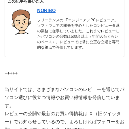
この記事を書いた人
NORIBO
フリーランスの ITエンジニア／PCレビューア。
ソフトウェアの開発を中心としたコンピュータ系
の業務に従事していました。これまでレビューし
たパソコンの台数は500台以上（年間50台くらい
のペース）。レビューでは常に公正な立場と専門
的な視点で評価しています。
+++++
当サイトでは、さまざまなパソコンのレビューを通じてパ
ソコン選びに役立つ情報やお買い得情報を発信していま
す。
レビューの公開や最新のお買い得情報は Ｘ（旧ツイッタ
ー）でお知らせしているので、よろしければフォローをお