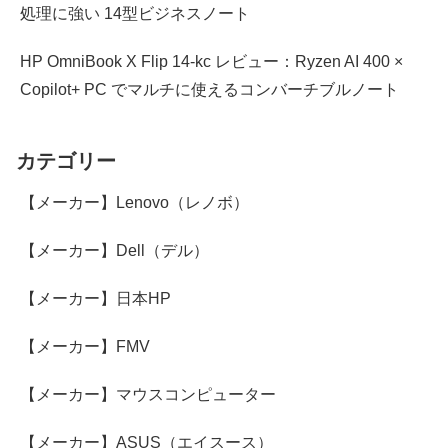
処理に強い 14型ビジネスノート
HP OmniBook X Flip 14-kc レビュー：Ryzen AI 400 ×
Copilot+ PC でマルチに使えるコンバーチブルノート
カテゴリー
【メーカー】Lenovo（レノボ）
【メーカー】Dell（デル）
【メーカー】日本HP
【メーカー】FMV
【メーカー】マウスコンピューター
【メーカー】ASUS（エイスース）