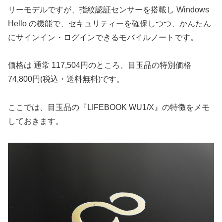
リーモデルですが、指紋認証センサーを搭載し Windows
Hello の機能で、セキュリティーを確保しつつ、かんたん
にサインイン・ログインできるモバイルノートです。
価格は 通常 117,504円のところ、目玉品の特別価格
74,800円(税込・送料無料)です。
ここでは、目玉品の『LIFEBOOK WU1/X』の特徴をメモ
しておきます。