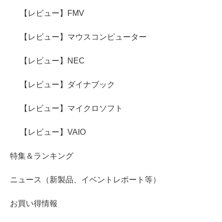
【レビュー】FMV
【レビュー】マウスコンピューター
【レビュー】NEC
【レビュー】ダイナブック
【レビュー】マイクロソフト
【レビュー】VAIO
特集＆ランキング
ニュース（新製品、イベントレポート等）
お買い得情報