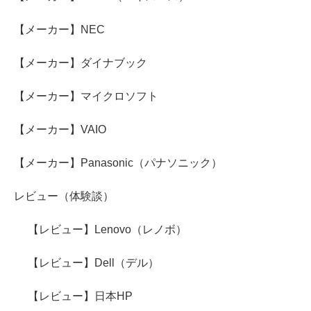
【メーカー】NEC
【メーカー】ダイナブック
【メーカー】マイクロソフト
【メーカー】VAIO
【メーカー】Panasonic（パナソニック）
レビュー（体験談）
【レビュー】Lenovo（レノボ）
【レビュー】Dell（デル）
【レビュー】日本HP