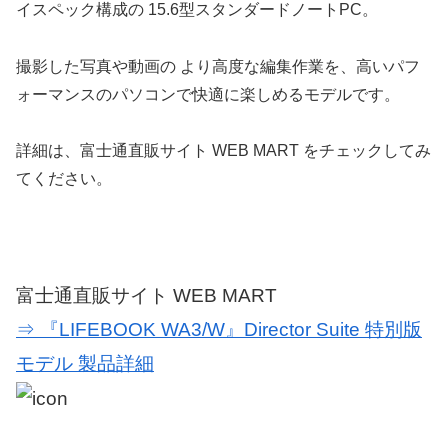
イスペック構成の 15.6型スタンダードノートPC。
撮影した写真や動画の より高度な編集作業を、高いパフ
ォーマンスのパソコンで快適に楽しめるモデルです。
詳細は、富士通直販サイト WEB MART をチェックしてみ
てください。
富士通直販サイト WEB MART
⇒ 『LIFEBOOK WA3/W』Director Suite 特別版
モデル 製品詳細