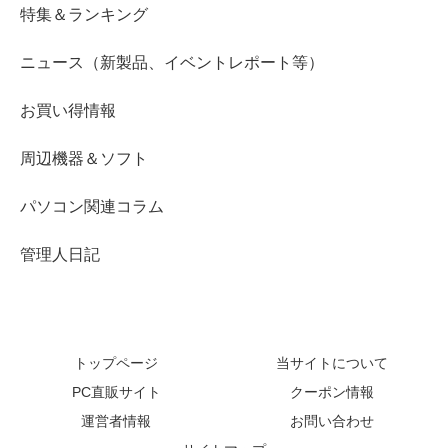
特集＆ランキング
ニュース（新製品、イベントレポート等）
お買い得情報
周辺機器＆ソフト
パソコン関連コラム
管理人日記
トップページ
当サイトについて
PC直販サイト
クーポン情報
運営者情報
お問い合わせ