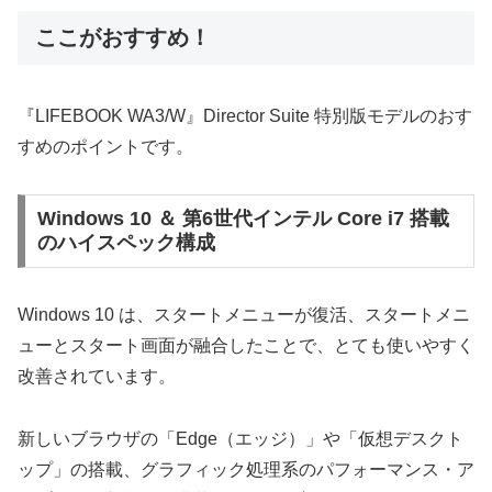
ここがおすすめ！
『LIFEBOOK WA3/W』Director Suite 特別版モデルのおす
すめのポイントです。
Windows 10 ＆ 第6世代インテル Core i7 搭載
のハイスペック構成
Windows 10 は、スタートメニューが復活、スタートメニ
ューとスタート画面が融合したことで、とても使いやすく
改善されています。
新しいブラウザの「Edge（エッジ）」や「仮想デスクト
ップ」の搭載、グラフィック処理系のパフォーマンス・ア