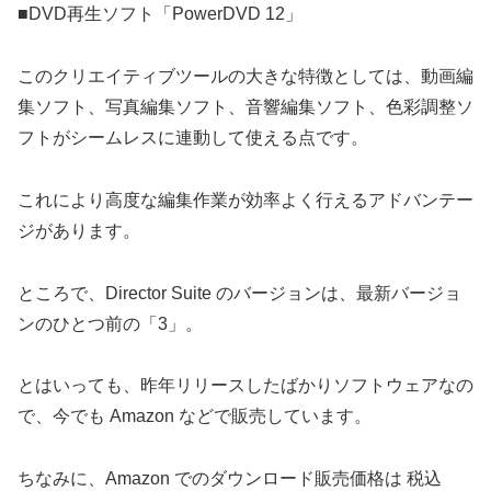
■DVD再生ソフト「PowerDVD 12」
このクリエイティブツールの大きな特徴としては、動画編
集ソフト、写真編集ソフト、音響編集ソフト、色彩調整ソ
フトがシームレスに連動して使える点です。
これにより高度な編集作業が効率よく行えるアドバンテー
ジがあります。
ところで、Director Suite のバージョンは、最新バージョ
ンのひとつ前の「3」。
とはいっても、昨年リリースしたばかりソフトウェアなの
で、今でも Amazon などで販売しています。
ちなみに、Amazon でのダウンロード販売価格は 税込