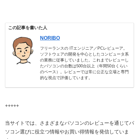
この記事を書いた人
NORIBO
フリーランスの ITエンジニア／PCレビューア。
ソフトウェアの開発を中心としたコンピュータ系
の業務に従事していました。これまでレビューし
たパソコンの台数は500台以上（年間50台くらい
のペース）。レビューでは常に公正な立場と専門
的な視点で評価しています。
+++++
当サイトでは、さまざまなパソコンのレビューを通じてパ
ソコン選びに役立つ情報やお買い得情報を発信していま