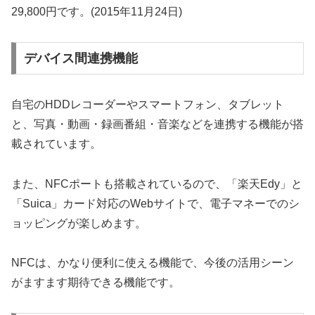
29,800円です。(2015年11月24日)
デバイス間連携機能
自宅のHDDレコーダーやスマートフォン、タブレット
と、写真・動画・録画番組・音楽などを連携する機能が搭
載されています。
また、NFCポートも搭載されているので、「楽天Edy」と
「Suica」カード対応のWebサイトで、電子マネーでのシ
ョッピングが楽しめます。
NFCは、かなり便利に使える機能で、今後の活用シーン
がますます期待できる機能です。