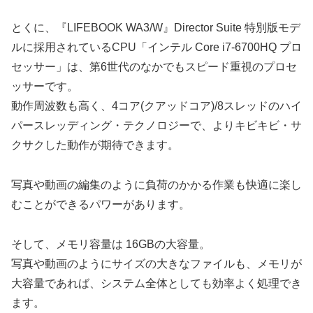
とくに、『LIFEBOOK WA3/W』Director Suite 特別版モデ
ルに採用されているCPU「インテル Core i7-6700HQ プロ
セッサー」は、第6世代のなかでもスピード重視のプロセ
ッサーです。
動作周波数も高く、4コア(クアッドコア)/8スレッドのハイ
パースレッディング・テクノロジーで、よりキビキビ・サ
クサクした動作が期待できます。
写真や動画の編集のように負荷のかかる作業も快適に楽し
むことができるパワーがあります。
そして、メモリ容量は 16GBの大容量。
写真や動画のようにサイズの大きなファイルも、メモリが
大容量であれば、システム全体としても効率よく処理でき
ます。