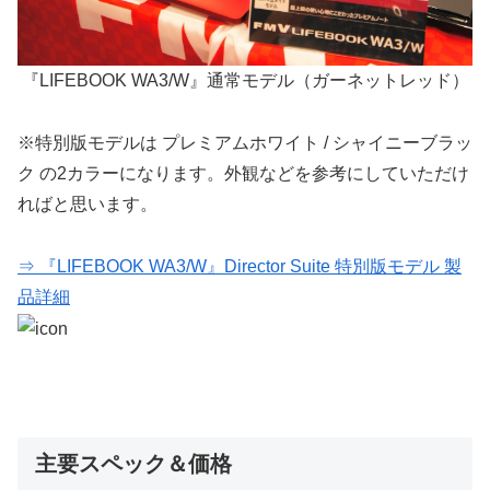
『LIFEBOOK WA3/W』通常モデル（ガーネットレッド）
※特別版モデルは プレミアムホワイト / シャイニーブラッ
ク の2カラーになります。外観などを参考にしていただけ
ればと思います。
⇒ 『LIFEBOOK WA3/W』Director Suite 特別版モデル 製
品詳細
主要スペック＆価格