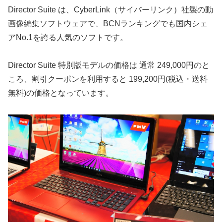
Director Suite は、CyberLink（サイバーリンク）社製の動
画像編集ソフトウェアで、BCNランキングでも国内シェ
アNo.1を誇る人気のソフトです。
Director Suite 特別版モデルの価格は 通常 249,000円のと
ころ、割引クーポンを利用すると 199,200円(税込・送料
無料)の価格となっています。