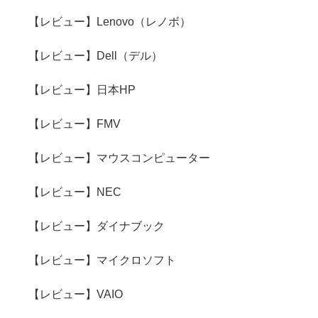
【レビュー】Lenovo（レノボ）
【レビュー】Dell（デル）
【レビュー】日本HP
【レビュー】FMV
【レビュー】マウスコンピューター
【レビュー】NEC
【レビュー】ダイナブック
【レビュー】マイクロソフト
【レビュー】VAIO