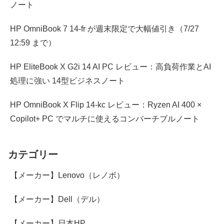
ノート
HP OmniBook 7 14-fr が週末限定で大幅値引き（7/27
12:59 まで）
HP EliteBook X G2i 14 AI PC レビュー：高負荷作業とAI
処理に強い 14型ビジネスノート
HP OmniBook X Flip 14-kc レビュー：Ryzen AI 400 ×
Copilot+ PC でマルチに使えるコンバーチブルノート
カテゴリー
【メーカー】Lenovo（レノボ）
【メーカー】Dell（デル）
【メーカー】日本HP