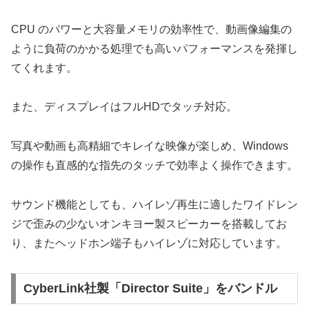
CPU のパワーと大容量メモリの効率性で、動画像編集の
ように負荷のかかる処理でも高いパフォーマンスを発揮し
てくれます。
また、ディスプレイはフルHDでタッチ対応。
写真や動画も高精細でキレイな映像が楽しめ、Windows
の操作も直感的な指先のタッチで効率よく操作できます。
サウンド機能としても、ハイレゾ再生に適したワイドレン
ジで歪みの少ないオンキヨー製スピーカーを搭載してお
り、またヘッドホン端子もハイレゾに対応しています。
CyberLink社製「Director Suite」をバンドル