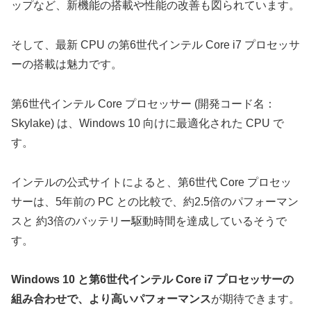
ップなど、新機能の搭載や性能の改善も図られています。
そして、最新 CPU の第6世代インテル Core i7 プロセッサ
ーの搭載は魅力です。
第6世代インテル Core プロセッサー (開発コード名：
Skylake) は、Windows 10 向けに最適化された CPU で
す。
インテルの公式サイトによると、第6世代 Core プロセッ
サーは、5年前の PC との比較で、約2.5倍のパフォーマン
スと 約3倍のバッテリー駆動時間を達成しているそうで
す。
Windows 10 と第6世代インテル Core i7 プロセッサーの
組み合わせで、より高いパフォーマンス
が期待できます。