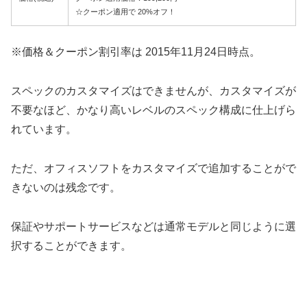
☆クーポン適用で 20%オフ！
※価格＆クーポン割引率は 2015年11月24日時点。
スペックのカスタマイズはできませんが、カスタマイズが
不要なほど、かなり高いレベルのスペック構成に仕上げら
れています。
ただ、オフィスソフトをカスタマイズで追加することがで
きないのは残念です。
保証やサポートサービスなどは通常モデルと同じように選
択することができます。