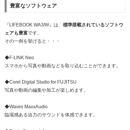
豊富なソフトウェア
『LIFEBOOK WA3/W』は、
標準搭載されているソフトウ
ェアも豊富
です。
その一例を挙げると・・・
◆F-LINK Neo
スマホから写真や動画などを取り込むことができます。
◆Corel Digital Studio for FUJITSU
写真や動画の編集や加工が楽しめます。
◆Waves MaxxAudio
臨場感ある迫力のサウンドを体感できます。