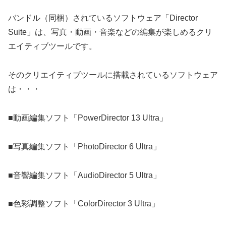
バンドル（同梱）されているソフトウェア「Director
Suite」は、写真・動画・音楽などの編集が楽しめるクリ
エイティブツールです。
そのクリエイティブツールに搭載されているソフトウェア
は・・・
■動画編集ソフト「PowerDirector 13 Ultra」
■写真編集ソフト「PhotoDirector 6 Ultra」
■音響編集ソフト「AudioDirector 5 Ultra」
■色彩調整ソフト「ColorDirector 3 Ultra」