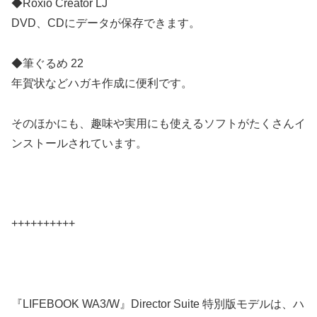
◆Roxio Creator LJ
DVD、CDにデータが保存できます。
◆筆ぐるめ 22
年賀状などハガキ作成に便利です。
そのほかにも、趣味や実用にも使えるソフトがたくさんイ
ンストールされています。
++++++++++
『LIFEBOOK WA3/W』Director Suite 特別版モデルは、ハ