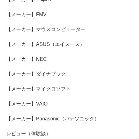
【メーカー】FMV
【メーカー】マウスコンピューター
【メーカー】ASUS（エイスース）
【メーカー】NEC
【メーカー】ダイナブック
【メーカー】マイクロソフト
【メーカー】VAIO
【メーカー】Panasonic（パナソニック）
レビュー（体験談）