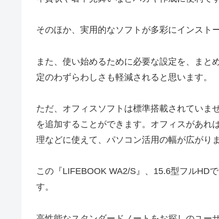
そのほか、実用的なソフトが多彩にインスト
また、使い始めるために必要な設定を、まと
定のわずらわしさも軽減されると思います。
ただ、オフィスソフトは標準搭載されていませんが、カス
を追加することができます。オフィスがあれ
理などに使えて、パソコン活用の幅が広がり
この『LIFEBOOK WA2/S』、15.6型
す。
高性能なスタンダードノートをお探しのユー