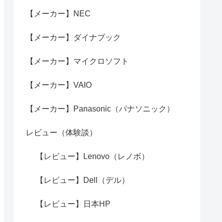
【メーカー】NEC
【メーカー】ダイナブック
【メーカー】マイクロソフト
【メーカー】VAIO
【メーカー】Panasonic（パナソニック）
レビュー（体験談）
【レビュー】Lenovo（レノボ）
【レビュー】Dell（デル）
【レビュー】日本HP