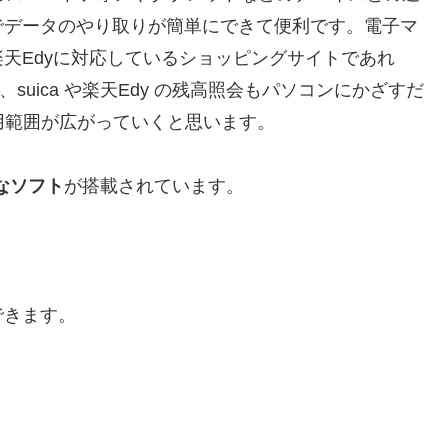
でデータのやり取りが簡単にできて便利です。電子マ
天Edyに対応しているショッピングサイトであれ
suica や楽天Edy の残高照会もパソコンにかざすだ
用範囲が広がっていくと思います。
なソフト
が搭載されています。
できます。