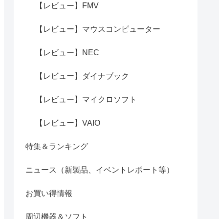
【レビュー】FMV
【レビュー】マウスコンピューター
【レビュー】NEC
【レビュー】ダイナブック
【レビュー】マイクロソフト
【レビュー】VAIO
特集＆ランキング
ニュース（新製品、イベントレポート等）
お買い得情報
周辺機器＆ソフト