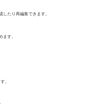
Dに作成したり再編集できます。
しめます。
ます。
す。