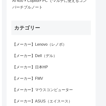
AI 400 × Copilot+ PC でマルチに使えるコン
バーチブルノート
カテゴリー
【メーカー】Lenovo（レノボ）
【メーカー】Dell（デル）
【メーカー】日本HP
【メーカー】FMV
【メーカー】マウスコンピューター
【メーカー】ASUS（エイスース）