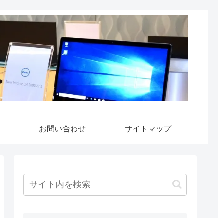
お問い合わせ
サイトマップ