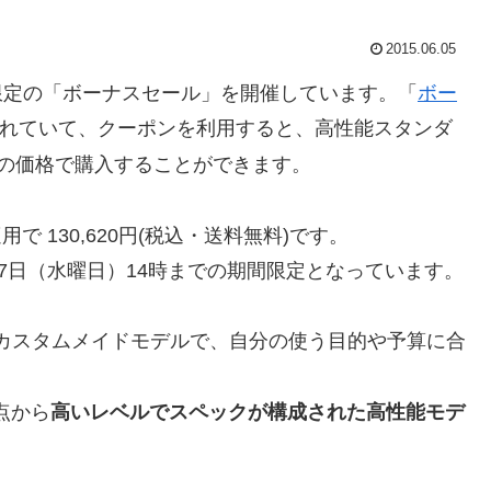
2015.06.05
限定の「ボーナスセール」を開催しています。「
ボー
れていて、クーポンを利用すると、高性能スタンダ
フの価格で購入することができます。
用で 130,620円(税込・送料無料)です。
月17日（水曜日）14時までの期間限定となっています。
0月カスタムメイドモデルで、自分の使う目的や予算に合
。
時点から
高いレベルでスペックが構成された高性能モデ