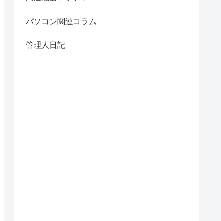
パソコン関連コラム
管理人日記