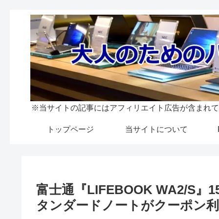
※当サイトの記事にはアフィリエイト広告が含まれて
トップページ
当サイトについて
富士通『LIFEBOOK WA2/S
タンダードノートがクーポン利