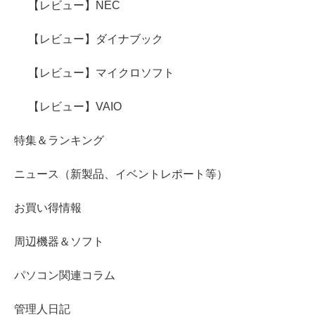
【レビュー】NEC
【レビュー】ダイナブック
【レビュー】マイクロソフト
【レビュー】VAIO
特集＆ランキング
ニュース（新製品、イベントレポート等）
お買い得情報
周辺機器＆ソフト
パソコン関連コラム
管理人日記