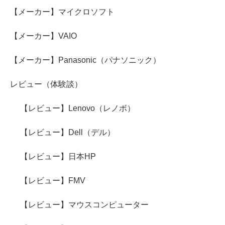
【メーカー】マイクロソフト
【メーカー】VAIO
【メーカー】Panasonic（パナソニック）
レビュー（体験談）
【レビュー】Lenovo（レノボ）
【レビュー】Dell（デル）
【レビュー】日本HP
【レビュー】FMV
【レビュー】マウスコンピューター