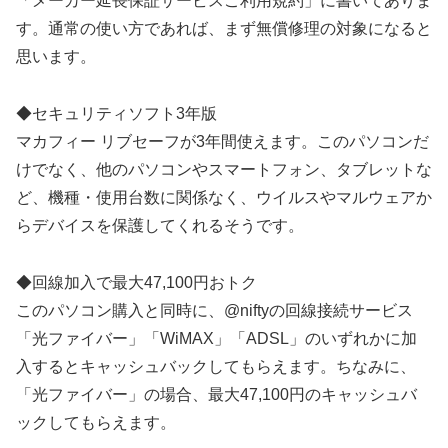
「メーカー延長保証サービスご利用規約」に書いてありま
す。通常の使い方であれば、まず無償修理の対象になると
思います。
◆セキュリティソフト3年版
マカフィー リブセーフが3年間使えます。このパソコンだ
けでなく、他のパソコンやスマートフォン、タブレットな
ど、機種・使用台数に関係なく、ウイルスやマルウェアか
らデバイスを保護してくれるそうです。
◆回線加入で最大47,100円おトク
このパソコン購入と同時に、@niftyの回線接続サービス
「光ファイバー」「WiMAX」「ADSL」のいずれかに加
入するとキャッシュバックしてもらえます。ちなみに、
「光ファイバー」の場合、最大47,100円のキャッシュバ
ックしてもらえます。