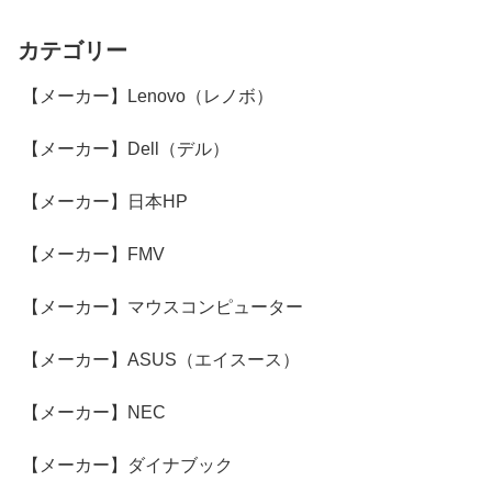
カテゴリー
【メーカー】Lenovo（レノボ）
【メーカー】Dell（デル）
【メーカー】日本HP
【メーカー】FMV
【メーカー】マウスコンピューター
【メーカー】ASUS（エイスース）
【メーカー】NEC
【メーカー】ダイナブック