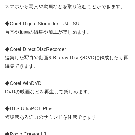
スマホから写真や動画などを取り込むことができます。
◆Corel Digital Studio for FUJITSU
写真や動画の編集や加工が楽しめます。
◆Corel Direct DiscRecorder
編集した写真や動画をBlu-ray DiscやDVDに作成したり再
編集できます。
◆Corel WinDVD
DVDの映画などを再生して楽しめます。
◆DTS UltraPC II Plus
臨場感ある迫力のサウンドを体感できます。
◆Roxio Creator LJ