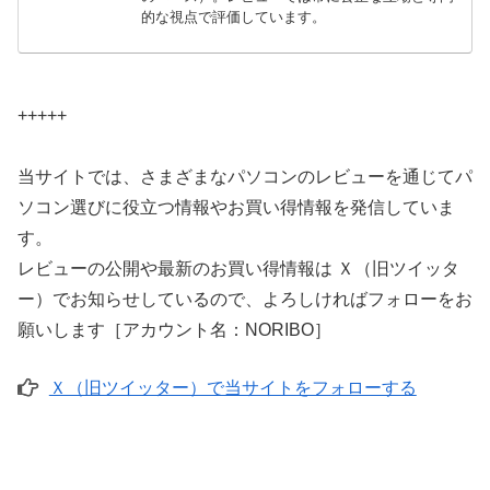
的な視点で評価しています。
+++++
当サイトでは、さまざまなパソコンのレビューを通じてパ
ソコン選びに役立つ情報やお買い得情報を発信していま
す。
レビューの公開や最新のお買い得情報は Ｘ（旧ツイッタ
ー）でお知らせしているので、よろしければフォローをお
願いします［アカウント名：NORIBO］
Ｘ（旧ツイッター）で当サイトをフォローする