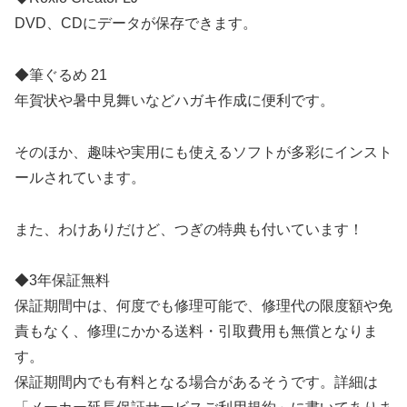
DVD、CDにデータが保存できます。
◆筆ぐるめ 21
年賀状や暑中見舞いなどハガキ作成に便利です。
そのほか、趣味や実用にも使えるソフトが多彩にインスト
ールされています。
また、わけありだけど、つぎの特典も付いています！
◆3年保証無料
保証期間中は、何度でも修理可能で、修理代の限度額や免
責もなく、修理にかかる送料・引取費用も無償となりま
す。
保証期間内でも有料となる場合があるそうです。詳細は