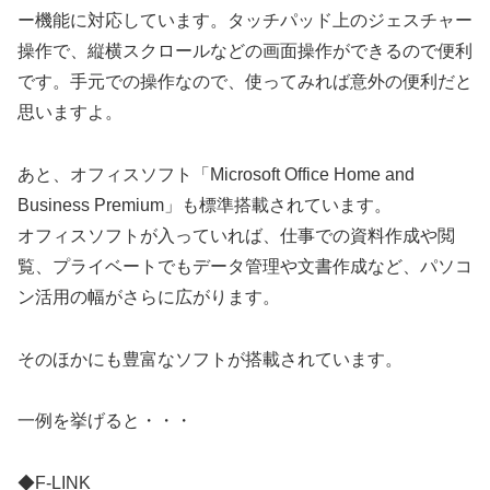
ー機能に対応しています。タッチパッド上のジェスチャー
操作で、縦横スクロールなどの画面操作ができるので便利
です。手元での操作なので、使ってみれば意外の便利だと
思いますよ。
あと、オフィスソフト「Microsoft Office Home and
Business Premium」も標準搭載されています。
オフィスソフトが入っていれば、仕事での資料作成や閲
覧、プライベートでもデータ管理や文書作成など、パソコ
ン活用の幅がさらに広がります。
そのほかにも豊富なソフトが搭載されています。
一例を挙げると・・・
◆F-LINK