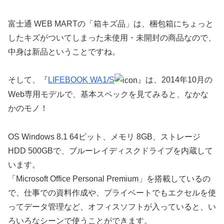
富士通 WEB MARTの「箱キズ品」は、梱包箱にちょっと
したキズがついてしまった未使用・未開封の商品なので、
中身は新品ということですね。
そして、『
LIFEBOOK WA1/S
』は、2014年10月の
Web専用モデルで、基本スペックを見てみると、なかな
かのモノ！
OS Windows 8.1 64ビット、メモリ 8GB、ストレージ
HDD 500GBで、ブルーレイディスクドライブを内蔵して
います。
「Microsoft Office Personal Premium」を搭載しているの
で、仕事での資料作成や、プライベートでもエクセルを使
ってデータ管理など、オフィスソフトが入っていると、い
ろいろなシーンで使うことができます。