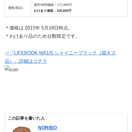
通常WEB価格：171,840円
価格(税込)
わけあり価格：109,800円
＊価格は 2015年 5月18日時点。
＊わけあり品のため台数限定です。
⇒『LIFEBOOK WA1/S シャイニーブラック（箱キズ
品）』詳細はコチラ
この記事を書いた人
NORIBO