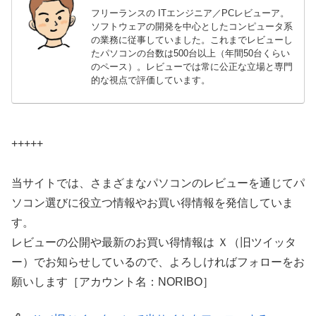
フリーランスの ITエンジニア／PCレビューア。
ソフトウェアの開発を中心としたコンピュータ系
の業務に従事していました。これまでレビューし
たパソコンの台数は500台以上（年間50台くらい
のペース）。レビューでは常に公正な立場と専門
的な視点で評価しています。
+++++
当サイトでは、さまざまなパソコンのレビューを通じてパ
ソコン選びに役立つ情報やお買い得情報を発信していま
す。
レビューの公開や最新のお買い得情報は Ｘ（旧ツイッタ
ー）でお知らせしているので、よろしければフォローをお
願いします［アカウント名：NORIBO］