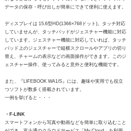
データの保存・呼び出しが簡単にできて便利に使えます。
ディスプレイは 15.6型HD(1366×768ドット)。タッチ対応
していませんが、タッチパッドがジェスチャー機能に対応
しています。ジェスチャー機能に対応していれば、タッチ
パッド上のジェスチャーで縦横スクロールやアプリの切り
替え、チャームの表示などの画面操作ができます。このジ
ェスチャー操作、使ってみると意外と便利な機能です。
また、『LIFEBOOK WA1/S』には、趣味や実用でも役立
つソフトが数多く搭載されています。
一例を挙げると・・・
・F-LINK
スマートフォンから写真や動画などを簡単に取り込むこと
ができ、富士通のクラウドサービス「My Cloud」を利用