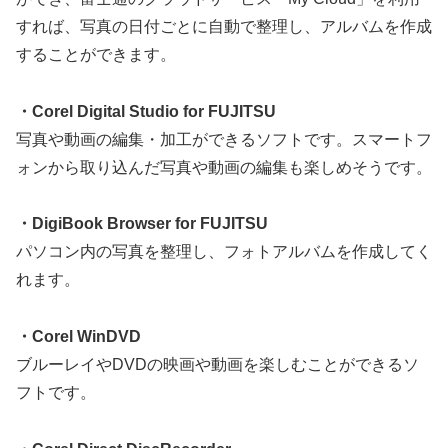
すれば、写真の日付ごとに自動で整理し、アルバムを作成
することができます。
・Corel Digital Studio for FUJITSU
写真や動画の編集・加工ができるソフトです。スマートフ
ォンから取り込んだ写真や動画の編集も楽しめそうです。
・DigiBook Browser for FUJITSU
パソコン内の写真を整理し、フォトアルバムを作成してく
れます。
・Corel WinDVD
ブルーレイやDVDの映画や動画を楽しむことができるソ
フトです。