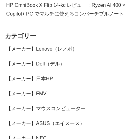
HP OmniBook X Flip 14-kc レビュー：Ryzen AI 400 ×
Copilot+ PC でマルチに使えるコンバーチブルノート
カテゴリー
【メーカー】Lenovo（レノボ）
【メーカー】Dell（デル）
【メーカー】日本HP
【メーカー】FMV
【メーカー】マウスコンピューター
【メーカー】ASUS（エイスース）
【メーカー】NEC