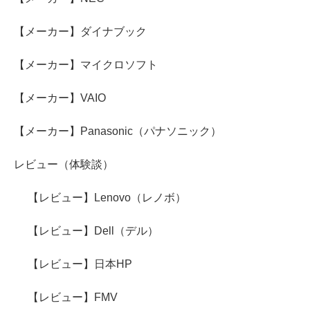
【メーカー】ダイナブック
【メーカー】マイクロソフト
【メーカー】VAIO
【メーカー】Panasonic（パナソニック）
レビュー（体験談）
【レビュー】Lenovo（レノボ）
【レビュー】Dell（デル）
【レビュー】日本HP
【レビュー】FMV