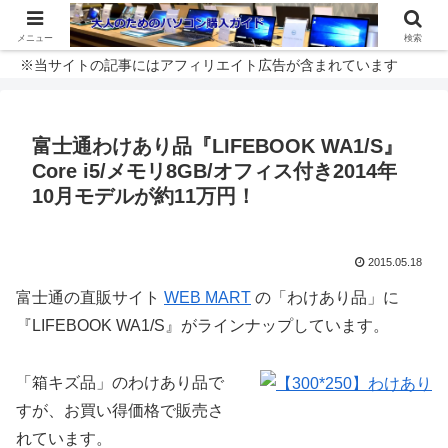
メニュー
検索
※当サイトの記事にはアフィリエイト広告が含まれています
富士通わけあり品『LIFEBOOK WA1/S』
Core i5/メモリ8GB/オフィス付き2014年
10月モデルが約11万円！
2015.05.18
富士通の直販サイト
WEB MART
の「わけあり品」に
『LIFEBOOK WA1/S』がラインナップしています。
「箱キズ品」のわけあり品で
すが、お買い得価格で販売さ
れています。