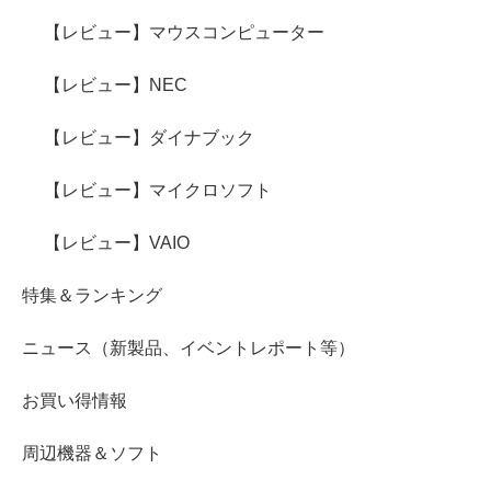
【レビュー】マウスコンピューター
【レビュー】NEC
【レビュー】ダイナブック
【レビュー】マイクロソフト
【レビュー】VAIO
特集＆ランキング
ニュース（新製品、イベントレポート等）
お買い得情報
周辺機器＆ソフト