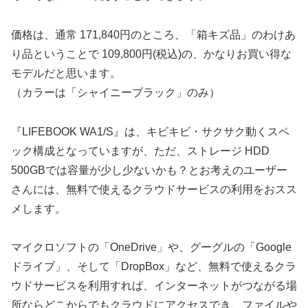
価格は、通常 171,840円のところ、「箱キズ品」のわけあ
り品ということで 109,800円(税込)の、かなりお買い得な
モデルだと思います。
（カラーは「シャイニーブラック」のみ）
『LIFEBOOK WA1/S』は、キビキビ・サクサク動くスペ
ック構成となっていますが、ただ、ストレージ HDD
500GBでは容量が少し少ないかも？とお考えのユーザー
さんには、無料で使えるクラウドサービスの利用をおスス
メします。
マイクロソフトの「OneDrive」や、グーグルの「Google
ドライブ」、そして「DropBox」など、無料で使えるクラ
ウドサービスを利用すれば、インターネットがつながる場
所ならどこからでもクラウドにアクセスでき、ファイルや