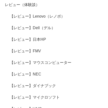
レビュー（体験談）
【レビュー】Lenovo（レノボ）
【レビュー】Dell（デル）
【レビュー】日本HP
【レビュー】FMV
【レビュー】マウスコンピューター
【レビュー】NEC
【レビュー】ダイナブック
【レビュー】マイクロソフト