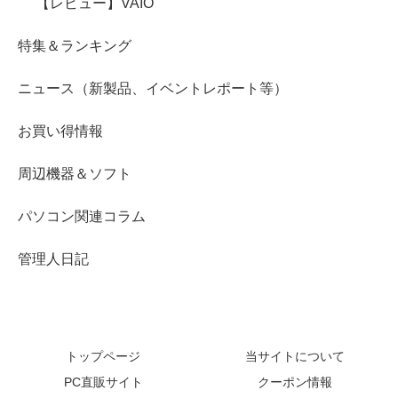
【レビュー】VAIO
特集＆ランキング
ニュース（新製品、イベントレポート等）
お買い得情報
周辺機器＆ソフト
パソコン関連コラム
管理人日記
トップページ
当サイトについて
PC直販サイト
クーポン情報