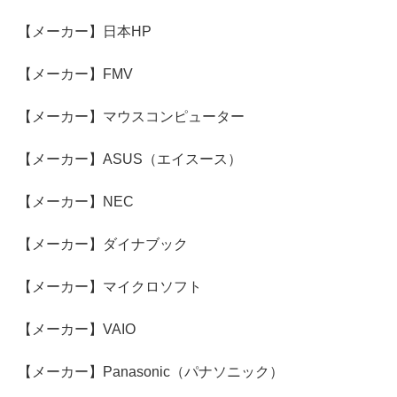
【メーカー】日本HP
【メーカー】FMV
【メーカー】マウスコンピューター
【メーカー】ASUS（エイスース）
【メーカー】NEC
【メーカー】ダイナブック
【メーカー】マイクロソフト
【メーカー】VAIO
【メーカー】Panasonic（パナソニック）