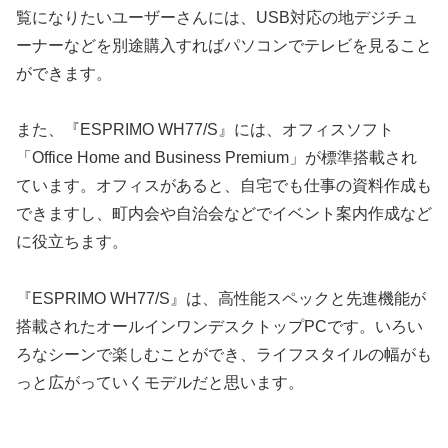
覧になりたいユーザーさんには、USB対応の地デジチュ
ーナーなどを別途購入すればパソコンでテレビを見ること
ができます。
また、『ESPRIMO WH77/S』には、オフィスソフト
「Office Home and Business Premium」が標準搭載され
ています。オフィスがあると、自宅でも仕事の資料作成も
できますし、町内会や自治会などでイベント案内作成など
に役立ちます。
『ESPRIMO WH77/S』は、高性能スペックと先進機能が
搭載されたオールインワンデスクトップPCです。いろい
ろなシーンで楽しむことができ、ライフスタイルの幅がも
っと広がっていくモデルだと思います。