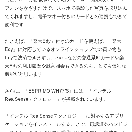
フォンをかざすだけで、スマホで撮影した写真を取り込ん
でくれますし、電子マネー付きのカードとの連携もできて
便利です。
たとえば、「楽天Edy」付きのカードを使えば、「楽天
Edy」に対応しているオンラインショップでの買い物も
Edyで決済できますし、Suicaなどの交通系ICカードや楽
天Edyの利用履歴や残高照会もできるのも、とても便利な
機能だと思います。
さらに、『ESPRIMO WH77/S』には、「インテル
RealSenseテクノロジー」が搭載されています。
「インテル RealSenseテクノロジー」に対応するアプリ
ケーションをインストールすることで、顔認証やハンドジ