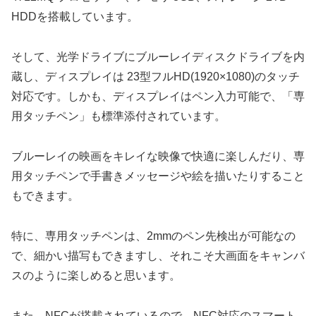
HDDを搭載しています。
そして、光学ドライブにブルーレイディスクドライブを内
蔵し、ディスプレイは 23型フルHD(1920×1080)のタッチ
対応です。しかも、ディスプレイはペン入力可能で、「専
用タッチペン」も標準添付されています。
ブルーレイの映画をキレイな映像で快適に楽しんだり、専
用タッチペンで手書きメッセージや絵を描いたりすること
もできます。
特に、専用タッチペンは、2mmのペン先検出が可能なの
で、細かい描写もできますし、それこそ大画面をキャンバ
スのように楽しめると思います。
また、NFCが搭載されているので、NFC対応のスマート