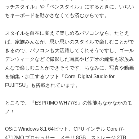
ッチスタイル」や「ペンスタイル」にするときに、いちい
ちキーボードを動かさなくても済むからです。
スタイルを自在に変えて楽しめるパソコンなら、たとえ
ば、家族みんなが、思い思いのスタイルで楽しむことがで
きるので、パソコンも大活躍してくれそうですし、ゴール
デンウィークなどで撮影した写真やビデオの編集も家族み
んなで楽しむことができそうです。ちなみに、写真や動画
を編集・加工するソフト「Corel Digital Studio for
FUJITSU」も搭載されています。
ところで、『ESPRIMO WH77/S』の性能もなかなかのモ
ノ！
OSに Windows 8.1 64ビット、CPU インテル Core i7-
4712MQ プロセッサー、メモリ 8GB、ストレージ 2TB