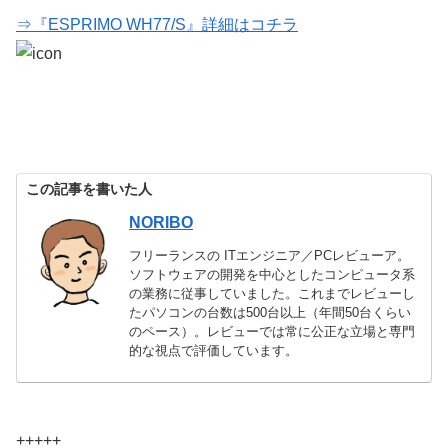
⇒『ESPRIMO WH77/S』詳細はコチラ
この記事を書いた人
NORIBO
フリーランスの ITエンジニア／PCレビューア。
ソフトウェアの開発を中心としたコンピュータ系
の業務に従事していました。これまでレビューし
たパソコンの台数は500台以上（年間50台くらい
のペース）。レビューでは常に公正な立場と専門
的な視点で評価しています。
+++++