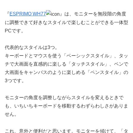
『
ESPRIMO WH77
』は、モニターを無段階の角度
に調整できて好きなスタイルで楽しむことができる一体型
PCです。
代表的なスタイルは3つ。
キーボードとマウスを使う「ベーシックスタイル」、タッ
チで大画面を直感的に楽しる「タッチスタイル」、ペンで
大画面をキャンバスのように楽しめる「ペンスタイル」の
3つです。
モニターの角度を調整しながらスタイルを変えるときで
も、いちいちキーボードを移動するわずらわしさがありま
せん。
これ、意外と便利だと思います。モニターを傾けて、「タ