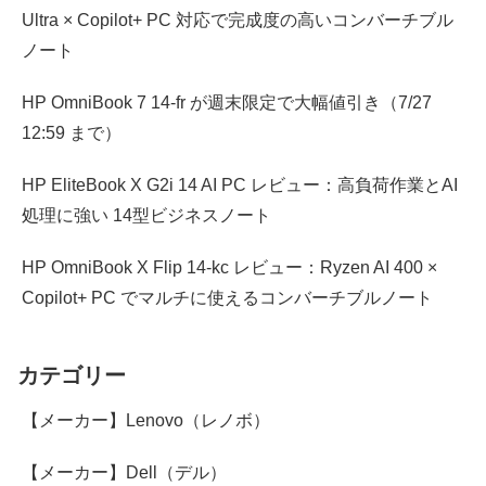
Ultra × Copilot+ PC 対応で完成度の高いコンバーチブル
ノート
HP OmniBook 7 14-fr が週末限定で大幅値引き（7/27
12:59 まで）
HP EliteBook X G2i 14 AI PC レビュー：高負荷作業とAI
処理に強い 14型ビジネスノート
HP OmniBook X Flip 14-kc レビュー：Ryzen AI 400 ×
Copilot+ PC でマルチに使えるコンバーチブルノート
カテゴリー
【メーカー】Lenovo（レノボ）
【メーカー】Dell（デル）