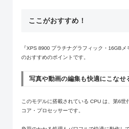
ここがおすすめ！
『XPS 8900 プラチナグラフィック・16GB
のおすすめのポイントです。
写真や動画の編集も快適にこなせ
このモデルに搭載されている CPU は、第6世代 イ
コア・プロセッサーです。