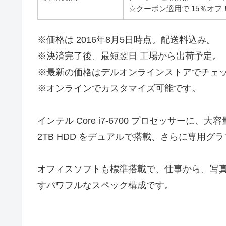
☆クーポン適用で 15％オフ！ 
※価格は 2016年8月5日時点。配送料込み。
※決済完了後、最短翌日 工場から出荷予定。
※最新の価格はデルオンラインストアでチェ
※オンラインでカスタマイズ可能です。
インテル Core i7-6700 プロセッサーに
2TB HDD をデュアルで搭載、さらに専用
オフィスソフトも標準搭載で、仕事から、写
すパワフルなスペック構成です。