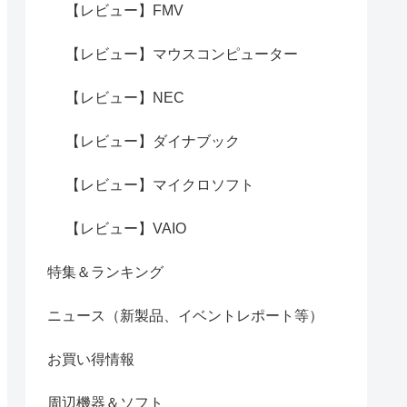
【レビュー】FMV
【レビュー】マウスコンピューター
【レビュー】NEC
【レビュー】ダイナブック
【レビュー】マイクロソフト
【レビュー】VAIO
特集＆ランキング
ニュース（新製品、イベントレポート等）
お買い得情報
周辺機器＆ソフト