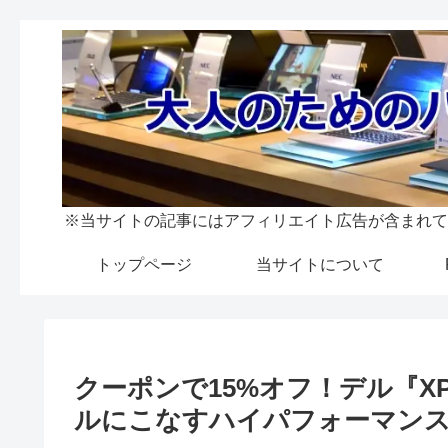
※当サイトの記事にはアフィリエイト広告が含まれて
トップページ
当サイトについて
クーポンで15%オフ！デル『XP
ルにこなすハイパフォーマンス