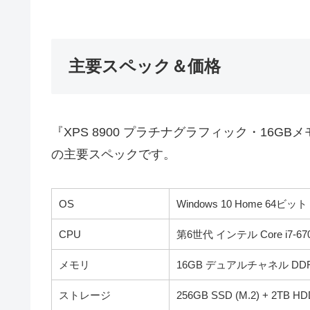
主要スペック＆価格
『XPS 8900 プラチナグラフィック・16GB
の主要スペックです。
OS
Windows 10 Home 64ビッ
CPU
第6世代 インテル Core i7-
メモリ
16GB デュアルチャネル DDR4 
ストレージ
256GB SSD (M.2) + 2TB HDD