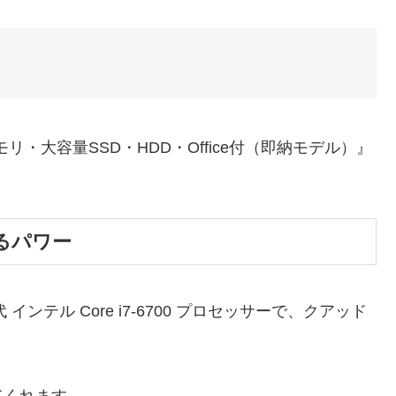
メモリ・大容量SSD・HDD・Office付（即納モデル）』
るパワー
ンテル Core i7-6700 プロセッサーで、クアッド