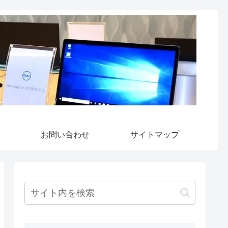
お問い合わせ
サイトマップ