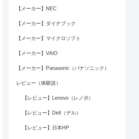
【メーカー】NEC
【メーカー】ダイナブック
【メーカー】マイクロソフト
【メーカー】VAIO
【メーカー】Panasonic（パナソニック）
レビュー（体験談）
【レビュー】Lenovo（レノボ）
【レビュー】Dell（デル）
【レビュー】日本HP