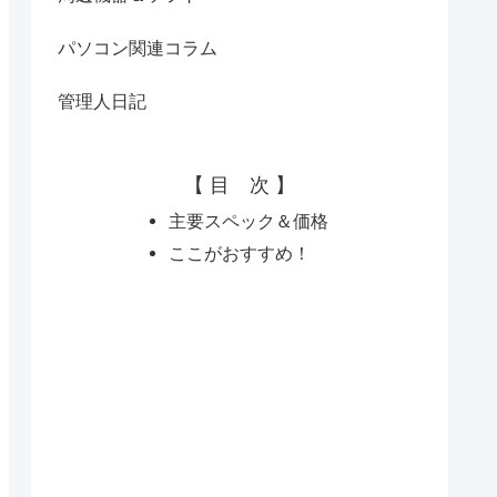
パソコン関連コラム
管理人日記
【 目 次 】
主要スペック＆価格
ここがおすすめ！