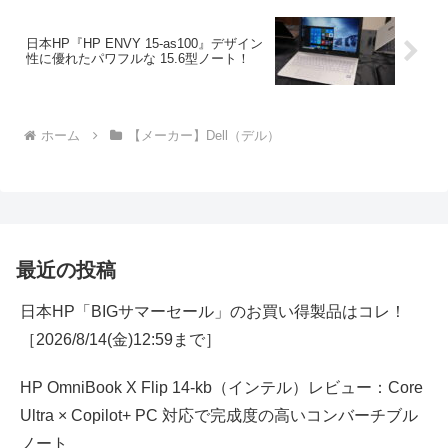
日本HP『HP ENVY 15-as100』デザイン
性に優れたパワフルな 15.6型ノート！
ホーム
【メーカー】Dell（デル）
最近の投稿
日本HP「BIGサマーセール」のお買い得製品はコレ！
［2026/8/14(金)12:59まで］
HP OmniBook X Flip 14-kb（インテル）レビュー：Core
Ultra × Copilot+ PC 対応で完成度の高いコンバーチブル
ノート