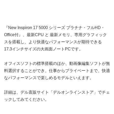
『New Inspiron 17 5000 シリーズ プラチナ・フルHD・
Office付』、最新CPU と 最新メモリ、専用グラフィック
スを搭載し、より快適なパフォーマンスが期待できる
17.3インチサイズの大画面ノートPCです。
オフィスソフトの標準搭載のほか、動画像編集ソフトが無
料選択することができ、仕事からプライベートまで、快適
なパフォーマンスで楽しめるモデルといえます。
詳細は、デル直販サイト「デルオンラインストア」でチェ
ックしてみてください。