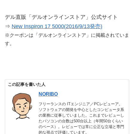
デル直販「デルオンラインストア」公式サイト
⇒
New Inspiron 17 5000(2016/9/13発売)
※クーポンは「デルオンラインストア」に掲載されていま
す。
この記事を書いた人
NORIBO
フリーランスの ITエンジニア／PCレビューア。
ソフトウェアの開発を中心としたコンピュータ系
の業務に従事していました。これまでレビューし
たパソコンの台数は500台以上（年間50台くらい
のペース）。レビューでは常に公正な立場と専門
的な視点で評価しています。