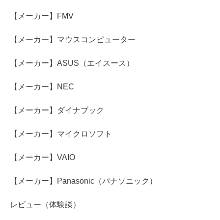
【メーカー】FMV
【メーカー】マウスコンピューター
【メーカー】ASUS（エイスース）
【メーカー】NEC
【メーカー】ダイナブック
【メーカー】マイクロソフト
【メーカー】VAIO
【メーカー】Panasonic（パナソニック）
レビュー（体験談）