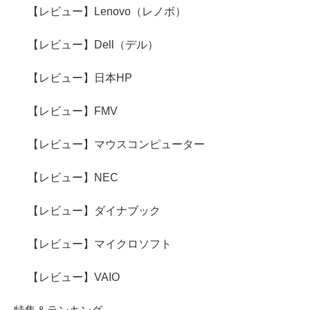
【レビュー】Lenovo（レノボ）
【レビュー】Dell（デル）
【レビュー】日本HP
【レビュー】FMV
【レビュー】マウスコンピューター
【レビュー】NEC
【レビュー】ダイナブック
【レビュー】マイクロソフト
【レビュー】VAIO