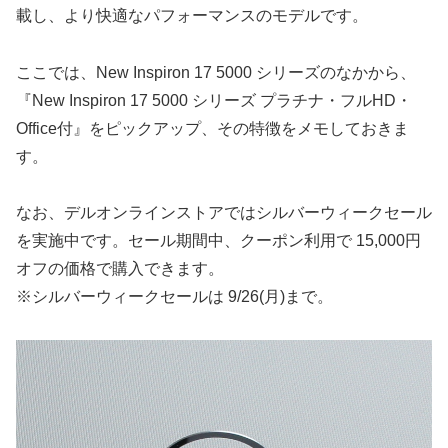
載し、より快適なパフォーマンスのモデルです。
ここでは、New Inspiron 17 5000 シリーズのなかから、
『New Inspiron 17 5000 シリーズ プラチナ・フルHD・
Office付』をピックアップ、その特徴をメモしておきま
す。
なお、デルオンラインストアではシルバーウィークセール
を実施中です。セール期間中、クーポン利用で 15,000円
オフの価格で購入できます。
※シルバーウィークセールは 9/26(月)まで。