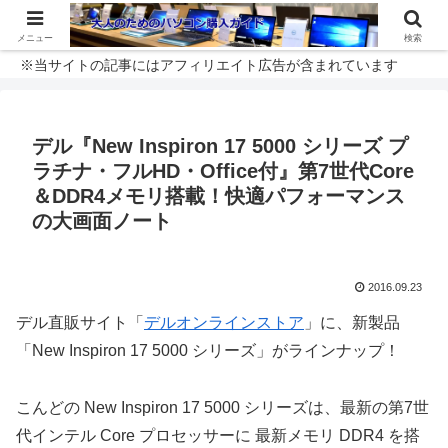
メニュー
検索
※当サイトの記事にはアフィリエイト広告が含まれています
デル『New Inspiron 17 5000 シリーズ プ
ラチナ・フルHD・Office付』第7世代Core
＆DDR4メモリ搭載！快適パフォーマンス
の大画面ノート
2016.09.23
デル直販サイト「
デルオンラインストア
」に、新製品
「New Inspiron 17 5000 シリーズ」がラインナップ！
こんどの New Inspiron 17 5000 シリーズは、最新の第7世
代インテル Core プロセッサーに 最新メモリ DDR4 を搭