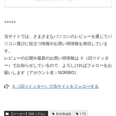
+++++
当サイトでは、さまざまなパソコンのレビューを通じてパ
ソコン選びに役立つ情報やお買い得情報を発信していま
す。
レビューの公開や最新のお買い得情報は Ｘ（旧ツイッタ
ー）でお知らせしているので、よろしければフォローをお
願いします［アカウント名：NORIBO］
Ｘ（旧ツイッター）で当サイトをフォローする
【メーカー】Dell（デル）
動画像編集
17型