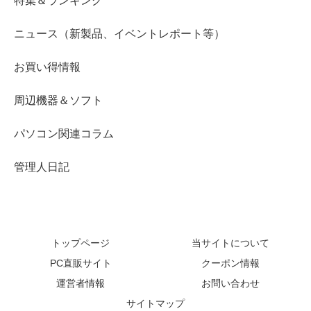
特集＆ランキング
ニュース（新製品、イベントレポート等）
お買い得情報
周辺機器＆ソフト
パソコン関連コラム
管理人日記
トップページ
当サイトについて
PC直販サイト
クーポン情報
運営者情報
お問い合わせ
サイトマップ