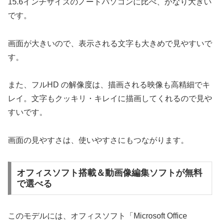
15.6インチサイズのノートパソコンに比べ、かなり大きい
です。
画面が大きいので、表示される文字も大きめで見やすいで
す。
また、フルHD の解像度は、描画される映像も高精細でキ
レイ。文字もクッキリ・キレイに描画してくれるので見や
すいです。
画面の見やすさは、使いやすさにもつながります。
オフィスソフト搭載＆動画像編集ソフトが無料
で選べる
このモデルには、オフィスソフト「Microsoft Office