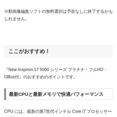
※動画像編集ソフトの無料選択は予告なしに終了するかも
しれません。
ここがおすすめ！
『New Inspiron 17 5000 シリーズ プラチナ・フルHD・
Office付』のおすすめのポイントです。
最新CPUと最新メモリで快適パフォーマンス
CPU には、最新の第7世代インテル Core i7 プロセッサー