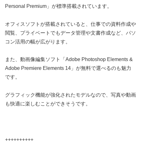
Personal Premium」が標準搭載されています。
オフィスソフトが搭載されていると、仕事での資料作成や
閲覧、プライベートでもデータ管理や文書作成など、パソ
コン活用の幅が広がります。
また、動画像編集ソフト「Adobe Photoshop Elements &
Adobe Premiere Elements 14」が無料で選べるのも魅力
です。
グラフィック機能が強化されたモデルなので、写真や動画
も快適に楽しむことができそうです。
++++++++++