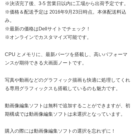
※決済完了後、3-5 営業日以内に工場から出荷予定です。
※価格＆配送予定は 2016年9月23日時点。本体配送料込
み。
※最新の価格はDellサイトでチェック！
※オンラインでカスタマイズ可能です。
CPU とメモリに、最新パーツを搭載し、高いパフォーマ
ンスが期待できる大画面ノートです。
写真や動画などのグラフィック描画も快適に処理してくれ
る専用グラフィックスも搭載しているのも魅力です。
動画像編集ソフトは無料で追加することができますが、初
期構成では動画像編集ソフトは未選択となっています。
購入の際には動画像編集ソフトの選択を忘れずに！