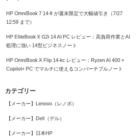
HP OmniBook 7 14-fr が週末限定で大幅値引き（7/27
12:59 まで）
HP EliteBook X G2i 14 AI PC レビュー：高負荷作業とAI
処理に強い 14型ビジネスノート
HP OmniBook X Flip 14-kc レビュー：Ryzen AI 400 ×
Copilot+ PC でマルチに使えるコンバーチブルノート
カテゴリー
【メーカー】Lenovo（レノボ）
【メーカー】Dell（デル）
【メーカー】日本HP