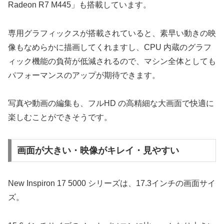
Radeon R7 M445」も搭載しています。
専用グラフィックスが搭載されていると、素早い動きの映
像もなめらかに描画してくれますし、CPU 内蔵のグラフ
ィック機能の負荷が低減されるので、マシン全体としても
パフォーマンスのアップが期待できます。
写真や動画の編集も、フルHD の高精細な大画面で快適に
楽しむことができそうです。
画面が大きい・映像がキレイ・見やすい
New Inspiron 17 5000 シリーズは、17.3インチの画面サイ
ズ。