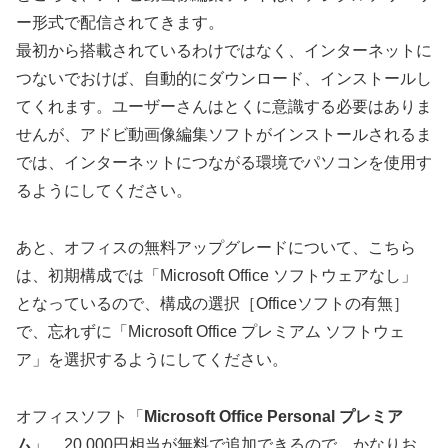
ー形式で配信されてきます。
最初から搭載されているわけではなく、インターネットに
つないでおけば、自動的にダウンロード、インストールし
てくれます。ユーザーさんはとくに意識する必要はありま
せんが、アドビ動画像編集ソフトがインストールされるま
では、インターネットにつながる環境でパソコンを使用す
るようにしてください。
あと、オフィスの無料アップグレードについて、こちら
は、初期構成では「Microsoft Office ソフトウェアなし」
となっているので、構成の選択［Officeソフトの有無］
で、忘れずに「Microsoft Office プレミアム ソフトウェ
ア」を選択するようにしてください。
オフィスソフト「
Microsoft Office Personal プレミア
ム
」、20,000円相当が無料で追加できるので、かなりお