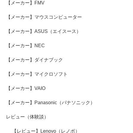
【メーカー】FMV
【メーカー】マウスコンピューター
【メーカー】ASUS（エイスース）
【メーカー】NEC
【メーカー】ダイナブック
【メーカー】マイクロソフト
【メーカー】VAIO
【メーカー】Panasonic（パナソニック）
レビュー（体験談）
【レビュー】Lenovo（レノボ）