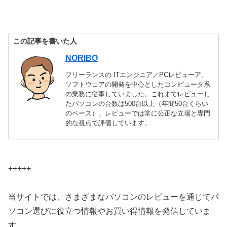
この記事を書いた人
NORIBO
フリーランスの ITエンジニア／PCレビューア。
ソフトウェアの開発を中心としたコンピュータ系
の業務に従事していました。これまでレビューし
たパソコンの台数は500台以上（年間50台くらい
のペース）。レビューでは常に公正な立場と専門
的な視点で評価しています。
+++++
当サイトでは、さまざまなパソコンのレビューを通じてパ
ソコン選びに役立つ情報やお買い得情報を発信していま
す。