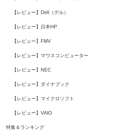
【レビュー】Dell（デル）
【レビュー】日本HP
【レビュー】FMV
【レビュー】マウスコンピューター
【レビュー】NEC
【レビュー】ダイナブック
【レビュー】マイクロソフト
【レビュー】VAIO
特集＆ランキング