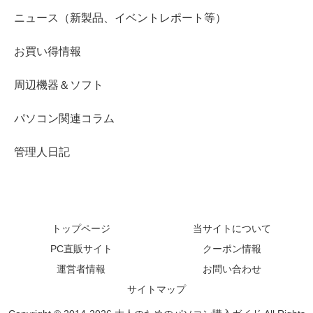
ニュース（新製品、イベントレポート等）
お買い得情報
周辺機器＆ソフト
パソコン関連コラム
管理人日記
トップページ
当サイトについて
PC直販サイト
クーポン情報
運営者情報
お問い合わせ
サイトマップ