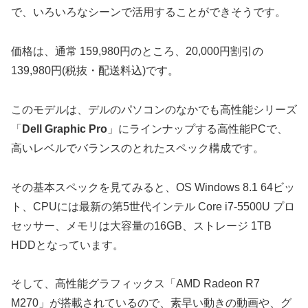
で、いろいろなシーンで活用することができそうです。
価格は、通常 159,980円のところ、20,000円割引の
139,980円(税抜・配送料込)です。
このモデルは、デルのパソコンのなかでも高性能シリーズ
「
Dell Graphic Pro
」にラインナップする高性能PCで、
高いレベルでバランスのとれたスペック構成です。
その基本スペックを見てみると、OS Windows 8.1 64ビッ
ト、CPUには最新の第5世代インテル Core i7-5500U プロ
セッサー、メモリは大容量の16GB、ストレージ 1TB
HDDとなっています。
そして、高性能グラフィックス「AMD Radeon R7
M270」が搭載されているので、素早い動きの動画や、グ