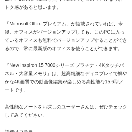
トク感があると思います。
「Microsoft Office プレミアム」が搭載されていれば、今
後、オフィスがバージョンアップしても、このPCに入っ
ているオフィスも無料でバージョンアップすることができ
るので、常に最新版のオフィスを使うことができます。
『New Inspiron 15 7000シリーズ プラチナ・4Kタッチパ
ネル・大容量メモリ』は、超高精細なディスプレイで鮮や
かな4K画質での動画像編集が楽しめる高性能な15.6型ノ
ートです。
高性能なノートをお探しのユーザーさんは、ぜひチェック
してみてください。
詳細はコチラ