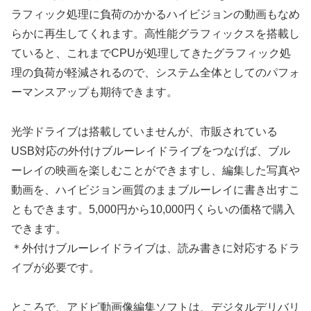
ラフィック処理に負荷のかかるハイビジョンの動画もなめ
らかに再生してくれます。高性能グラフィックスを搭載し
ていると、これまでCPUが処理してきたグラフィック処
理の負荷が軽減されるので、システム全体としてのパフォ
ーマンスアップも期待できます。
光学ドライブは搭載していませんが、市販されている
USB対応の外付けブルーレイドライブをつなげば、ブル
ーレイの映画を楽しむことができますし、編集した写真や
動画を、ハイビジョン画質のままブルーレイに書き出すこ
ともできます。5,000円から10,000円くらいの価格で購入
できます。
＊外付けブルーレイドライブは、読み書きに対応するドラ
イブが必要です。
ところで、アドビ動画像編集ソフトは、デジタルデリバリ