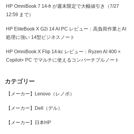
HP OmniBook 7 14-fr が週末限定で大幅値引き（7/27
12:59 まで）
HP EliteBook X G2i 14 AI PC レビュー：高負荷作業とAI
処理に強い 14型ビジネスノート
HP OmniBook X Flip 14-kc レビュー：Ryzen AI 400 ×
Copilot+ PC でマルチに使えるコンバーチブルノート
カテゴリー
【メーカー】Lenovo（レノボ）
【メーカー】Dell（デル）
【メーカー】日本HP