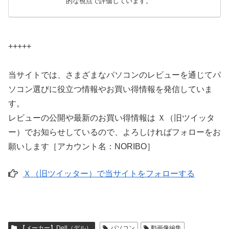
的な視点で評価しています。
+++++
当サイトでは、さまざまなパソコンのレビューを通じてパ
ソコン選びに役立つ情報やお買い得情報を発信していま
す。
レビューの公開や最新のお買い得情報は Ｘ（旧ツイッタ
ー）でお知らせしているので、よろしければフォローをお
願いします［アカウント名：NORIBO］
Ｘ（旧ツイッター）で当サイトをフォローする
【メーカー】Dell（デル）
パソコン
動画像編集