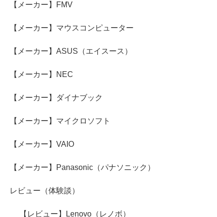
【メーカー】FMV
【メーカー】マウスコンピューター
【メーカー】ASUS（エイスース）
【メーカー】NEC
【メーカー】ダイナブック
【メーカー】マイクロソフト
【メーカー】VAIO
【メーカー】Panasonic（パナソニック）
レビュー（体験談）
【レビュー】Lenovo（レノボ）