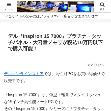
メニュー
検索
※当サイトの記事にはアフィリエイト広告が含まれています
デル『Inspiron 15 7000』プラチナ・タッ
チパネル・大容量メモリが税込10万円以下
で購入可能！
2014.12.27
デルオンラインストア
では、高性能PCをお買い得価格で
販売中です。
『Inspiron 15 7000』は、薄型・軽量でスタイリッシュ
な15インチ高性能ノートPCです。
その『Inspiron 15 7000』シリーズに「プラチナ・タッ