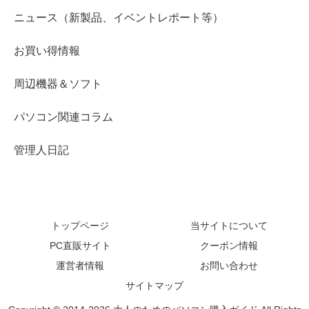
ニュース（新製品、イベントレポート等）
お買い得情報
周辺機器＆ソフト
パソコン関連コラム
管理人日記
トップページ
当サイトについて
PC直販サイト
クーポン情報
運営者情報
お問い合わせ
サイトマップ