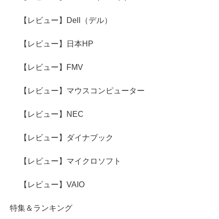
【レビュー】Dell（デル）
【レビュー】日本HP
【レビュー】FMV
【レビュー】マウスコンピューター
【レビュー】NEC
【レビュー】ダイナブック
【レビュー】マイクロソフト
【レビュー】VAIO
特集＆ランキング