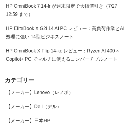
HP OmniBook 7 14-fr が週末限定で大幅値引き（7/27
12:59 まで）
HP EliteBook X G2i 14 AI PC レビュー：高負荷作業とAI
処理に強い 14型ビジネスノート
HP OmniBook X Flip 14-kc レビュー：Ryzen AI 400 ×
Copilot+ PC でマルチに使えるコンバーチブルノート
カテゴリー
【メーカー】Lenovo（レノボ）
【メーカー】Dell（デル）
【メーカー】日本HP