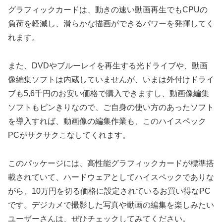
グラフィックカードは、動きの速い動画再生でもCPUの
負荷を軽減し、滑らかな描画ができるパワーを発揮してく
れます。
また、DVDやブルーレイを再生する光ドライブや、動画
像編集ソフトは内蔵していませんが、いまは外付けドライ
ブも5,6千円のお安い価格で購入できますし、動画像編集
ソフトもピンきりなので、ご自身の使い方のあったソフト
を導入すれば、動画像の編集作業も、このハイスペック
PCがサクサクこなしてくれます。
このパッケージには、高性能グラフィックカードが標準搭
載されていて、ハードウェアとしてハイスペックでありな
がら、10万円を切る価格に設定されているお買い得なPC
です。デジカメで撮影した写真や動画の編集を楽しみたい
ユーザーさんは、ぜひチェックしてみてください。