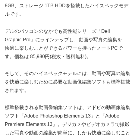
8GB、ストレージ 1TB HDDを搭載したハイスペックモデ
ルです。
デルのパソコンのなかでも高性能シリーズ「Dell
Graphic Pro」にラインナップし、動画や写真の編集を
快適に楽しむことができるパワーを持ったノートPCで
す。価格は 85,980円(税抜・送料無料)。
そして、そのハイスペックモデルには、動画や写真の編集
を快適に楽しむために必要な動画像編集ソフトも標準搭載
されます。
標準搭載される動画像編集ソフトは、アドビの動画像編集
ソフト「Adobe Photoshop Elements 13」と「Adobe
Premiere Elements 13」。デジカメやビデオカメラで撮影
した写真や動画の編集が簡単に、しかも快適に楽しむこと