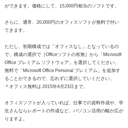
ができます。価格にして、15,000円相当のソフトです。
さらに、通常、20,000円のオフィスソフトが無料で付い
てきます。
ただし、初期構成では「オフィスなし」となっているの
で、構成の選択で［Officeソフトの有無］から「Microsoft
Office プレミアム ソフトウェア」を選択してください。
無料で「Microsoft Office Personal プレミアム」を追加す
ることができるので、忘れずに選択していください。
＊オフィス無料は 2015年4月23日まで。
オフィスソフトが入っていれば、仕事での資料作成や、学
生さんならレポートの作成など、パソコン活用の幅が広が
りますよ。