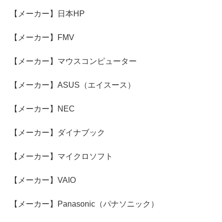
【メーカー】日本HP
【メーカー】FMV
【メーカー】マウスコンピューター
【メーカー】ASUS（エイスース）
【メーカー】NEC
【メーカー】ダイナブック
【メーカー】マイクロソフト
【メーカー】VAIO
【メーカー】Panasonic（パナソニック）