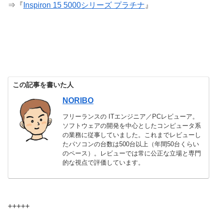
⇒『
Inspiron 15 5000シリーズ プラチナ
』
この記事を書いた人
NORIBO
フリーランスの ITエンジニア／PCレビューア。
ソフトウェアの開発を中心としたコンピュータ系
の業務に従事していました。これまでレビューし
たパソコンの台数は500台以上（年間50台くらい
のペース）。レビューでは常に公正な立場と専門
的な視点で評価しています。
+++++