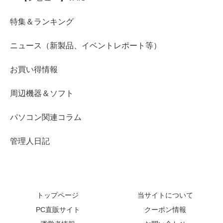
特集＆ランキング
ニュース（新製品、イベントレポート等）
お買い得情報
周辺機器＆ソフト
パソコン関連コラム
管理人日記
トップページ
当サイトについて
PC直販サイト
クーポン情報