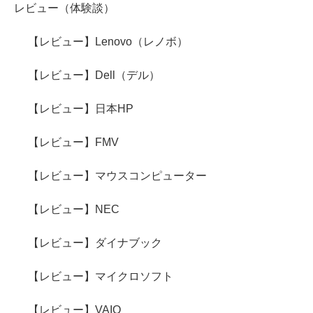
レビュー（体験談）
【レビュー】Lenovo（レノボ）
【レビュー】Dell（デル）
【レビュー】日本HP
【レビュー】FMV
【レビュー】マウスコンピューター
【レビュー】NEC
【レビュー】ダイナブック
【レビュー】マイクロソフト
【レビュー】VAIO