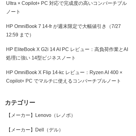
Ultra × Copilot+ PC 対応で完成度の高いコンバーチブル
ノート
HP OmniBook 7 14-fr が週末限定で大幅値引き（7/27
12:59 まで）
HP EliteBook X G2i 14 AI PC レビュー：高負荷作業とAI
処理に強い 14型ビジネスノート
HP OmniBook X Flip 14-kc レビュー：Ryzen AI 400 ×
Copilot+ PC でマルチに使えるコンバーチブルノート
カテゴリー
【メーカー】Lenovo（レノボ）
【メーカー】Dell（デル）