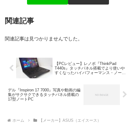
関連記事
関連記事は見つかりませんでした。
【PCレビュー】レノボ『ThinkPad
T440s』タッチパネル搭載でより使いや
すくなったハイパフォーマンス・ノート
ブック！
デル『Inspiron 17 7000』写真や動画の編
集がサクサクできるタッチパネル搭載の
17型ノートPC
ホーム
【メーカー】ASUS（エイスース）