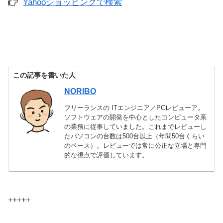
Yahooショッピングで検索
この記事を書いた人
NORIBO
フリーランスの ITエンジニア／PCレビューア。
ソフトウェアの開発を中心としたコンピュータ系
の業務に従事していました。これまでレビューし
たパソコンの台数は500台以上（年間50台くらい
のペース）。レビューでは常に公正な立場と専門
的な視点で評価しています。
+++++