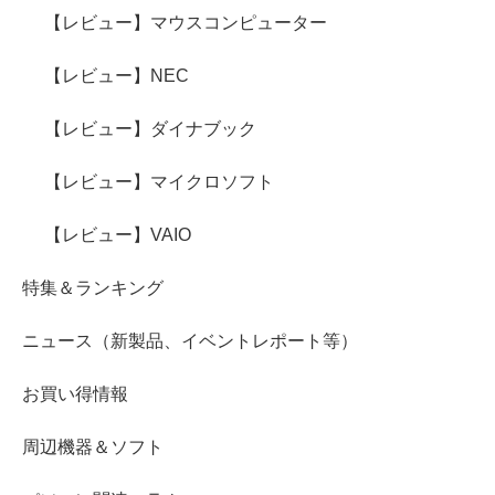
【レビュー】マウスコンピューター
【レビュー】NEC
【レビュー】ダイナブック
【レビュー】マイクロソフト
【レビュー】VAIO
特集＆ランキング
ニュース（新製品、イベントレポート等）
お買い得情報
周辺機器＆ソフト