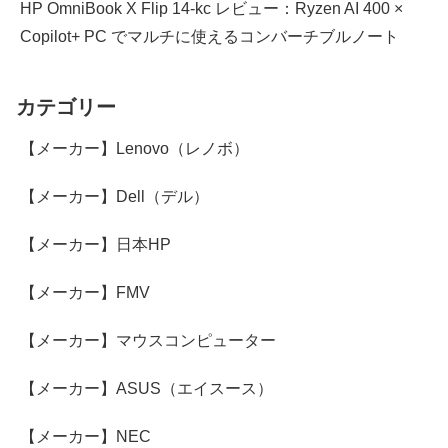
HP OmniBook X Flip 14-kc レビュー：Ryzen AI 400 ×
Copilot+ PC でマルチに使えるコンバーチブルノート
カテゴリー
【メーカー】Lenovo（レノボ）
【メーカー】Dell（デル）
【メーカー】日本HP
【メーカー】FMV
【メーカー】マウスコンピューター
【メーカー】ASUS（エイスース）
【メーカー】NEC