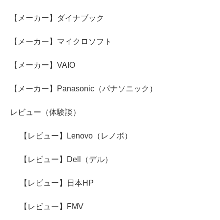
【メーカー】ダイナブック
【メーカー】マイクロソフト
【メーカー】VAIO
【メーカー】Panasonic（パナソニック）
レビュー（体験談）
【レビュー】Lenovo（レノボ）
【レビュー】Dell（デル）
【レビュー】日本HP
【レビュー】FMV