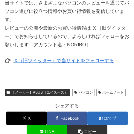
当サイトでは、さまざまなパソコンのレビューを通じてパ
ソコン選びに役立つ情報やお買い得情報を発信していま
す。
レビューの公開や最新のお買い得情報は Ｘ（旧ツイッタ
ー）でお知らせしているので、よろしければフォローをお
願いします［アカウント名：NORIBO］
Ｘ（旧ツイッター）で当サイトをフォローする
【メーカー】ASUS（エイスース）
パソコン
ホームノート
シェアする
X
Facebook
はてブ
LINE
コピー