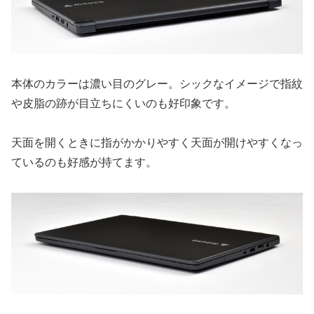
本体のカラーは濃い目のグレー。シックなイメージで指紋
や皮脂の跡が目立ちにくいのも好印象です。
天面を開くときに指がかかりやすく天面が開けやすくなっ
ているのも好感が持てます。