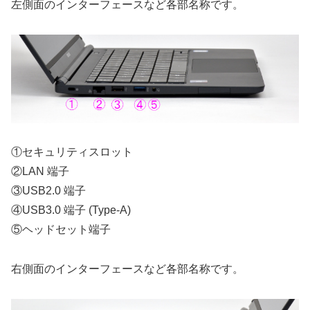
左側面のインターフェースなど各部名称です。
①セキュリティスロット
②LAN 端子
③USB2.0 端子
④USB3.0 端子 (Type-A)
⑤ヘッドセット端子
右側面のインターフェースなど各部名称です。