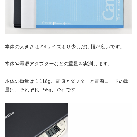
本体の大きさは A4サイズより少しだけ幅が広いです。
本体や電源アダプターなどの重量を実測します。
本体の重量は 1,118g。電源アダプターと電源コードの重
量は、それぞれ 158g、73g です。