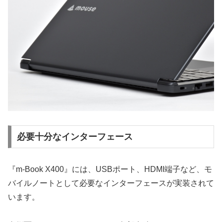
必要十分なインターフェース
『m-Book X400』には、USBポート、HDMI端子など、モ
バイルノートとして必要なインターフェースが実装されて
います。