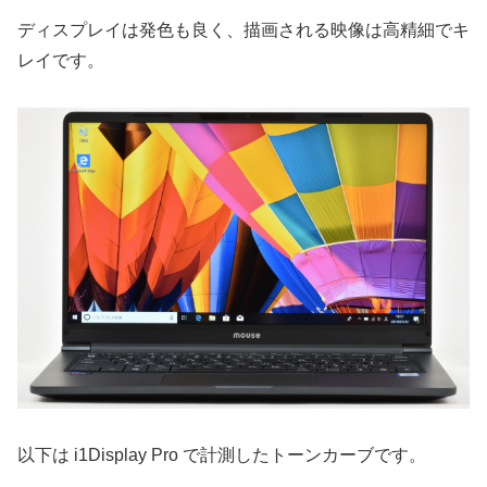
ディスプレイは発色も良く、描画される映像は高精細でキ
レイです。
以下は i1Display Pro で計測したトーンカーブです。