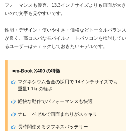
フォーマンスも優秀、13.3インチサイズよりも画面が大き
いので文字も見やすいです。
性能・デザイン・使いやすさ・価格などトータルバランス
が良く、高コスパなモバイルノートパソコンを検討してい
るユーザーはチェックしておきたいモデルです。
■m-Book X400 の特徴
マグネシウム合金の採用で 14インチサイズでも
重量1.1kgの軽さ
軽快な動作でパフォーマンスも快適
ナローベゼルで画面まわりがスッキリ
長時間使えるタフネスバッテリー