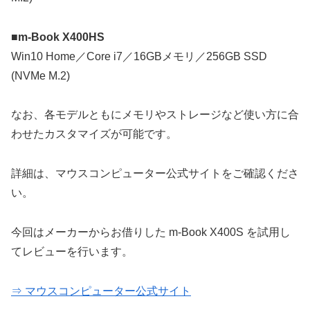
■m-Book X400HS
Win10 Home／Core i7／16GBメモリ／256GB SSD
(NVMe M.2)
なお、各モデルともにメモリやストレージなど使い方に合
わせたカスタマイズが可能です。
詳細は、マウスコンピューター公式サイトをご確認くださ
い。
今回はメーカーからお借りした m-Book X400S を試用し
てレビューを行います。
⇒ マウスコンピューター公式サイト