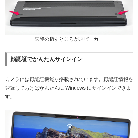
矢印の指すところがスピーカー
顔認証でかんたんサインイン
カメラには顔認証機能が搭載されています。顔認証情報を
登録しておけばかんたんに Windows にサインインできま
す。