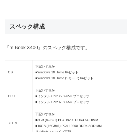
スペック構成
『m-Book X400』のスペック構成です。
下記いずれか
OS
■Windows 10 Home 64ビット
■Windows 10 Home (Sモード) 64ビット
下記いずれか
CPU
■インテル Core i5-8265U プロセッサー
■インテル Core i7-8565U プロセッサー
下記いずれか
■8GB (8GB×1) PC4-19200 DDR4 SODIMM
メモリ
■16GB (16GB×1) PC4-19200 DDR4 SODIMM
その他カスタマイズ可能