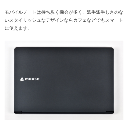
モバイルノートは持ち歩く機会が多く、派手派手しさのな
いスタイリッシュなデザインならカフェなどでもスマート
に使えます。