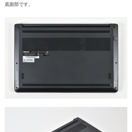
底面部です。