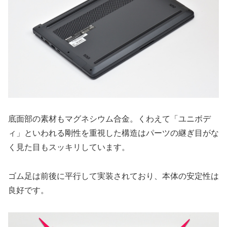
底面部の素材もマグネシウム合金。くわえて「ユニボデ
ィ」といわれる剛性を重視した構造はパーツの継ぎ目がな
く見た目もスッキリしています。
ゴム足は前後に平行して実装されており、本体の安定性は
良好です。