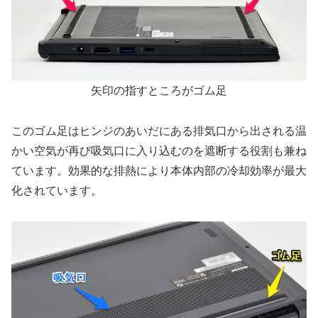
矢印の指すところがゴム足
このゴム足はヒンジのあいだにある排気口から出される温
かい空気が再び吸気口に入り込むのを遮断する役割も兼ね
ています。効果的な排熱により本体内部の冷却効率が最大
化されています。