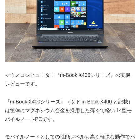
マウスコンピューター『m-Book X400シリーズ』の実機
レビューです。
『m-Book X400シリーズ』（以下 m-Book X400 と記載）
は筐体にマグネシウム合金を採用した薄くて軽い 14型モ
バイルノートPCです。
モバイルノートとしての性能レベルも高く軽快な動作でパ