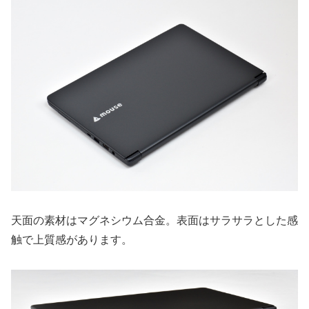
天面の素材はマグネシウム合金。表面はサラサラとした感
触で上質感があります。