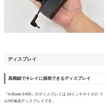
ディスプレイ
高精細でキレイに描画できるディスプレイ
『m-Book X400』のディスプレイは 14インチサイズの フ
ルHD液晶ディスプレイです。