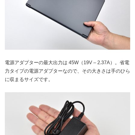
電源アダプターの最大出力は 45W（19V – 2.37A）。省電
力タイプの電源アダプターなので、その大きさは手のひら
に収まるサイズです。