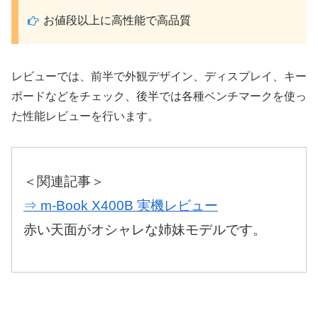
お値段以上に高性能で高品質
レビューでは、前半で外観デザイン、ディスプレイ、キー
ボードなどをチェック、後半では各種ベンチマークを使っ
た性能レビューを行います。
＜関連記事＞
⇒ m-Book X400B 実機レビュー
赤い天面がオシャレな姉妹モデルです。