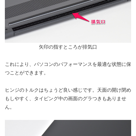
矢印の指すところが排気口
これにより、パソコンのパフォーマンスを最適な状態に保
つことができます。
ヒンジのトルクはちょうど良い感じです。天面の開け閉め
もしやすく、タイピング中の画面のグラつきもありませ
ん。