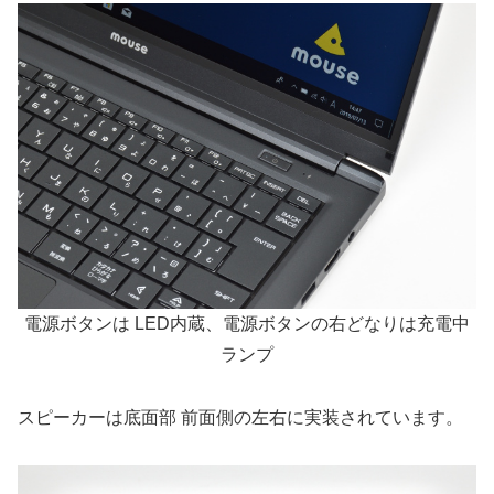
電源ボタンは LED内蔵、電源ボタンの右どなりは充電中
ランプ
スピーカーは底面部 前面側の左右に実装されています。