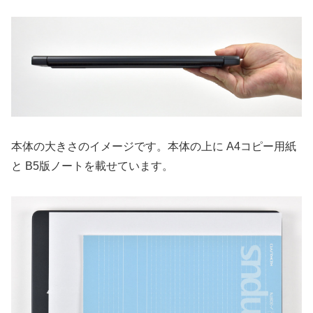
本体の大きさのイメージです。本体の上に A4コピー用紙
と B5版ノートを載せています。