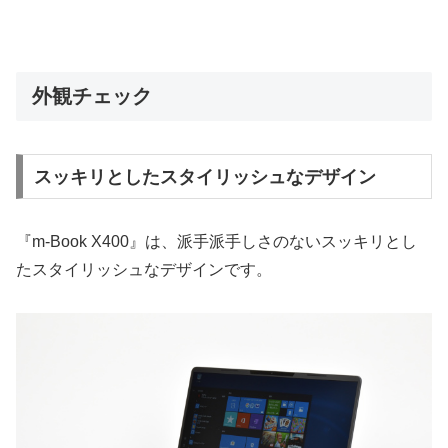
外観チェック
スッキリとしたスタイリッシュなデザイン
『m-Book X400』は、派手派手しさのないスッキリとし
たスタイリッシュなデザインです。