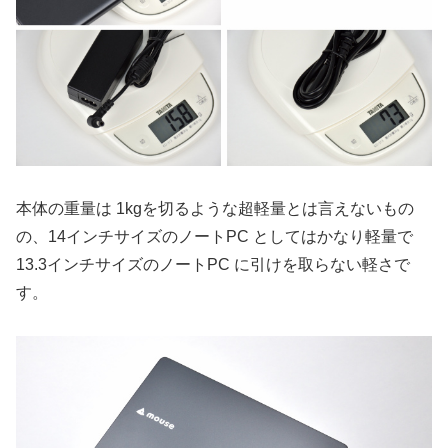
本体の重量は 1kgを切るような超軽量とは言えないもの
の、14インチサイズのノートPC としてはかなり軽量で
13.3インチサイズのノートPC に引けを取らない軽さで
す。