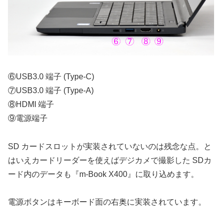
⑥USB3.0 端子 (Type-C)
⑦USB3.0 端子 (Type-A)
⑧HDMI 端子
⑨電源端子
SD カードスロットが実装されていないのは残念な点。と
はいえカードリーダーを使えばデジカメで撮影した SDカ
ード内のデータも『m-Book X400』に取り込めます。
電源ボタンはキーボード面の右奥に実装されています。