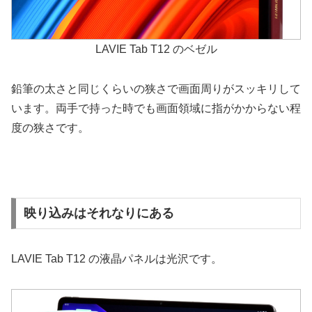
LAVIE Tab T12 のベゼル
鉛筆の太さと同じくらいの狭さで画面周りがスッキリして
います。両手で持った時でも画面領域に指がかからない程
度の狭さです。
映り込みはそれなりにある
LAVIE Tab T12 の液晶パネルは光沢です。