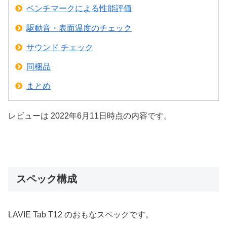
ベンチマークによる性能評価
駆動音・表面温度のチェック
サウンド チェック
同梱品
まとめ
レビューは 2022年6月11日時点の内容です。
スペック構成
LAVIE Tab T12 のおもなスペックです。