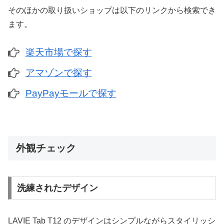
そのほかの取り扱いショップは以下のリンクから検索でき
ます。
楽天市場で探す
アマゾンで探す
PayPayモールで探す
外観チェック
洗練されたデザイン
LAVIE Tab T12 のデザインはシンプルながらスタイリッシ