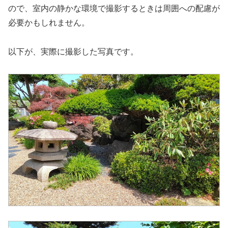
ので、室内の静かな環境で撮影するときは周囲への配慮が
必要かもしれません。
以下が、実際に撮影した写真です。