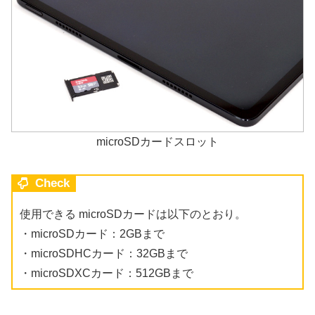
microSDカードスロット
Check
使用できる microSDカードは以下のとおり。
・microSDカード：2GBまで
・microSDHCカード：32GBまで
・microSDXCカード：512GBまで