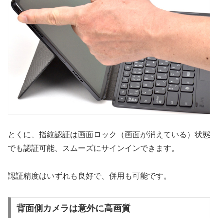
とくに、指紋認証は画面ロック（画面が消えている）状態
でも認証可能、スムーズにサインインできます。
認証精度はいずれも良好で、併用も可能です。
背面側カメラは意外に高画質