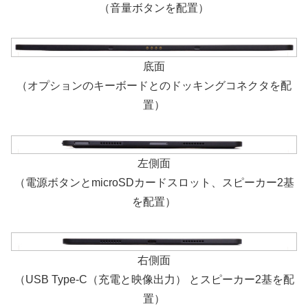
（音量ボタンを配置）
底面
（オプションのキーボードとのドッキングコネクタを配
置）
左側面
（電源ボタンとmicroSDカードスロット、スピーカー2基
を配置）
右側面
（USB Type-C（充電と映像出力） とスピーカー2基を配
置）