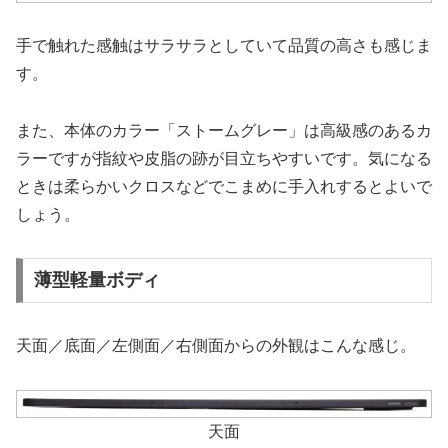
手で触れた感触はサラサラとしていて品質の高さも感じま
す。
また、本体のカラー「ストームグレー」は高級感のあるカ
ラーですが指紋や皮脂の跡が目立ちやすいです。気になる
ときは柔らかいクロスなどでこまめに手入れするとよいで
しょう。
薄型軽量ボディ
天面／底面／左側面／右側面からの外観はこんな感じ。
天面