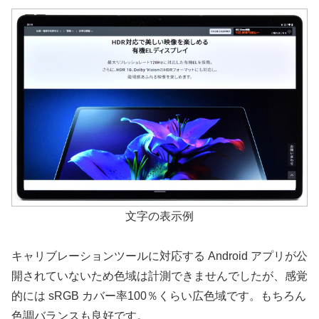
文字の表示例
キャリブレーションツールに対応する Android アプリが公
開されていないため色域は計測できませんでしたが、感覚
的には sRGB カバー率100％くらい広色域です。もちろん
色調バランスも良好です。