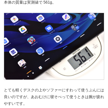
本体の質量は実測値で 561g。
とても軽くデスクの上やソファーにすわって使うぶんには
良いのですが、あおむけに寝そべって使うときは腕が疲れ
やすいです。