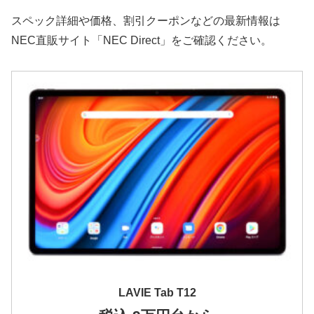
スペック詳細や価格、割引クーポンなどの最新情報は
NEC直販サイト「NEC Direct」をご確認ください。
LAVIE Tab T12