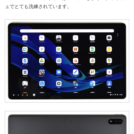
ュでとても洗練されています。