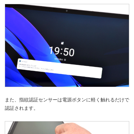
また、指紋認証センサーは電源ボタンに軽く触れるだけで
認証されます。