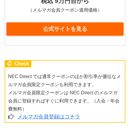
税込 9万円台から
（メルマガ会員クーポン適用価格）
公式サイトを見る
Check
NEC Direct では通常クーポンのほか割引率が優位なメ
ルマガ会員限定クーポンも利用できます。
メルマガ会員限定クーポンは NEC Direct のメルマガ
会員に登録すればすぐに利用できます。（入会・年会
費無料）
メルマガ会員登録はコチラ