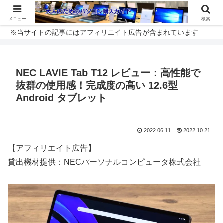
メニュー
検索
※当サイトの記事にはアフィリエイト広告が含まれています
NEC LAVIE Tab T12 レビュー：高性能で
抜群の使用感！完成度の高い 12.6型
Android タブレット
2022.06.11
2022.10.21
【アフィリエイト広告】
貸出機材提供：NECパーソナルコンピュータ株式会社