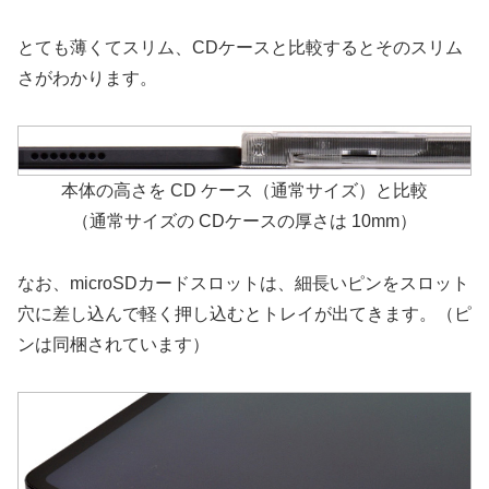
とても薄くてスリム、CDケースと比較するとそのスリム
さがわかります。
本体の高さを CD ケース（通常サイズ）と比較
（通常サイズの CDケースの厚さは 10mm）
なお、microSDカードスロットは、細長いピンをスロット
穴に差し込んで軽く押し込むとトレイが出てきます。（ピ
ンは同梱されています）