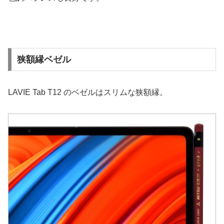
狭額縁ベゼル
LAVIE Tab T12 のベゼルはスリムな狭額縁。