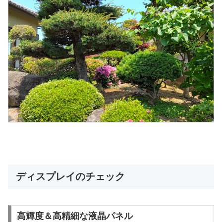
ディスプレイのチェック
高輝度＆高精細な液晶パネル