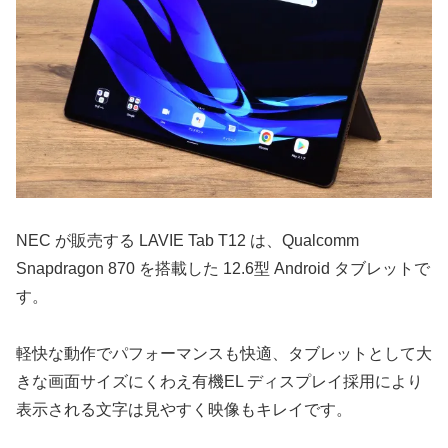
NEC が販売する LAVIE Tab T12 は、Qualcomm
Snapdragon 870 を搭載した 12.6型 Android タブレットで
す。
軽快な動作でパフォーマンスも快適、タブレットとして大
きな画面サイズにくわえ有機EL ディスプレイ採用により
表示される文字は見やすく映像もキレイです。