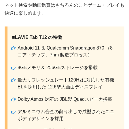
ネット検索や動画鑑賞はもちろんのことゲーム・プレイも
快適に楽しめます。
■LAVIE Tab T12 の特徴
Android 11 ＆ Qualcomm Snapdragon 870 （8
コア・チップ、7nm 製造プロセス）
8GBメモリ＆ 256GBストレージを搭載
最大リフレッシュレート120Hzに対応した有機
ELを採用した 12.6型大画面ディスプレイ
Dolby Atmos 対応の JBL製 Quadスピーカ搭載
アルミニウム合金の削り出しで成型されたユニ
ボディデザインを採用