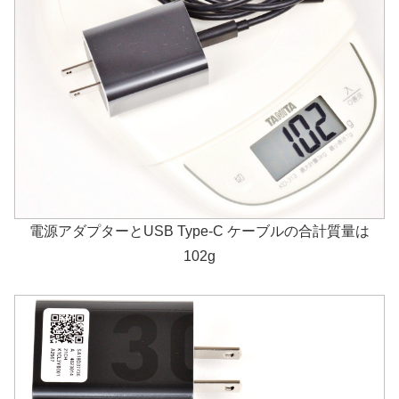
電源アダプターとUSB Type-C ケーブルの合計質量は
102g