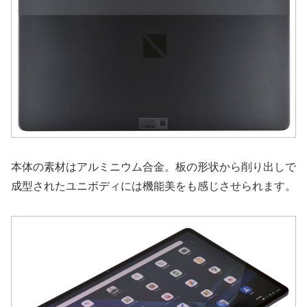
本体の素材はアルミニウム合金。板の形状から削り出しで
成型されたユニボディには機能美をも感じさせられます。