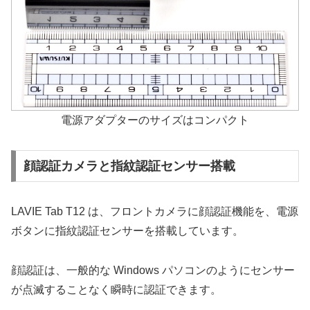
電源アダプターのサイズはコンパクト
顔認証カメラと指紋認証センサー搭載
LAVIE Tab T12 は、フロントカメラに顔認証機能を、電源
ボタンに指紋認証センサーを搭載しています。
顔認証は、一般的な Windows パソコンのようにセンサー
が点滅することなく瞬時に認証できます。