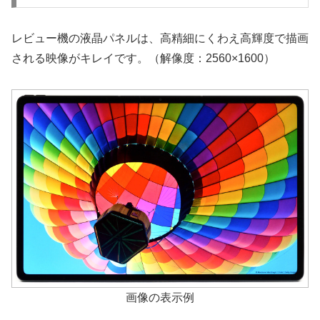
レビュー機の液晶パネルは、高精細にくわえ高輝度で描画
される映像がキレイです。（解像度：2560×1600）
画像の表示例