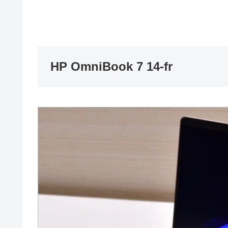
HP OmniBook 7 14-fr