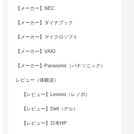
【メーカー】NEC
【メーカー】ダイナブック
【メーカー】マイクロソフト
【メーカー】VAIO
【メーカー】Panasonic（パナソニック）
レビュー（体験談）
【レビュー】Lenovo（レノボ）
【レビュー】Dell（デル）
【レビュー】日本HP