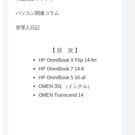
パソコン関連コラム
管理人日記
【 目 次 】
HP OmniBook X Flip 14-fm
HP OmniBook 7 14-fr
HP OmniBook 5 16-af
OMEN 35L （インテル）
OMEN Transcend 14