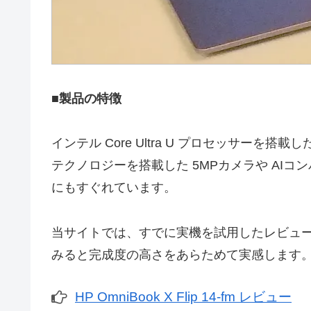
■製品の特徴
インテル Core Ultra U プロセッサーを搭
テクノロジーを搭載した 5MPカメラや AIコン
にもすぐれています。
当サイトでは、すでに実機を試用したレビュ
みると完成度の高さをあらためて実感します
HP OmniBook X Flip 14-fm レビュー