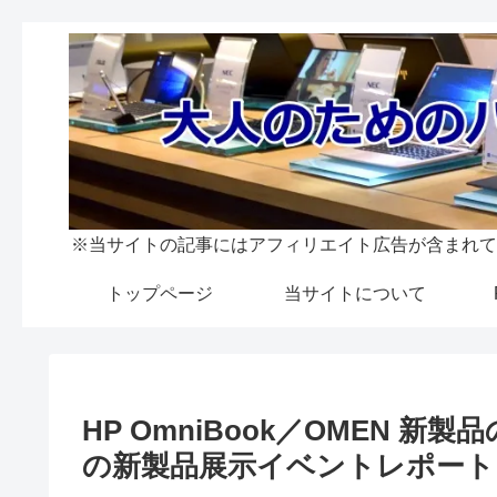
※当サイトの記事にはアフィリエイト広告が含まれて
トップページ
当サイトについて
HP OmniBook／OMEN 新
の新製品展示イベントレポート