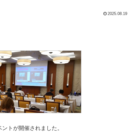
2025.08.19
イベントが開催されました。