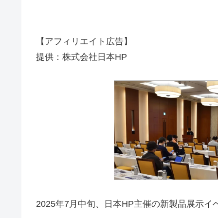
【アフィリエイト広告】
提供：株式会社日本HP
2025年7月中旬、日本HP主催の新製品展示