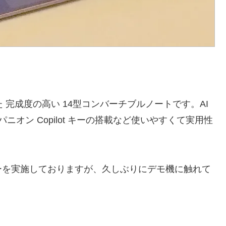
載した 完成度の高い 14型コンバーチブルノートです。AI
パニオン Copilot キーの搭載など使いやすくて実用性
ーを実施しておりますが、久しぶりにデモ機に触れて
。