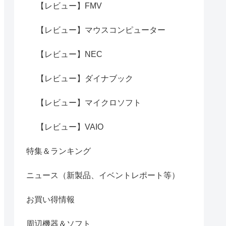
【レビュー】FMV
【レビュー】マウスコンピューター
【レビュー】NEC
【レビュー】ダイナブック
【レビュー】マイクロソフト
【レビュー】VAIO
特集＆ランキング
ニュース（新製品、イベントレポート等）
お買い得情報
周辺機器＆ソフト