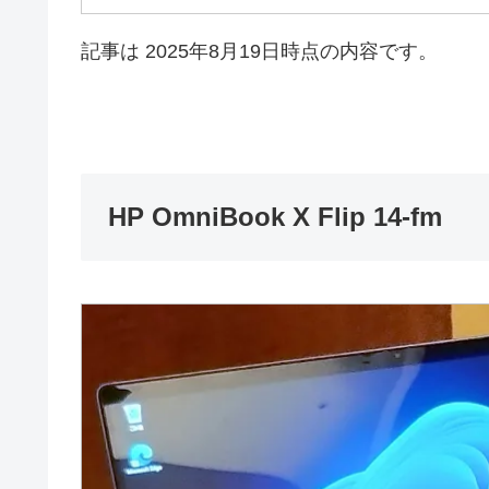
記事は 2025年8月19日時点の内容です。
HP OmniBook X Flip 14-fm