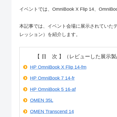
イベントでは、OmniBook X Flip 14、OmniB
本記事では、イベント会場に展示されていたデ
レッション）を紹介します。
【 目 次 】（レビューした展示製
HP OmniBook X Flip 14-fm
HP OmniBook 7 14-fr
HP OmniBook 5 16-af
OMEN 35L
OMEN Transcend 14