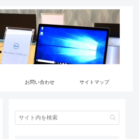
お問い合わせ
サイトマップ